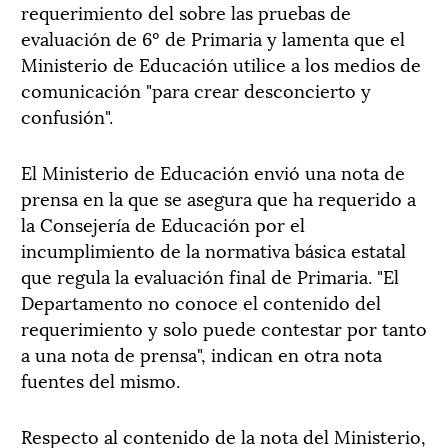
requerimiento del sobre las pruebas de
evaluación de 6º de Primaria y lamenta que el
Ministerio de Educación utilice a los medios de
comunicación "para crear desconcierto y
confusión".
El Ministerio de Educación envió una nota de
prensa en la que se asegura que ha requerido a
la Consejería de Educación por el
incumplimiento de la normativa básica estatal
que regula la evaluación final de Primaria. "El
Departamento no conoce el contenido del
requerimiento y solo puede contestar por tanto
a una nota de prensa", indican en otra nota
fuentes del mismo.
Respecto al contenido de la nota del Ministerio,