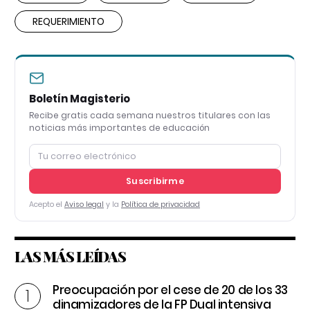
REQUERIMIENTO
Boletín Magisterio
Recibe gratis cada semana nuestros titulares con las
noticias más importantes de educación
Suscribirme
Acepto el
Aviso legal
y la
Política de privacidad
LAS MÁS LEÍDAS
Preocupación por el cese de 20 de los 33
dinamizadores de la FP Dual intensiva