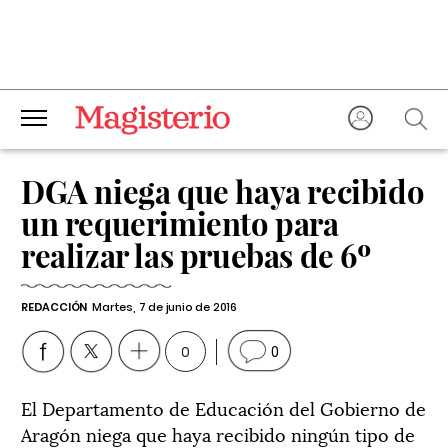
DGA niega que haya recibido
un requerimiento para
realizar las pruebas de 6º
REDACCIÓN
Martes, 7 de junio de 2016
0
0
El Departamento de Educación del Gobierno de
Aragón niega que haya recibido ningún tipo de