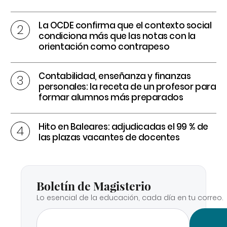
La OCDE confirma que el contexto social
condiciona más que las notas con la
orientación como contrapeso
Contabilidad, enseñanza y finanzas
personales: la receta de un profesor para
formar alumnos más preparados
Hito en Baleares: adjudicadas el 99 % de
las plazas vacantes de docentes
Boletín de Magisterio
Lo esencial de la educación, cada día en tu correo.