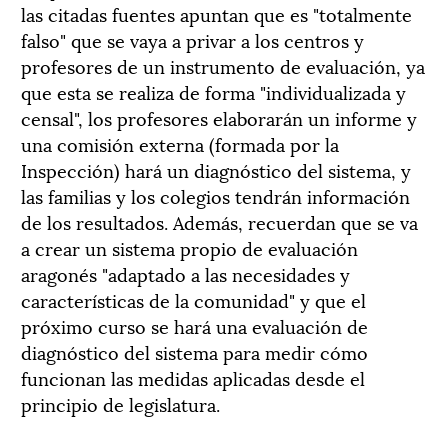
las citadas fuentes apuntan que es "totalmente
falso" que se vaya a privar a los centros y
profesores de un instrumento de evaluación, ya
que esta se realiza de forma "individualizada y
censal", los profesores elaborarán un informe y
una comisión externa (formada por la
Inspección) hará un diagnóstico del sistema, y
las familias y los colegios tendrán información
de los resultados. Además, recuerdan que se va
a crear un sistema propio de evaluación
aragonés "adaptado a las necesidades y
características de la comunidad" y que el
próximo curso se hará una evaluación de
diagnóstico del sistema para medir cómo
funcionan las medidas aplicadas desde el
principio de legislatura.