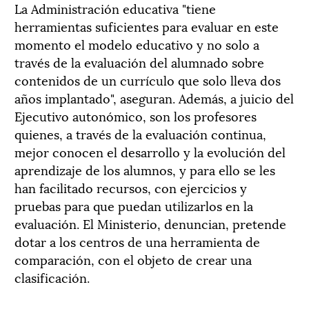
La Administración educativa "tiene
herramientas suficientes para evaluar en este
momento el modelo educativo y no solo a
través de la evaluación del alumnado sobre
contenidos de un currículo que solo lleva dos
años implantado", aseguran. Además, a juicio del
Ejecutivo autonómico, son los profesores
quienes, a través de la evaluación continua,
mejor conocen el desarrollo y la evolución del
aprendizaje de los alumnos, y para ello se les
han facilitado recursos, con ejercicios y
pruebas para que puedan utilizarlos en la
evaluación. El Ministerio, denuncian, pretende
dotar a los centros de una herramienta de
comparación, con el objeto de crear una
clasificación.