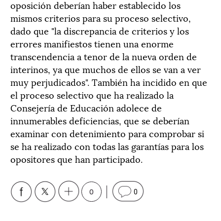
oposición deberían haber establecido los
mismos criterios para su proceso selectivo,
dado que "la discrepancia de criterios y los
errores manifiestos tienen una enorme
transcendencia a tenor de la nueva orden de
interinos, ya que muchos de ellos se van a ver
muy perjudicados". También ha incidido en que
el proceso selectivo que ha realizado la
Consejería de Educación adolece de
innumerables deficiencias, que se deberían
examinar con detenimiento para comprobar si
se ha realizado con todas las garantías para los
opositores que han participado.
0
0