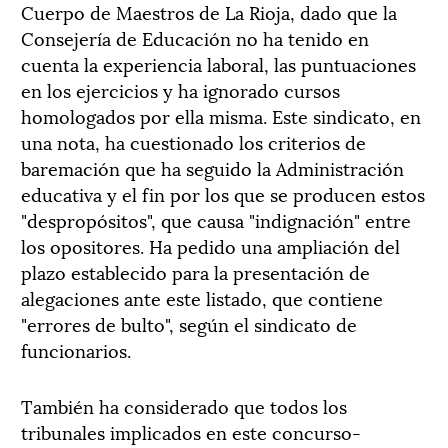
Cuerpo de Maestros de La Rioja, dado que la
Consejería de Educación no ha tenido en
cuenta la experiencia laboral, las puntuaciones
en los ejercicios y ha ignorado cursos
homologados por ella misma. Este sindicato, en
una nota, ha cuestionado los criterios de
baremación que ha seguido la Administración
educativa y el fin por los que se producen estos
"despropósitos", que causa "indignación" entre
los opositores. Ha pedido una ampliación del
plazo establecido para la presentación de
alegaciones ante este listado, que contiene
"errores de bulto", según el sindicato de
funcionarios.
También ha considerado que todos los
tribunales implicados en este concurso-