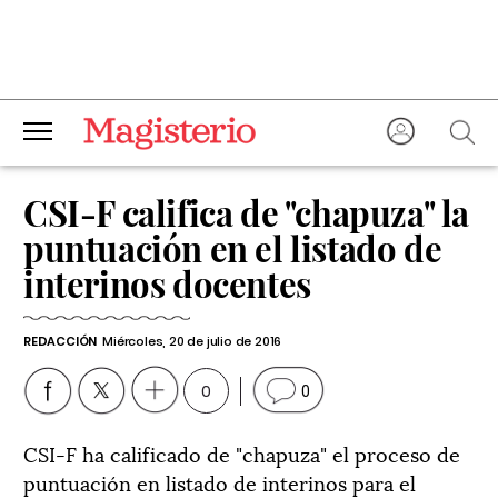
CSI-F califica de "chapuza" la
puntuación en el listado de
interinos docentes
REDACCIÓN
Miércoles, 20 de julio de 2016
0
0
CSI-F ha calificado de "chapuza" el proceso de
puntuación en listado de interinos para el