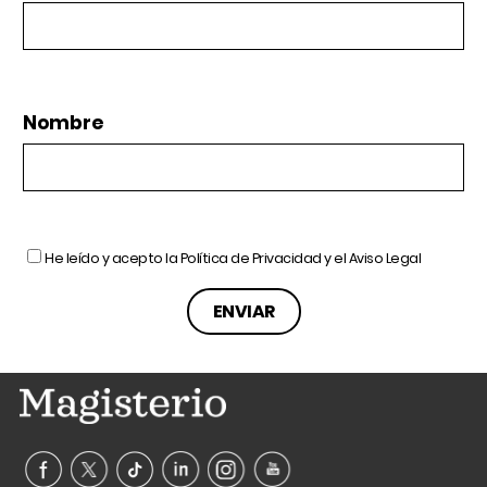
Nombre
He leído y acepto la
Política de Privacidad
y el
Aviso Legal