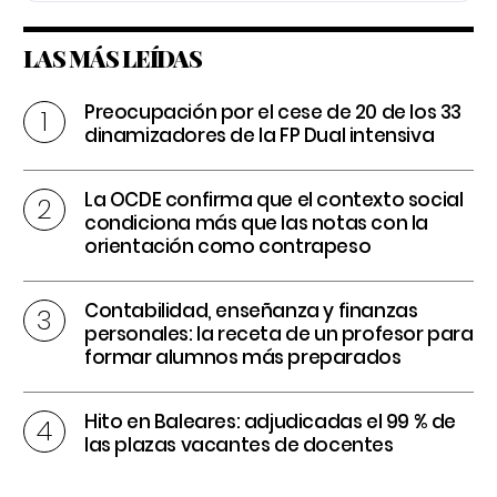
LAS MÁS LEÍDAS
Preocupación por el cese de 20 de los 33
dinamizadores de la FP Dual intensiva
La OCDE confirma que el contexto social
condiciona más que las notas con la
orientación como contrapeso
Contabilidad, enseñanza y finanzas
personales: la receta de un profesor para
formar alumnos más preparados
Hito en Baleares: adjudicadas el 99 % de
las plazas vacantes de docentes