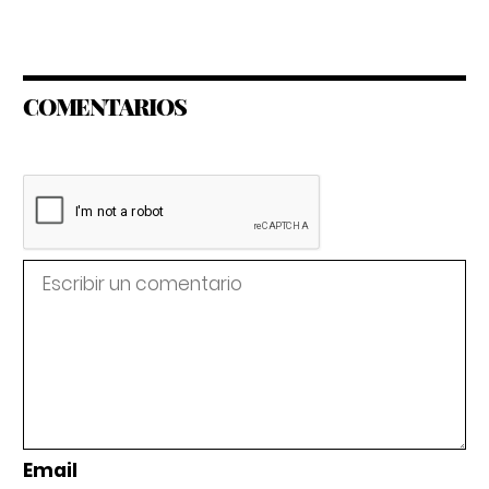
COMENTARIOS
Email