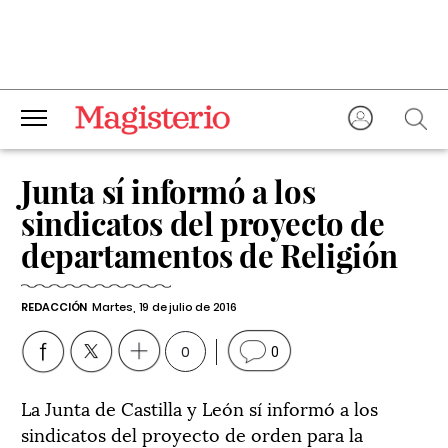
Junta sí informó a los
sindicatos del proyecto de
departamentos de Religión
REDACCIÓN
Martes, 19 de julio de 2016
0
0
La Junta de Castilla y León sí informó a los
sindicatos del proyecto de orden para la