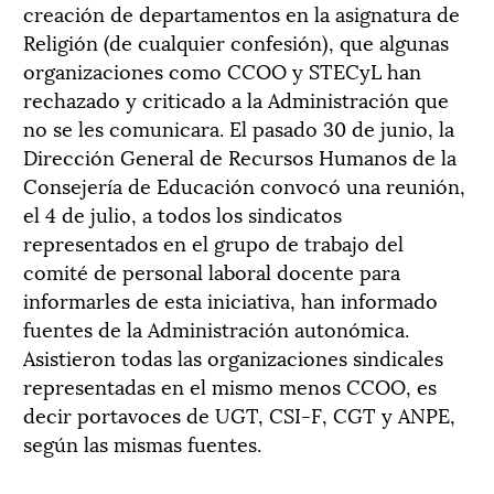
creación de departamentos en la asignatura de
Religión (de cualquier confesión), que algunas
organizaciones como CCOO y STECyL han
rechazado y criticado a la Administración que
no se les comunicara. El pasado 30 de junio, la
Dirección General de Recursos Humanos de la
Consejería de Educación convocó una reunión,
el 4 de julio, a todos los sindicatos
representados en el grupo de trabajo del
comité de personal laboral docente para
informarles de esta iniciativa, han informado
fuentes de la Administración autonómica.
Asistieron todas las organizaciones sindicales
representadas en el mismo menos CCOO, es
decir portavoces de UGT, CSI-F, CGT y ANPE,
según las mismas fuentes.