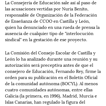
La Consejería de Educación sale así al paso de
las acusaciones vertidas por Nuria Benito,
responsable de Organización de la Federación
de Enseñanza de CCOO en Castilla y León,
quien ha denunciado en una rueda de prensa la
ausencia de cualquier tipo de "interlocución
sindical" en la gestación de ese proyecto.
La Comisión del Consejo Escolar de Castilla y
León lo ha analizado durante una reunión y su
autorización será preceptiva antes de que el
consejero de Educación, Fernando Rey, firme la
orden para su publicación en el Boletín Oficial
de la comunidad autónoma (BOCYL). Al menos
cuatro comunidades autónomas, entre ellas
Galicia (la primera, en 1996), Madrid, Murcia e
Islas Canarias, han regulado la figura del