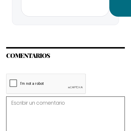
COMENTARIOS