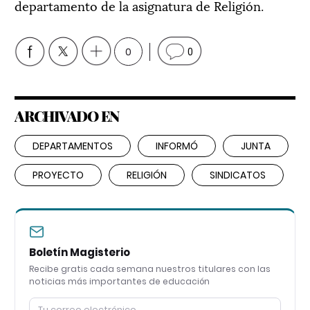
departamento de la asignatura de Religión.
0
0
ARCHIVADO EN
DEPARTAMENTOS
INFORMÓ
JUNTA
PROYECTO
RELIGIÓN
SINDICATOS
Boletín Magisterio
Recibe gratis cada semana nuestros titulares con las
noticias más importantes de educación