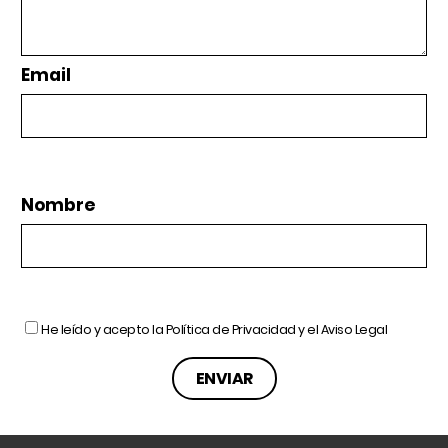
Email
Nombre
He leído y acepto la
Política de Privacidad
y el
Aviso Legal