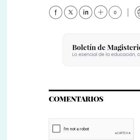
0
Boletín de Magisteri
Lo esencial de la educación, 
COMENTARIOS