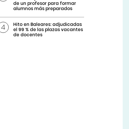
de un profesor para formar
alumnos más preparados
Hito en Baleares: adjudicadas
el 99 % de las plazas vacantes
de docentes