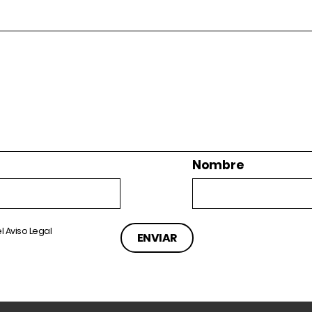
Nombre
el
Aviso Legal