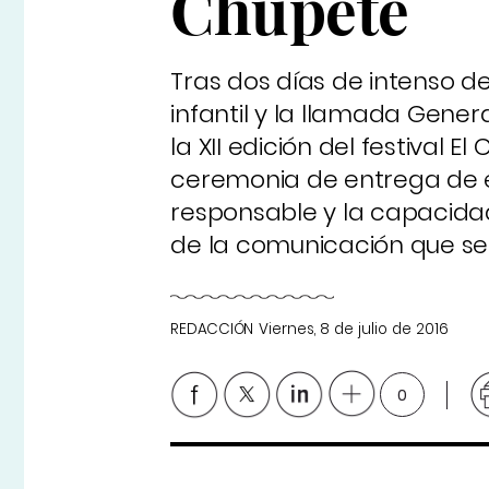
Chupete
Tras dos días de intenso de
infantil y la llamada Gene
la XII edición del festival 
ceremonia de entrega de 
responsable y la capacidad
de la comunicación que se di
REDACCIÓN
Viernes, 8 de julio de 2016
0