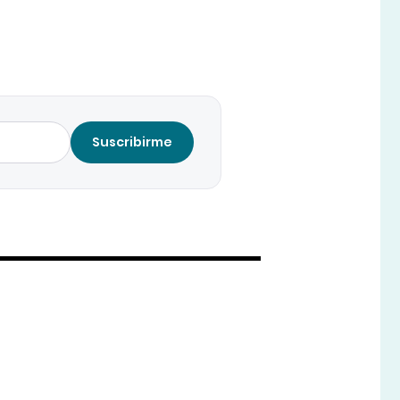
Suscribirme