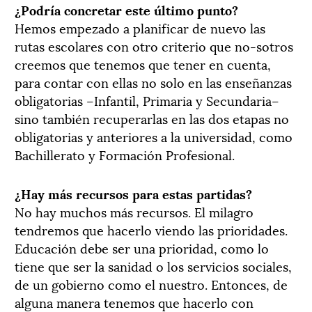
¿Podría concretar este último punto?
Hemos empezado a planificar de nuevo las
rutas escolares con otro criterio que no-sotros
creemos que tenemos que tener en cuenta,
para contar con ellas no solo en las enseñanzas
obligatorias –Infantil, Primaria y Secundaria–
sino también recuperarlas en las dos etapas no
obligatorias y anteriores a la universidad, como
Bachillerato y Formación Profesional.
¿Hay más recursos para estas partidas?
No hay muchos más recursos. El milagro
tendremos que hacerlo viendo las prioridades.
Educación debe ser una prioridad, como lo
tiene que ser la sanidad o los servicios sociales,
de un gobierno como el nuestro. Entonces, de
alguna manera tenemos que hacerlo con