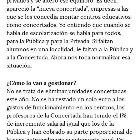
apareció la “nueva concertada”, empresas a las
que se les concedía montar centros educativos
como concertados. Yo entiendo que cuando se
habla de escolarización se habla para todos,
para la Pública y para la Privada. Si faltan
alumnos en una localidad, le faltan a la Pública y
a la Concertada. Ahora nos toca normalizar esa
situación.
¿Cómo lo van a gestionar?
No se trata de eliminar unidades concertadas
este año. No se ha restado un solo euro a los
gastos de funcionamiento en los centros, los
profesores de la Concertada han tenido el 1%
de incremento salarial igual que los de la
Pública y han cobrado su parte proporcional de
la paga extraordinaria exactamente igual. De