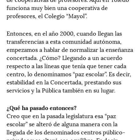
funciona muy bien una cooperativa de
profesores, el Colegio “Mayol”.
Entonces, en el año 2000, cuando llegan las
transferencias a esta comunidad autónoma,
empezamos a hablar de normalizar la enseñanza
concertada. ¿Cómo? Llegando a un acuerdo
respecto a las líneas que tenía que tener cada
centro, lo denominamos “paz escolar”. Es decir,
estabilidad en la Concertada, prestando sus
servicios y la Pública también en su lugar.
¿Qué ha pasado entonces?
Creo que en la pasada legislatura esa “paz
escolar” se alteró de alguna manera con la
llegada de los denominados centros público-
privados y se alteró ese equilibro. Es decir,