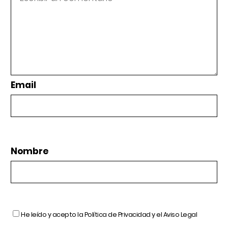
Email
Nombre
He leído y acepto la
Política de Privacidad
y el
Aviso Legal