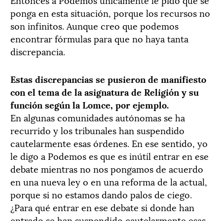
ponga en esta situación, porque los recursos no
son infinitos. Aunque creo que podemos
encontrar fórmulas para que no haya tanta
discrepancia.
Estas discrepancias se pusieron de manifiesto
con el tema de la asignatura de Religión y su
función según la Lomce, por ejemplo.
En algunas comunidades autónomas se ha
recurrido y los tribunales han suspendido
cautelarmente esas órdenes. En ese sentido, yo
le digo a Podemos es que es inútil entrar en ese
debate mientras no nos pongamos de acuerdo
en una nueva ley o en una reforma de la actual,
porque si no estamos dando palos de ciego.
¿Para qué entrar en ese debate si donde han
entrado se han suspendido cautelarmente esas