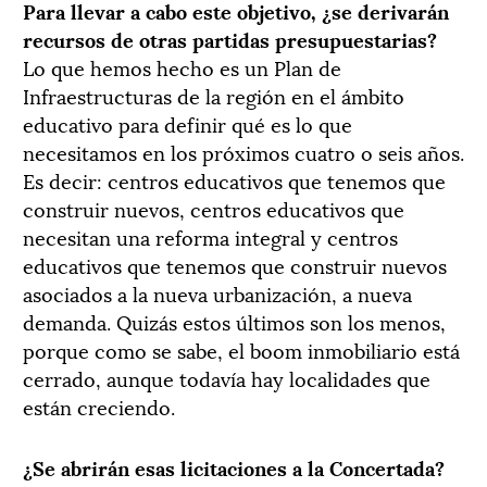
Para llevar a cabo este objetivo, ¿se derivarán
recursos de otras partidas presupuestarias?
Lo que hemos hecho es un Plan de
Infraestructuras de la región en el ámbito
educativo para definir qué es lo que
necesitamos en los próximos cuatro o seis años.
Es decir: centros educativos que tenemos que
construir nuevos, centros educativos que
necesitan una reforma integral y centros
educativos que tenemos que construir nuevos
asociados a la nueva urbanización, a nueva
demanda. Quizás estos últimos son los menos,
porque como se sabe, el boom inmobiliario está
cerrado, aunque todavía hay localidades que
están creciendo.
¿Se abrirán esas licitaciones a la Concertada?