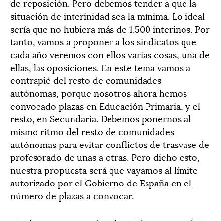
de reposición. Pero debemos tender a que la
situación de interinidad sea la mínima. Lo ideal
sería que no hubiera más de 1.500 interinos. Por
tanto, vamos a proponer a los sindicatos que
cada año veremos con ellos varias cosas, una de
ellas, las oposiciones. En este tema vamos a
contrapié del resto de comunidades
autónomas, porque nosotros ahora hemos
convocado plazas en Educación Primaria, y el
resto, en Secundaria. Debemos ponernos al
mismo ritmo del resto de comunidades
autónomas para evitar conflictos de trasvase de
profesorado de unas a otras. Pero dicho esto,
nuestra propuesta será que vayamos al límite
autorizado por el Gobierno de España en el
número de plazas a convocar.