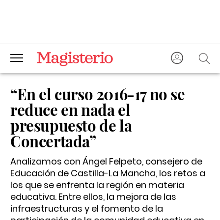
“En el curso 2016-17 no se
reduce en nada el
presupuesto de la
Concertada”
Analizamos con Ángel Felpeto, consejero de
Educación de Castilla-La Mancha, los retos a
los que se enfrenta la región en materia
educativa. Entre ellos, la mejora de las
infraestructuras y el fomento de la