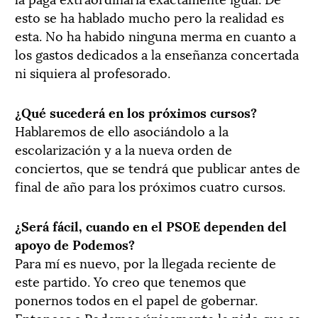
esto se ha hablado mucho pero la realidad es
esta. No ha habido ninguna merma en cuanto a
los gastos dedicados a la enseñanza concertada
ni siquiera al profesorado.
¿Qué sucederá en los próximos cursos?
Hablaremos de ello asociándolo a la
escolarización y a la nueva orden de
conciertos, que se tendrá que publicar antes de
final de año para los próximos cuatro cursos.
¿Será fácil, cuando en el PSOE dependen del
apoyo de Podemos?
Para mí es nuevo, por la llegada reciente de
este partido. Yo creo que tenemos que
ponernos todos en el papel de gobernar.
Entonces a Podemos únicamente le pido que se