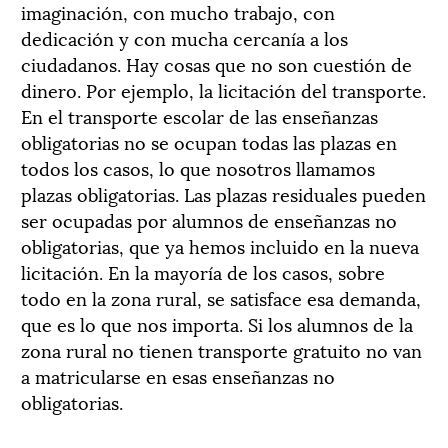
imaginación, con mucho trabajo, con
dedicación y con mucha cercanía a los
ciudadanos. Hay cosas que no son cuestión de
dinero. Por ejemplo, la licitación del transporte.
En el transporte escolar de las enseñanzas
obligatorias no se ocupan todas las plazas en
todos los casos, lo que nosotros llamamos
plazas obligatorias. Las plazas residuales pueden
ser ocupadas por alumnos de enseñanzas no
obligatorias, que ya hemos incluido en la nueva
licitación. En la mayoría de los casos, sobre
todo en la zona rural, se satisface esa demanda,
que es lo que nos importa. Si los alumnos de la
zona rural no tienen transporte gratuito no van
a matricularse en esas enseñanzas no
obligatorias.