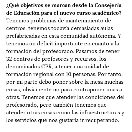
¿Qué objetivos se marcan desde la Consejería
de Educación para el nuevo curso académico?
Tenemos problemas de mantenimiento de
centros, tenemos todavía demasiadas aulas
prefabricadas en esta comunidad autónoma. Y
tenemos un déficit importante en cuanto a la
formación del profesorado. Pasamos de tener
32 centros de profesores y recursos, los
denominados CPR, a tener una unidad de
formación regional con 10 personas. Por tanto,
por mi parte debo poner sobre la mesa muchas
cosas, obviamente no para contraponer unas a
otras. Tenemos que atender las condiciones del
profesorado, pero también tenemos que
atender otras cosas como las infraestructuras y
los servicios que nos gustaría ir recuperando.