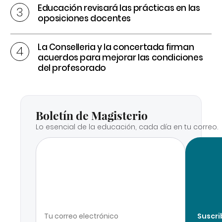
Educación revisará las prácticas en las
oposiciones docentes
La Conselleria y la concertada firman
acuerdos para mejorar las condiciones
del profesorado
Boletín de Magisterio
Lo esencial de la educación, cada día en tu correo.
Suscri