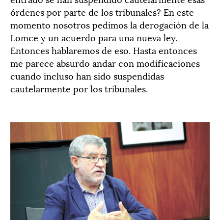
órdenes por parte de los tribunales? En este
momento nosotros pedimos la derogación de la
Lomce y un acuerdo para una nueva ley.
Entonces hablaremos de eso. Hasta entonces
me parece absurdo andar con modificaciones
cuando incluso han sido suspendidas
cautelarmente por los tribunales.