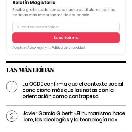
Boletín Magisterio
Recibe gratis cada semana nuestros titulares con las
noticias más importantes de educación
Suscribirme
Acepto el
Aviso legal
y la
Política de privacidad
LAS MÁS LEÍDAS
La OCDE confirma que el contexto social
condiciona más que las notas con la
orientación como contrapeso
Javier García Gibert: «El humanismo hace
libre, las ideologías y la tecnología no»