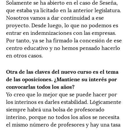
Solamente se ha abierto en el caso de Seseña,
que estaba ya licitado en la anterior legislatura.
Nosotros vamos a dar continuidad a ese
proyecto. Desde luego, lo que no podemos es
entrar en indemnizaciones con las empresas.
Por tanto, ya se ha firmado la concesión de ese
centro educativo y no hemos pensado hacerlo
en otros casos.
Otra de las claves del nuevo curso es el tema
de las oposiciones. ¿Mantiene su interés por
convocarlas todos los años?
Yo creo que lo mejor que se puede hacer por
los interinos es darles estabilidad. Lógicamente
siempre habrá una bolsa de profesorado
interino, porque no todos los años se necesita
el mismo número de profesores y hay una tasa