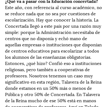
¿Qué va a pasar con la Educación concertada?
Este año, con referencia al curso académico, no
se reduce nada que no sea por cuestiones de
escolarización. Hay que conocer la historia. La
Concertada llegó a este país por una razón muy
simple: porque la Administración necesitaba de
centros que no disponía y echó mano de
aquellas empresas o instituciones que disponían
de centros educativos para escolarizar a todos
los alumnos de las enseñanzas obligatorias.
Entonces, ¿qué hizo? Confió eso a instituciones
religiosas, pero también a cooperativas de
profesores. Nosotros tenemos un caso muy
significativo en esta región, Talavera de la Reina
donde estamos en un 50% más o menos de
Pública y otro 50% de Concertada. En Talavera
de la Reina mucho de ese 50% está en manos
de cooperativas de profesores. Aquí en Toledo