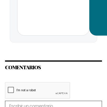
COMENTARIOS