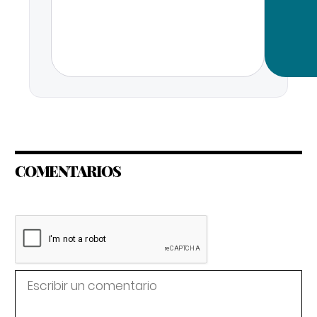
COMENTARIOS