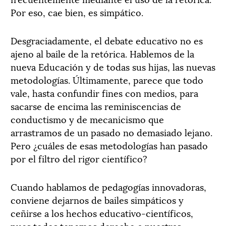
Por eso, cae bien, es simpático.
Desgraciadamente, el debate educativo no es
ajeno al baile de la retórica. Hablemos de la
nueva Educación y de todas sus hijas, las nuevas
metodologías. Últimamente, parece que todo
vale, hasta confundir fines con medios, para
sacarse de encima las reminiscencias de
conductismo y de mecanicismo que
arrastramos de un pasado no demasiado lejano.
Pero ¿cuáles de esas metodologías han pasado
por el filtro del rigor científico?
Cuando hablamos de pedagogías innovadoras,
conviene dejarnos de bailes simpáticos y
ceñirse a los hechos educativo-científicos,
pues todos tenemos derecho a nuestras