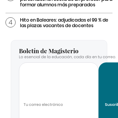
formar alumnos más preparados
Hito en Baleares: adjudicadas el 99 % de
las plazas vacantes de docentes
Boletín de Magisterio
Lo esencial de la educación, cada día en tu correo.
Suscri