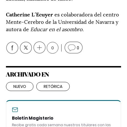
Catherine L´Ecuyer
es colaboradora del centro
Mente-Cerebro de la Universidad de Navarra y
autora de
Educar en el asombro
.
0
0
ARCHIVADO EN
NUEVO
RETÓRICA
Boletín Magisterio
Recibe gratis cada semana nuestros titulares con las