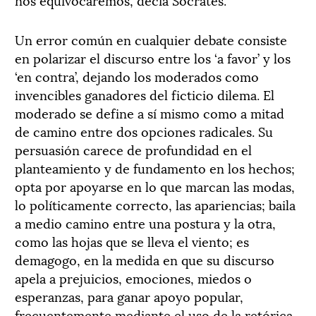
Un error común en cualquier debate consiste
en polarizar el discurso entre los ‘a favor’ y los
‘en contra’, dejando los moderados como
invencibles ganadores del ficticio dilema. El
moderado se define a sí mismo como a mitad
de camino entre dos opciones radicales. Su
persuasión carece de profundidad en el
planteamiento y de fundamento en los hechos;
opta por apoyarse en lo que marcan las modas,
lo políticamente correcto, las apariencias; baila
a medio camino entre una postura y la otra,
como las hojas que se lleva el viento; es
demagogo, en la medida en que su discurso
apela a prejuicios, emociones, miedos o
esperanzas, para ganar apoyo popular,
frecuentemente mediante el uso de la retórica.