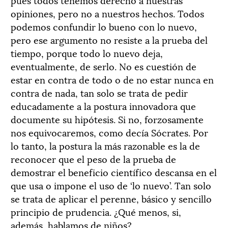
opiniones, pero no a nuestros hechos. Todos
podemos confundir lo bueno con lo nuevo,
pero ese argumento no resiste a la prueba del
tiempo, porque todo lo nuevo deja,
eventualmente, de serlo. No es cuestión de
estar en contra de todo o de no estar nunca en
contra de nada, tan solo se trata de pedir
educadamente a la postura innovadora que
documente su hipótesis. Si no, forzosamente
nos equivocaremos, como decía Sócrates. Por
lo tanto, la postura la más razonable es la de
reconocer que el peso de la prueba de
demostrar el beneficio científico descansa en el
que usa o impone el uso de ‘lo nuevo’. Tan solo
se trata de aplicar el perenne, básico y sencillo
principio de prudencia. ¿Qué menos, si,
además, hablamos de niños?