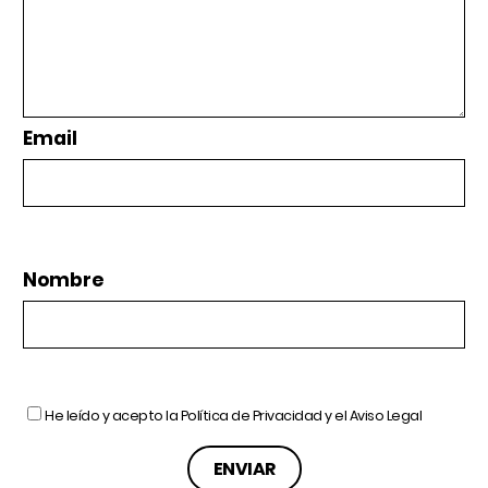
Email
Nombre
He leído y acepto la
Política de Privacidad
y el
Aviso Legal