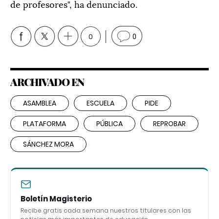
de profesores", ha denunciado.
0
0
ARCHIVADO EN
ASAMBLEA
ESCUELA
PIDE
PLATAFORMA
PÚBLICA
REPROBAR
SÁNCHEZ MORA
Boletín Magisterio
Recibe gratis cada semana nuestros titulares con las