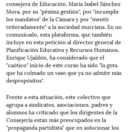
consejera de Educación, María Isabel Sánchez
Mora, por su "pésima gestión", por "incumplir
los mandatos" de la Cámara y por "mentir
reiteradamente" a la sociedad murciana. En un
comunicado, esta plataforma, que también
incluye en esta petición al director general de
Planificación Educativa y Recursos Humanos,
Enrique Ujaldón, ha considerado que el
"caótico" inicio de este curso ha sido "la gota
que ha colmado un vaso que ya no admite más
despropósitos".
Frente a esta situación, este colectivo que
agrupa a sindicatos, asociaciones, padres y
alumnos ha criticado que los dirigentes de la
Consejería están más preocupados en la
"propaganda partidista" que en solucionar los