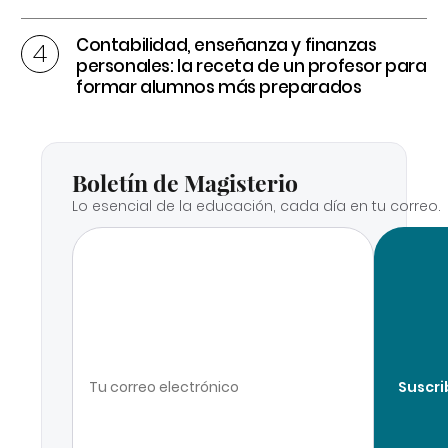
Contabilidad, enseñanza y finanzas
personales: la receta de un profesor para
formar alumnos más preparados
Boletín de Magisterio
Lo esencial de la educación, cada día en tu correo.
Suscri