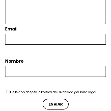
Email
Nombre
He leído y acepto la
Política de Privacidad
y el
Aviso Legal