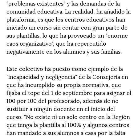
"problemas existentes" y las demandas de la
comunidad educativa. La realidad, ha añadido la
plataforma, es que los centros educativos han
iniciado un curso sin contar con gran parte de
sus plantillas, lo que ha provocado un "enorme
caos organizativo", que ha repercutido
negativamente en los alumnos y sus familias.
Este colectivo ha puesto como ejemplo de la
"incapacidad y negligencia" de la Consejería en
que ha incumplido su propia normativa, que
fijaba el tope del 1 de septiembre para asignar el
100 por 100 del profesorado, además de no
sustituir a ningún docente en el inicio del
curso. "No existe ni un solo centro en la Región
que tenga la plantilla al 100% y algunos centros
han mandado a sus alumnos a casa por la falta