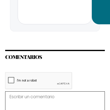
COMENTARIOS