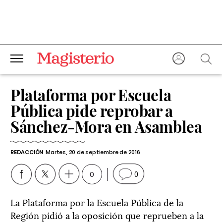
Plataforma por Escuela
Pública pide reprobar a
Sánchez-Mora en Asamblea
REDACCIÓN
Martes, 20 de septiembre de 2016
0
0
La Plataforma por la Escuela Pública de la
Región pidió a la oposición que reprueben a la