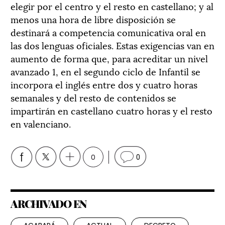
elegir por el centro y el resto en castellano; y al
menos una hora de libre disposición se
destinará a competencia comunicativa oral en
las dos lenguas oficiales. Estas exigencias van en
aumento de forma que, para acreditar un nivel
avanzado 1, en el segundo ciclo de Infantil se
incorpora el inglés entre dos y cuatro horas
semanales y del resto de contenidos se
impartirán en castellano cuatro horas y el resto
en valenciano.
0
0
ARCHIVADO EN