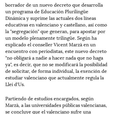
borrador de un nuevo decreto que desarrolla
un programa de Educación Plurilingüe
Dinámica y suprime las actuales dos líneas
educativas en valenciano y castellano, así como
la "segregación" que generan, para apostar por
un modelo plenamente trilingüe. Según ha
explicado el conseller Vicent Marzà en un
encuentro con periodistas, este nuevo decreto
"no obligará a nadie a hacer nada que no haga
ya", es decir, que no se modificará la posibilidad
de solicitar, de forma individual, la exención de
estudiar valenciano que actualmente regula la
Llei d'Us.
Partiendo de estudios encargados, según
Marzà, a las universidades públicas valencianas,
se concluye que el valenciano sufre una