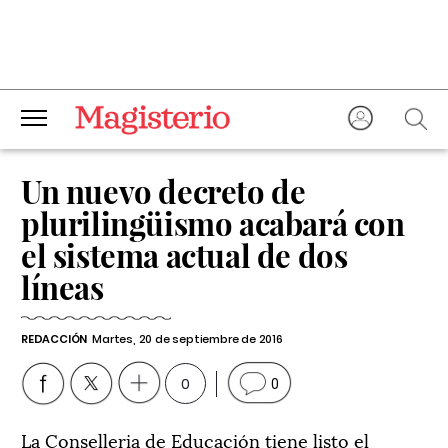
Un nuevo decreto de
plurilingüismo acabará con
el sistema actual de dos
líneas
REDACCIÓN
Martes, 20 de septiembre de 2016
0
0
La Conselleria de Educación tiene listo el