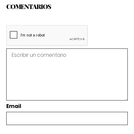
COMENTARIOS
Email