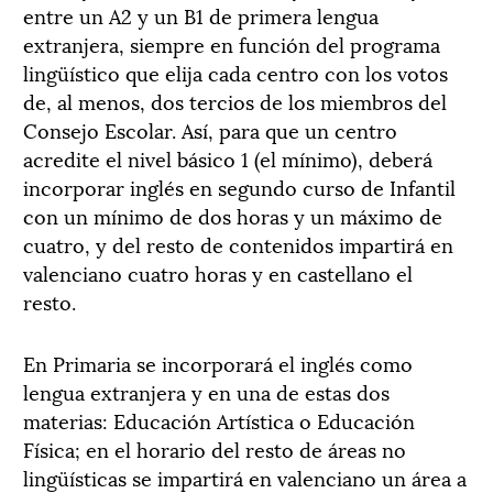
entre un A2 y un B1 de primera lengua
extranjera, siempre en función del programa
lingüístico que elija cada centro con los votos
de, al menos, dos tercios de los miembros del
Consejo Escolar. Así, para que un centro
acredite el nivel básico 1 (el mínimo), deberá
incorporar inglés en segundo curso de Infantil
con un mínimo de dos horas y un máximo de
cuatro, y del resto de contenidos impartirá en
valenciano cuatro horas y en castellano el
resto.
En Primaria se incorporará el inglés como
lengua extranjera y en una de estas dos
materias: Educación Artística o Educación
Física; en el horario del resto de áreas no
lingüísticas se impartirá en valenciano un área a