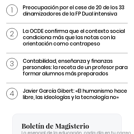
Preocupación por el cese de 20 de los 33
dinamizadores de la FP Dual intensiva
La OCDE confirma que el contexto social
condiciona más que las notas con la
orientación como contrapeso
Contabilidad, enseñanza y finanzas
personales: la receta de un profesor para
formar alumnos más preparados
Javier García Gibert: «El humanismo hace
libre, las ideologías y la tecnología no»
Boletín de Magisterio
Lo esencial de la educación, cada día en tu correo.