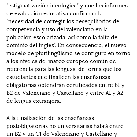
"estigmatización ideológica" y que los informes
de evaluación educativa confirman la
"necesidad de corregir los desequilibrios de
competencia y uso del valenciano en la
población escolarizada, así como la falta de
dominio del inglés". En consecuencia, el nuevo
modelo de plurilingüismo se configura en torno
a los niveles del marco europeo común de
referencia para las lenguas, de forma que los
estudiantes que finalicen las enseñanzas
obligatorias obtendrán certificados entre B1 y
B2 de Valenciano y Castellano y entre A1 y A2
de lengua extranjera.
A la finalización de las enseñanzas
postobligatorias no universitarias habrá entre
un B2 y un C1 de Valenciano y Castellano y