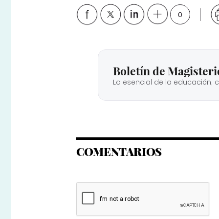
0
Boletín de Magisteri
Lo esencial de la educación, 
COMENTARIOS