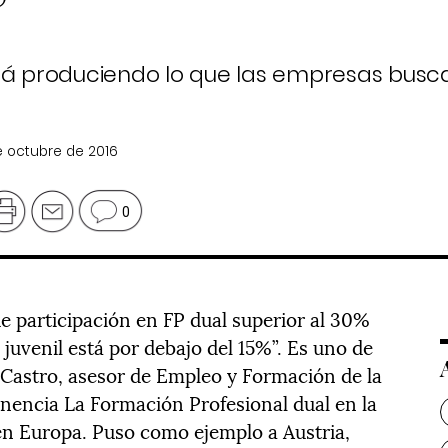
”
stá produciendo lo que las empresas busc
de octubre de 2016
0
e participación en FP dual superior al 30%
 juvenil está por debajo del 15%”. Es uno de
 Castro, asesor de Empleo y Formación de la
nencia La Formación Profesional dual en la
en Europa. Puso como ejemplo a Austria,