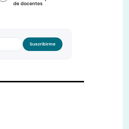
de docentes
Suscribirme