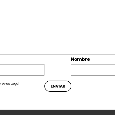
Nombre
el
Aviso Legal