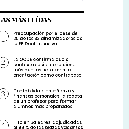
LAS MÁS LEÍDAS
Preocupación por el cese de
20 de los 33 dinamizadores de
la FP Dual intensiva
La OCDE confirma que el
contexto social condiciona
más que las notas con la
orientación como contrapeso
Contabilidad, enseñanza y
finanzas personales: la receta
de un profesor para formar
alumnos más preparados
Hito en Baleares: adjudicadas
el 99 % de las plazas vacantes