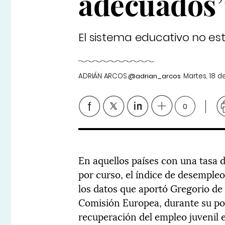
adecuados
El sistema educativo no e
ADRIÁN ARCOS
@adrian_arcos
Martes, 18 
0
En aquellos países con una tasa d
por curso, el índice de desempleo
los datos que aportó Gregorio de
Comisión Europea, durante su po
recuperación del empleo juvenil 