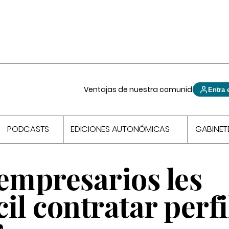
Ventajas de nuestra comunidad
Entra 
PODCASTS
EDICIONES AUTONÓMICAS
GABINET
empresarios les
cil contratar perfi