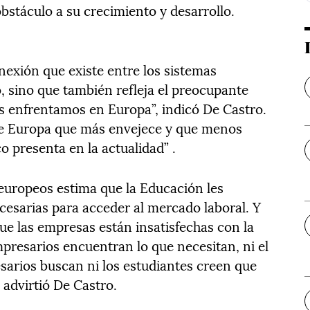
stáculo a su crecimiento y desarrollo.
onexión que existe entre los sistemas
, sino que también refleja el preocupante
 enfrentamos en Europa”, indicó De Castro.
 de Europa que más envejece y que menos
 presenta en la actualidad” .
europeos estima que la Educación les
esarias para acceder al mercado laboral. Y
ue las empresas están insatisfechas con la
mpresarios encuentran lo que necesitan, ni el
sarios buscan ni los estudiantes creen que
, advirtió De Castro.