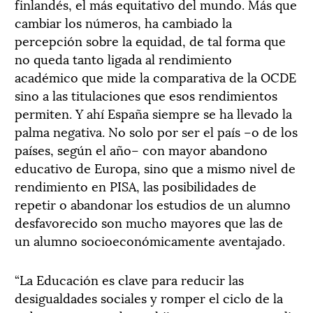
finlandés, el más equitativo del mundo. Más que
cambiar los números, ha cambiado la
percepción sobre la equidad, de tal forma que
no queda tanto ligada al rendimiento
académico que mide la comparativa de la OCDE
sino a las titulaciones que esos rendimientos
permiten. Y ahí España siempre se ha llevado la
palma negativa. No solo por ser el país –o de los
países, según el año– con mayor abandono
educativo de Europa, sino que a mismo nivel de
rendimiento en PISA, las posibilidades de
repetir o abandonar los estudios de un alumno
desfavorecido son mucho mayores que las de
un alumno socioeconómicamente aventajado.
“La Educación es clave para reducir las
desigualdades sociales y romper el ciclo de la