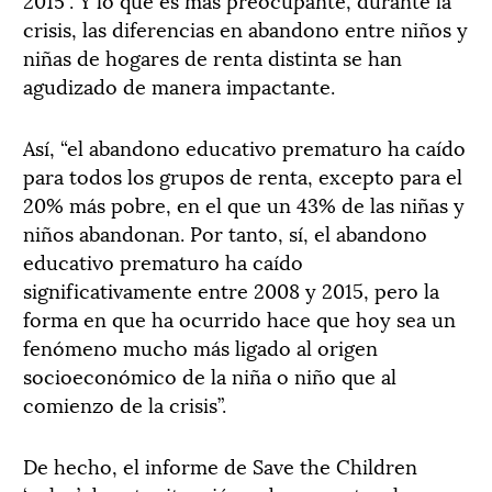
crisis, las diferencias en abandono entre niños y
niñas de hogares de renta distinta se han
agudizado de manera impactante.
Así, “el abandono educativo prematuro ha caído
para todos los grupos de renta, excepto para el
20% más pobre, en el que un 43% de las niñas y
niños abandonan. Por tanto, sí, el abandono
educativo prematuro ha caído
significativamente entre 2008 y 2015, pero la
forma en que ha ocurrido hace que hoy sea un
fenómeno mucho más ligado al origen
socioeconómico de la niña o niño que al
comienzo de la crisis”.
De hecho, el informe de Save the Children