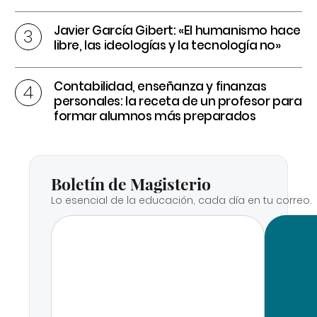
Javier García Gibert: «El humanismo hace
libre, las ideologías y la tecnología no»
Contabilidad, enseñanza y finanzas
personales: la receta de un profesor para
formar alumnos más preparados
Boletín de Magisterio
Lo esencial de la educación, cada día en tu correo.