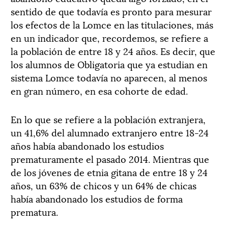
sentido de que todavía es pronto para mesurar
los efectos de la Lomce en las titulaciones, más
en un indicador que, recordemos, se refiere a
la población de entre 18 y 24 años. Es decir, que
los alumnos de Obligatoria que ya estudian en
sistema Lomce todavía no aparecen, al menos
en gran número, en esa cohorte de edad.
En lo que se refiere a la población extranjera,
un 41,6% del alumnado extranjero entre 18-24
años había abandonado los estudios
prematuramente el pasado 2014. Mientras que
de los jóvenes de etnia gitana de entre 18 y 24
años, un 63% de chicos y un 64% de chicas
había abandonado los estudios de forma
prematura.