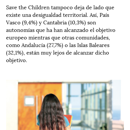
Save the Children tampoco deja de lado que
existe una desigualdad territorial. Así, País
Vasco (9,4%) y Cantabria (10,3%) son
autonomías que ha han alcanzado el objetivo
europeo mientras que otras comunidades,
como Andalucía (27,7%) o las Islas Baleares
(32,1%), están muy lejos de alcanzar dicho
objetivo.