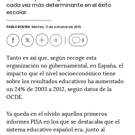
cada vez más determinante en el éxito
escolar.
PABLO ROVIRA
Martes, 11 de octubre de 2016
0
0
Tanto es así que, según recoge esta
organización no gubernamental, en España, el
impacto que el nivel socioeconómico tiene
sobre los resultados educativos ha aumentado
un 24% de 2003 a 2012, según datos de la
OCDE.
Ya queda en el olvido aquellos primeros
informes PISA en los que se destacaba que el
sistema educativo español era, junto al