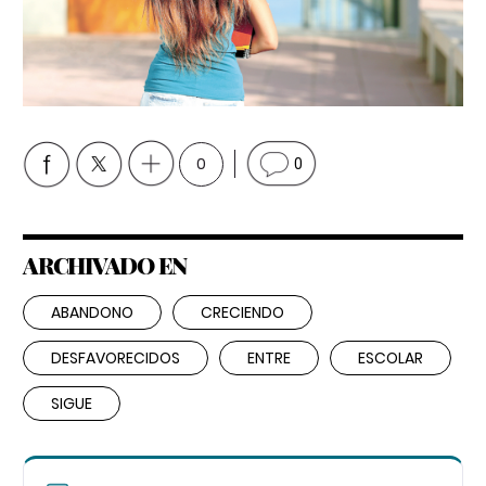
0
0
ARCHIVADO EN
ABANDONO
CRECIENDO
DESFAVORECIDOS
ENTRE
ESCOLAR
SIGUE