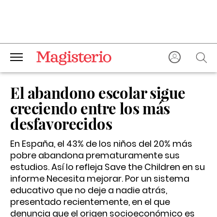
El abandono escolar sigue
creciendo entre los más
desfavorecidos
En España, el 43% de los niños del 20% más
pobre abandona prematuramente sus
estudios. Así lo refleja Save the Children en su
informe
Necesita mejorar. Por un sistema
educativo que no deje a nadie atrás
,
presentado recientemente, en el que
denuncia que el origen socioeconómico es