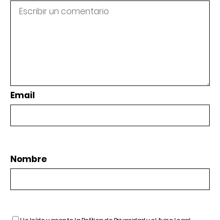
Email
Nombre