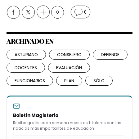
0
0
ARCHIVADO EN
ASTURIANO
CONSEJERO
DEFIENDE
DOCENTES
EVALUACIÓN
FUNCIONARIOS
PLAN
SÓLO
Boletín Magisterio
Recibe gratis cada semana nuestros titulares con las
noticias más importantes de educación