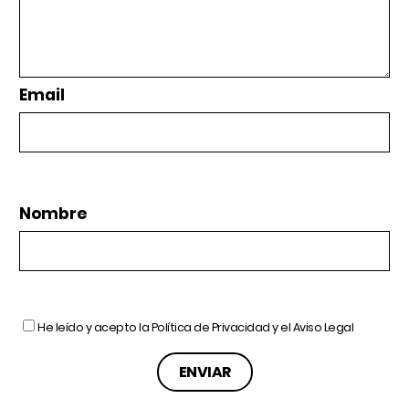
Email
Nombre
He leído y acepto la
Política de Privacidad
y el
Aviso Legal