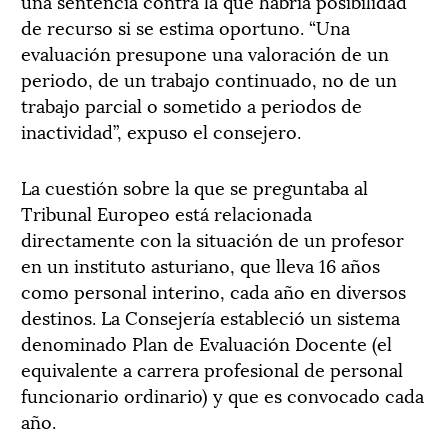
una sentencia contra la que habría posibilidad
de recurso si se estima oportuno. “Una
evaluación presupone una valoración de un
periodo, de un trabajo continuado, no de un
trabajo parcial o sometido a periodos de
inactividad”, expuso el consejero.
La cuestión sobre la que se preguntaba al
Tribunal Europeo está relacionada
directamente con la situación de un profesor
en un instituto asturiano, que lleva 16 años
como personal interino, cada año en diversos
destinos. La Consejería estableció un sistema
denominado Plan de Evaluación Docente (el
equivalente a carrera profesional de personal
funcionario ordinario) y que es convocado cada
año.