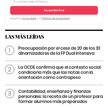
Suscribirme
Acepto el
Aviso legal
y la
Política de privacidad
LAS MÁS LEÍDAS
Preocupación por el cese de 20 de los 33
dinamizadores de la FP Dual intensiva
La OCDE confirma que el contexto social
condiciona más que las notas con la
orientación como contrapeso
Contabilidad, enseñanza y finanzas
personales: la receta de un profesor para
formar alumnos más preparados