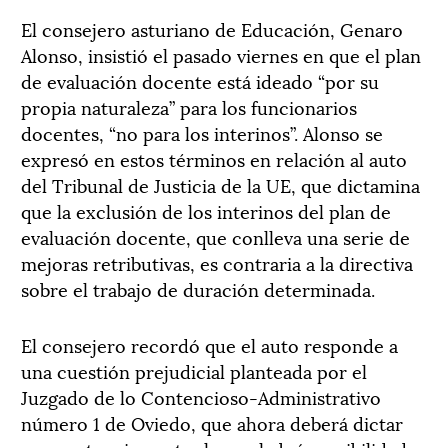
El consejero asturiano de Educación, Genaro
Alonso, insistió el pasado viernes en que el plan
de evaluación docente está ideado “por su
propia naturaleza” para los funcionarios
docentes, “no para los interinos”. Alonso se
expresó en estos términos en relación al auto
del Tribunal de Justicia de la UE, que dictamina
que la exclusión de los interinos del plan de
evaluación docente, que conlleva una serie de
mejoras retributivas, es contraria a la directiva
sobre el trabajo de duración determinada.
El consejero recordó que el auto responde a
una cuestión prejudicial planteada por el
Juzgado de lo Contencioso-Administrativo
número 1 de Oviedo, que ahora deberá dictar