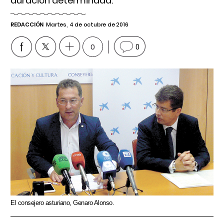
duración determinada.
REDACCIÓN
Martes, 4 de octubre de 2016
0
0
El consejero asturiano, Genaro Alonso.