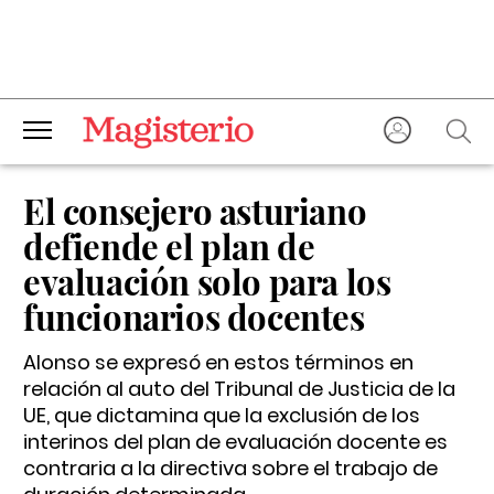
El consejero asturiano
defiende el plan de
evaluación solo para los
funcionarios docentes
Alonso se expresó en estos términos en
relación al auto del Tribunal de Justicia de la
UE, que dictamina que la exclusión de los
interinos del plan de evaluación docente es
contraria a la directiva sobre el trabajo de