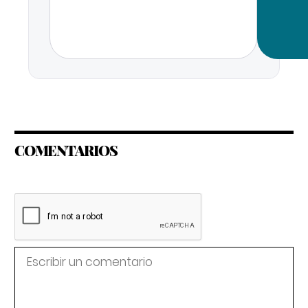
COMENTARIOS