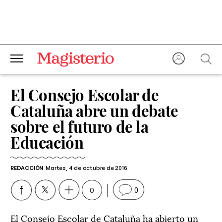
El Consejo Escolar de
Cataluña abre un debate
sobre el futuro de la
Educación
REDACCIÓN
Martes, 4 de octubre de 2016
0
0
El Consejo Escolar de Cataluña ha abierto un