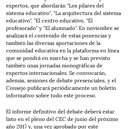
expertos, que abordarán "Los pilares del
sistema educativo", "La arquitectura del sistema
educativo", "El centro educativo, "El
profesorado" y "El alumnado". En noviembre se
analizará el contenido de estas ponencias y
también las diversas aportaciones de la
comunidad educativa en la plataforma en línea
que se pondrá en marcha y se han previsto
también unas jornadas monográficas de
expertos internacionales. Se convocarán,
además, sesiones de debate presenciales, y el
Consejo publicará periódicamente un boletín
informativo sobre todo este proceso.
El informe definitivo del debate deberá estar
listo en el pleno del CEC de junio del próximo
año 2017 y, una vez aprobado por este