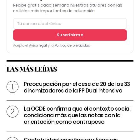
Recibe gratis cada semana nuestros titulares con las
noticias más importantes de educación
Suscribirme
Acepto el
Aviso legal
y la
Política de privacidad
LAS MÁS LEÍDAS
Preocupación por el cese de 20 de los 33
dinamizadores de la FP Dual intensiva
La OCDE confirma que el contexto social
condiciona más que las notas con la
orientación como contrapeso