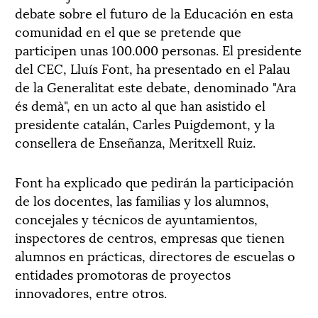
debate sobre el futuro de la Educación en esta
comunidad en el que se pretende que
participen unas 100.000 personas. El presidente
del CEC, Lluís Font, ha presentado en el Palau
de la Generalitat este debate, denominado "Ara
és demà", en un acto al que han asistido el
presidente catalán, Carles Puigdemont, y la
consellera de Enseñanza, Meritxell Ruiz.
Font ha explicado que pedirán la participación
de los docentes, las familias y los alumnos,
concejales y técnicos de ayuntamientos,
inspectores de centros, empresas que tienen
alumnos en prácticas, directores de escuelas o
entidades promotoras de proyectos
innovadores, entre otros.