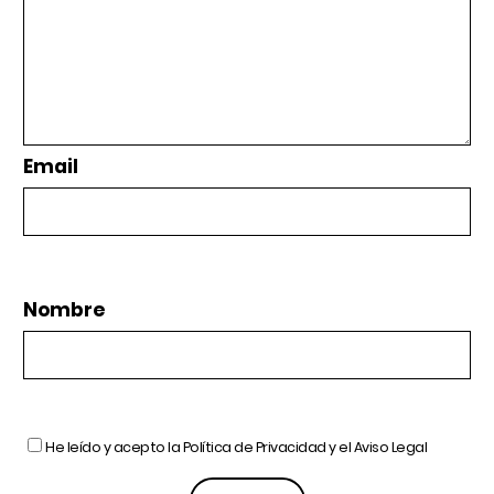
Email
Nombre
He leído y acepto la
Política de Privacidad
y el
Aviso Legal