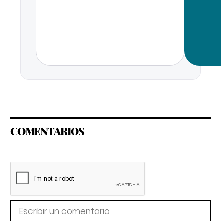
COMENTARIOS