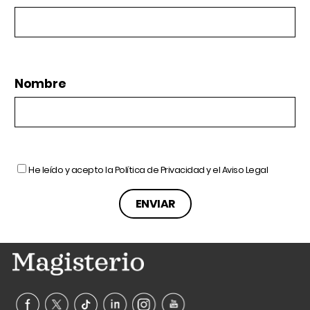
Nombre
He leído y acepto la
Política de Privacidad
y el
Aviso Legal