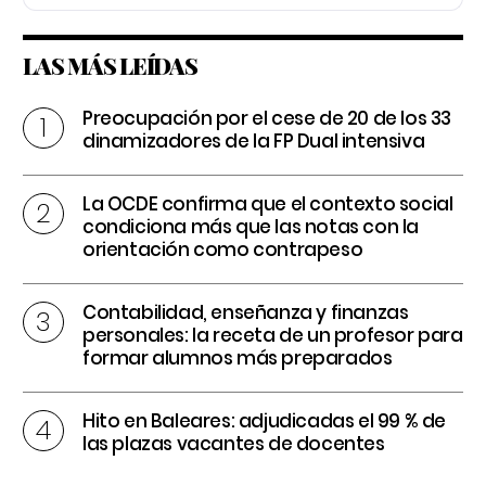
LAS MÁS LEÍDAS
Preocupación por el cese de 20 de los 33
dinamizadores de la FP Dual intensiva
La OCDE confirma que el contexto social
condiciona más que las notas con la
orientación como contrapeso
Contabilidad, enseñanza y finanzas
personales: la receta de un profesor para
formar alumnos más preparados
Hito en Baleares: adjudicadas el 99 % de
las plazas vacantes de docentes