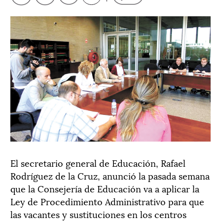
El secretario general de Educación, Rafael
Rodríguez de la Cruz, anunció la pasada semana
que la Consejería de Educación va a aplicar la
Ley de Procedimiento Administrativo para que
las vacantes y sustituciones en los centros