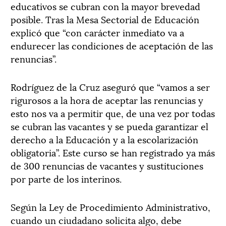
educativos se cubran con la mayor brevedad
posible. Tras la Mesa Sectorial de Educación
explicó que “con carácter inmediato va a
endurecer las condiciones de aceptación de las
renuncias”.
Rodríguez de la Cruz aseguró que “vamos a ser
rigurosos a la hora de aceptar las renuncias y
esto nos va a permitir que, de una vez por todas
se cubran las vacantes y se pueda garantizar el
derecho a la Educación y a la escolarización
obligatoria”. Este curso se han registrado ya más
de 300 renuncias de vacantes y sustituciones
por parte de los interinos.
Según la Ley de Procedimiento Administrativo,
cuando un ciudadano solicita algo, debe