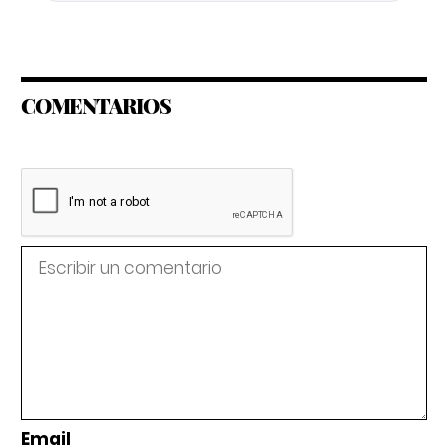
COMENTARIOS
Email