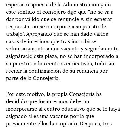
esperar respuesta de la Administración y en
este sentido el consejero dijo que “no se va a
dar por válido que se renuncie y, sin esperar
respuesta, no se incorpore a su puesto de
trabajo”. Agregando que se han dado varios
casos de interinos que tras inscribirse
voluntariamente a una vacante y seguidamente
asignársele esta plaza, no se han incorporado a
su puesto en los centros educativos, todo sin
recibir la confirmación de su renuncia por
parte de la Consejería.
Por este motivo, la propia Consejería ha
decidido que los interinos deberán
incorporarse al centro educativo que se le haya
asignado si es una vacante por la que
previamente ellos han optado. Después, tras