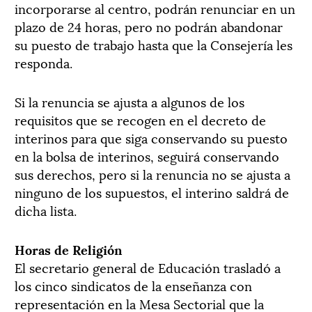
incorporarse al centro, podrán renunciar en un
plazo de 24 horas, pero no podrán abandonar
su puesto de trabajo hasta que la Consejería les
responda.
Si la renuncia se ajusta a algunos de los
requisitos que se recogen en el decreto de
interinos para que siga conservando su puesto
en la bolsa de interinos, seguirá conservando
sus derechos, pero si la renuncia no se ajusta a
ninguno de los supuestos, el interino saldrá de
dicha lista.
Horas de Religión
El secretario general de Educación trasladó a
los cinco sindicatos de la enseñanza con
representación en la Mesa Sectorial que la