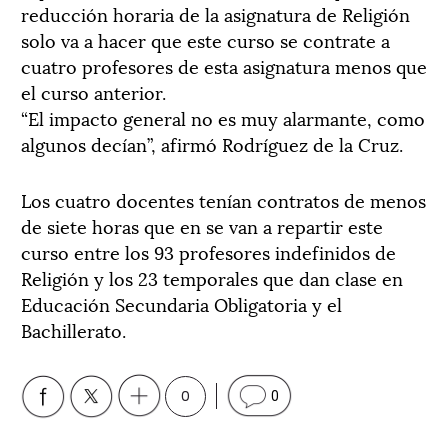
reducción horaria de la asignatura de Religión
solo va a hacer que este curso se contrate a
cuatro profesores de esta asignatura menos que
el curso anterior.
“El impacto general no es muy alarmante, como
algunos decían”, afirmó Rodríguez de la Cruz.
Los cuatro docentes tenían contratos de menos
de siete horas que en se van a repartir este
curso entre los 93 profesores indefinidos de
Religión y los 23 temporales que dan clase en
Educación Secundaria Obligatoria y el
Bachillerato.
0
0