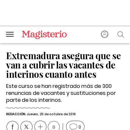
Extremadura asegura que se
van a cubrir las vacantes de
interinos cuanto antes
Este curso se han registrado más de 300
renuncias de vacantes y sustituciones por
parte de los interinos.
REDACCIÓN
Jueves, 20 de octubre de 2016
0
0