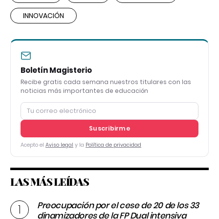
INNOVACIÓN
Boletín Magisterio
Recibe gratis cada semana nuestros titulares con las
noticias más importantes de educación
Suscribirme
Acepto el
Aviso legal
y la
Política de privacidad
LAS MÁS LEÍDAS
Preocupación por el cese de 20 de los 33
dinamizadores de la FP Dual intensiva