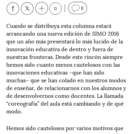
0
0
Cuando se distribuya esta columna estará
arrancando una nueva edición de SIMO 2016
que un año más presentará lo más lucido de la
innovación educativa de dentro y fuera de
nuestras fronteras. Desde este rincón siempre
hemos sido cuanto menos cautelosos con las
innovaciones educativas –que han sido
muchas– que se han colado en nuestros modos
de enseñar, de relacionarnos con los alumnos y
de desenvolvernos como docentes. La llamada
“coreografía” del aula está cambiando y de qué
modo.
Hemos sido cautelosos por varios motivos que