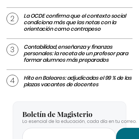
La OCDE confirma que el contexto social
condiciona más que las notas con la
orientación como contrapeso
Contabilidad, enseñanza y finanzas
personales: la receta de un profesor para
formar alumnos más preparados
Hito en Baleares: adjudicadas el 99 % de las
plazas vacantes de docentes
Boletín de Magisterio
Lo esencial de la educación, cada día en tu correo.