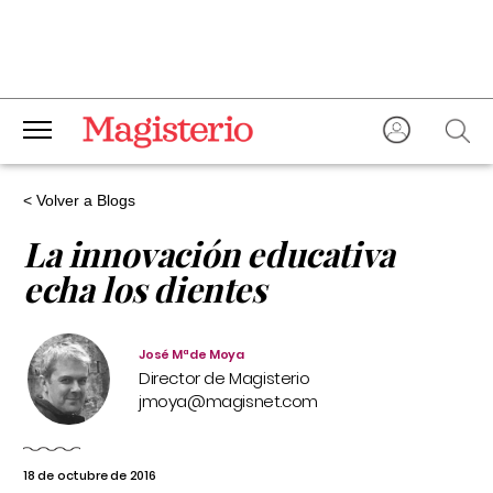
< Volver a Blogs
La innovación educativa
echa los dientes
José Mª de Moya
Director de Magisterio
jmoya@magisnet.com
18 de octubre de 2016