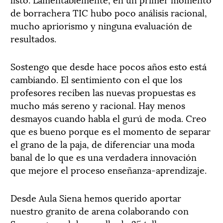
de borrachera TIC hubo poco análisis racional,
mucho apriorismo y ninguna evaluación de
resultados.
Sostengo que desde hace pocos años esto está
cambiando. El sentimiento con el que los
profesores reciben las nuevas propuestas es
mucho más sereno y racional. Hay menos
desmayos cuando habla el gurú de moda. Creo
que es bueno porque es el momento de separar
el grano de la paja, de diferenciar una moda
banal de lo que es una verdadera innovación
que mejore el proceso enseñanza-aprendizaje.
Desde Aula Siena hemos querido aportar
nuestro granito de arena colaborando con