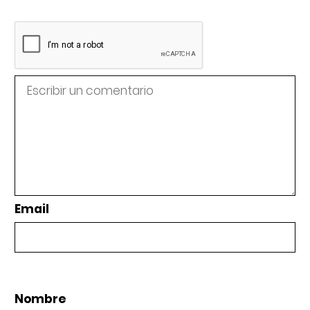
Email
Nombre