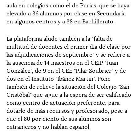
aula en colegios como el de Purias, que se haya
elevado a 36 alumnos por clase en Secundaria
en algunos centros y a 38 en Bachillerato.
La plataforma alude también a la "falta de
multitud de docentes el primer día de clase por
las adjudicaciones de septiembre" y se refiere a
la ausencia de 14 maestros en el CEIP "Juan
González", de 9 en el CEE "Pilar Soubrier" y de
dos en el Instituto "Ibáñez Martín". Pone
también de relieve la situación del Colegio "San
Cristóbal" que sigue a la espera de ser calificado
como centro de actuación preferente, para
dotarlo de más recursos y profesorado, pese a
que el 80 por ciento de sus alumnos son
extranjeros y no hablan español.