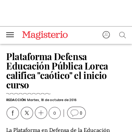
Plataforma Defensa
Educación Pública Lorca
califica "caótico" el inicio
curso
REDACCIÓN
Martes, 18 de octubre de 2016
0
0
La Plataforma en Defensa de la Educación