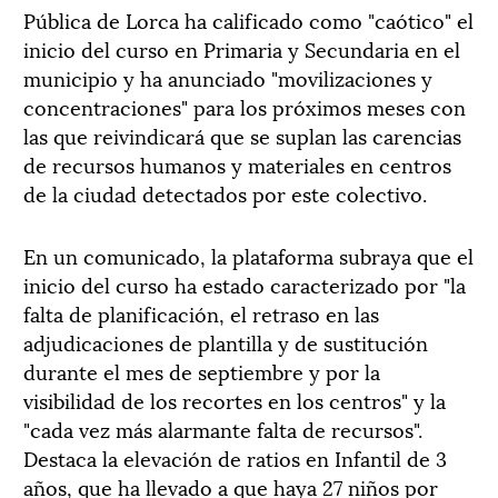
Pública de Lorca ha calificado como "caótico" el
inicio del curso en Primaria y Secundaria en el
municipio y ha anunciado "movilizaciones y
concentraciones" para los próximos meses con
las que reivindicará que se suplan las carencias
de recursos humanos y materiales en centros
de la ciudad detectados por este colectivo.
En un comunicado, la plataforma subraya que el
inicio del curso ha estado caracterizado por "la
falta de planificación, el retraso en las
adjudicaciones de plantilla y de sustitución
durante el mes de septiembre y por la
visibilidad de los recortes en los centros" y la
"cada vez más alarmante falta de recursos".
Destaca la elevación de ratios en Infantil de 3
años, que ha llevado a que haya 27 niños por