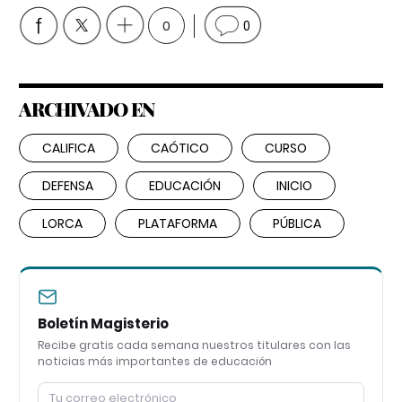
0
0
ARCHIVADO EN
CALIFICA
CAÓTICO
CURSO
DEFENSA
EDUCACIÓN
INICIO
LORCA
PLATAFORMA
PÚBLICA
Boletín Magisterio
Recibe gratis cada semana nuestros titulares con las
noticias más importantes de educación