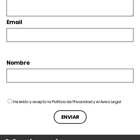
Email
Nombre
He leído y acepto la
Política de Privacidad
y el
Aviso Legal