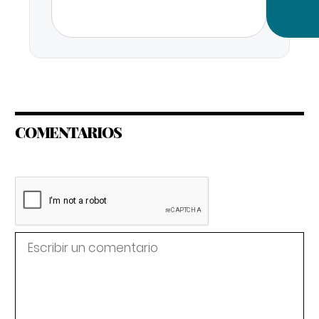
COMENTARIOS