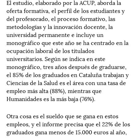
El estudio, elaborado por la ACUP, aborda la
oferta formativa, el perfil de los estudiantes y
del profesorado, el proceso formativo, las
metodologías y la innovación docente, la
universidad permanente e incluye un
monográfico que este año se ha centrado en la
ocupación laboral de los titulados
universitarios. Según se indica en este
monográfico, tres años después de graduarse,
el 85% de los graduados en Cataluña trabajan y
Ciencias de la Salud es el área con una tasa de
empleo más alta (88%), mientras que
Humanidades es la más baja (76%).
Otra cosa es el sueldo que se gana en estos
empleos, y el informe precisa que el 22% de los
graduados gana menos de 15.000 euros al año,