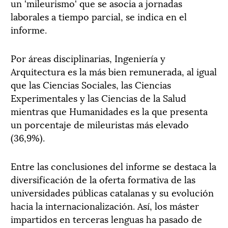
un 'mileurismo' que se asocia a jornadas
laborales a tiempo parcial, se indica en el
informe.
Por áreas disciplinarias, Ingeniería y
Arquitectura es la más bien remunerada, al igual
que las Ciencias Sociales, las Ciencias
Experimentales y las Ciencias de la Salud
mientras que Humanidades es la que presenta
un porcentaje de mileuristas más elevado
(36,9%).
Entre las conclusiones del informe se destaca la
diversificación de la oferta formativa de las
universidades públicas catalanas y su evolución
hacia la internacionalización. Así, los máster
impartidos en terceras lenguas ha pasado de