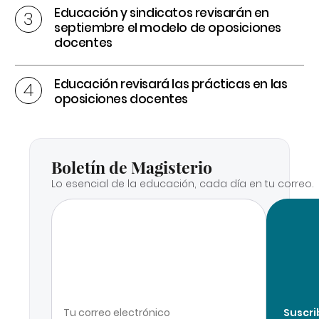
Educación y sindicatos revisarán en
septiembre el modelo de oposiciones
docentes
Educación revisará las prácticas en las
oposiciones docentes
Boletín de Magisterio
Lo esencial de la educación, cada día en tu correo.
Suscri