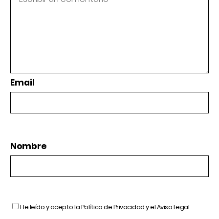
Email
Nombre
He leído y acepto la
Política de Privacidad
y el
Aviso Legal