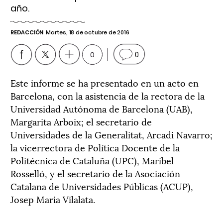
año.
REDACCIÓN
Martes, 18 de octubre de 2016
0
0
Este informe se ha presentado en un acto en
Barcelona, con la asistencia de la rectora de la
Universidad Autónoma de Barcelona (UAB),
Margarita Arboix; el secretario de
Universidades de la Generalitat, Arcadi Navarro;
la vicerrectora de Política Docente de la
Politécnica de Cataluña (UPC), Maribel
Rosselló, y el secretario de la Asociación
Catalana de Universidades Públicas (ACUP),
Josep Maria Vilalata.