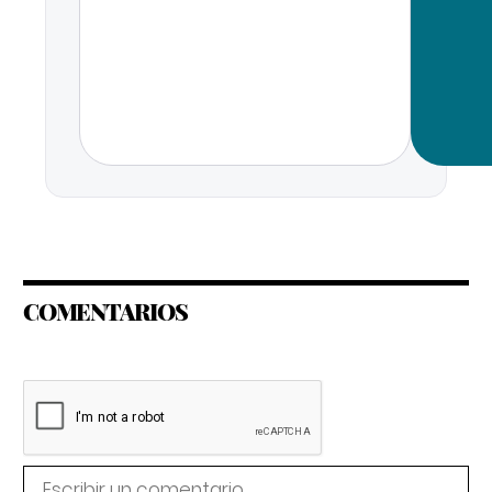
COMENTARIOS