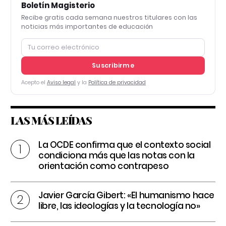
Boletín Magisterio
Recibe gratis cada semana nuestros titulares con las
noticias más importantes de educación
Suscribirme
Acepto el
Aviso legal
y la
Política de privacidad
LAS MÁS LEÍDAS
La OCDE confirma que el contexto social
condiciona más que las notas con la
orientación como contrapeso
Javier García Gibert: «El humanismo hace
libre, las ideologías y la tecnología no»