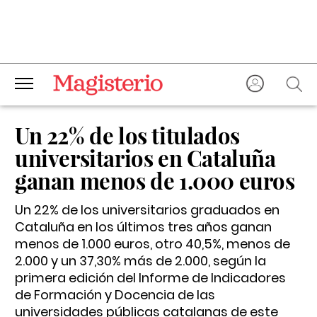
Un 22% de los titulados
universitarios en Cataluña
ganan menos de 1.000 euros
Un 22% de los universitarios graduados en
Cataluña en los últimos tres años ganan
menos de 1.000 euros, otro 40,5%, menos de
2.000 y un 37,30% más de 2.000, según la
primera edición del Informe de Indicadores
de Formación y Docencia de las
universidades públicas catalanas de este