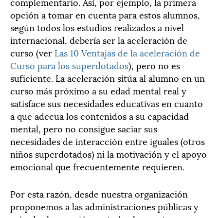
complementario. Así, por ejemplo, la primera
opción a tomar en cuenta para estos alumnos,
según todos los estudios realizados a nivel
internacional, debería ser la aceleración de
curso (ver
Las 10 Ventajas de la aceleración de
Curso para los superdotados
), pero no es
suficiente. La aceleración sitúa al alumno en un
curso más próximo a su edad mental real y
satisface sus necesidades educativas en cuanto
a que adecua los contenidos a su capacidad
mental, pero no consigue saciar sus
necesidades de interacción entre iguales (otros
niños superdotados) ni la motivación y el apoyo
emocional que frecuentemente requieren.
Por esta razón, desde nuestra organización
proponemos a las administraciones públicas y