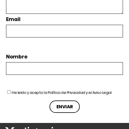
Email
Nombre
He leído y acepto la
Política de Privacidad
y el
Aviso Legal