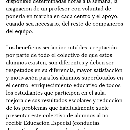
disponible determinadas horas a la semana, la
asignación de un profesor con voluntad de
ponerla en marcha en cada centro y el apoyo,
cuando sea necesario, del resto de compañeros
del equipo.
Los beneficios serían incontables: aceptación
por parte de todo el colectivo de que estos
alumnos existen, son diferentes y deben ser
respetados en su diferencia, mayor satisfacción
y motivación para los alumnos superdotados en
el centro, enriquecimiento educativo de todos
los estudiantes que participen en el aula,
mejora de sus resultados escolares y reducción
de los problemas que habitualmente suele
presentar este colectivo de alumnos al no
recibir Educación Especial (conductas
disruptivas, fracaso escolar, etc.).