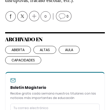
0
0
ARCHIVADO EN
ABIERTA
ALTAS
AULA
CAPACIDADES
Boletín Magisterio
Recibe gratis cada semana nuestros titulares con las
noticias más importantes de educación