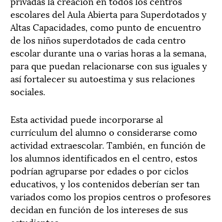
privadas la creación en todos los centros
escolares del Aula Abierta para Superdotados y
Altas Capacidades, como punto de encuentro
de los niños superdotados de cada centro
escolar durante una o varias horas a la semana,
para que puedan relacionarse con sus iguales y
así fortalecer su autoestima y sus relaciones
sociales.
Esta actividad puede incorporarse al
currículum del alumno o considerarse como
actividad extraescolar. También, en función de
los alumnos identificados en el centro, estos
podrían agruparse por edades o por ciclos
educativos, y los contenidos deberían ser tan
variados como los propios centros o profesores
decidan en función de los intereses de sus
estudiantes.