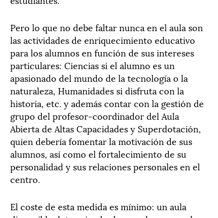
Pero lo que no debe faltar nunca en el aula son
las actividades de enriquecimiento educativo
para los alumnos en función de sus intereses
particulares: Ciencias si el alumno es un
apasionado del mundo de la tecnología o la
naturaleza, Humanidades si disfruta con la
historia, etc. y además contar con la gestión de
grupo del profesor-coordinador del Aula
Abierta de Altas Capacidades y Superdotación,
quien debería fomentar la motivación de sus
alumnos, así como el fortalecimiento de su
personalidad y sus relaciones personales en el
centro.
El coste de esta medida es mínimo: un aula