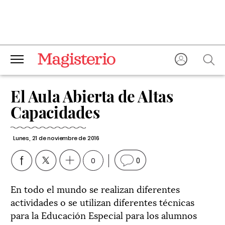
El Aula Abierta de Altas
Capacidades
Lunes, 21 de noviembre de 2016
0
0
En todo el mundo se realizan diferentes
actividades o se utilizan diferentes técnicas
para la Educación Especial para los alumnos