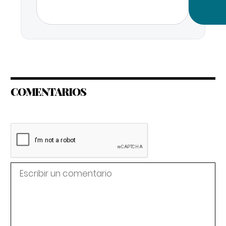
COMENTARIOS