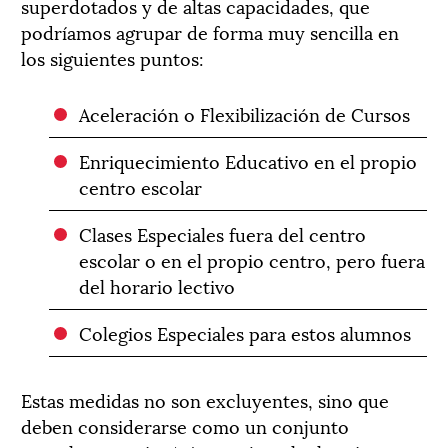
superdotados y de altas capacidades, que
podríamos agrupar de forma muy sencilla en
los siguientes puntos:
Aceleración o Flexibilización de Cursos
Enriquecimiento Educativo en el propio
centro escolar
Clases Especiales fuera del centro
escolar o en el propio centro, pero fuera
del horario lectivo
Colegios Especiales para estos alumnos
Estas medidas no son excluyentes, sino que
deben considerarse como un conjunto