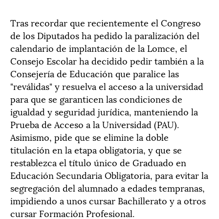
Tras recordar que recientemente el Congreso
de los Diputados ha pedido la paralización del
calendario de implantación de la Lomce, el
Consejo Escolar ha decidido pedir también a la
Consejería de Educación que paralice las
"reválidas" y resuelva el acceso a la universidad
para que se garanticen las condiciones de
igualdad y seguridad jurídica, manteniendo la
Prueba de Acceso a la Universidad (PAU).
Asimismo, pide que se elimine la doble
titulación en la etapa obligatoria, y que se
restablezca el título único de Graduado en
Educación Secundaria Obligatoria, para evitar la
segregación del alumnado a edades tempranas,
impidiendo a unos cursar Bachillerato y a otros
cursar Formación Profesional.