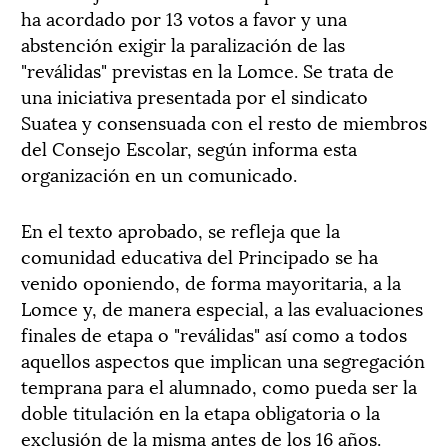
ha acordado por 13 votos a favor y una
abstención exigir la paralización de las
"reválidas" previstas en la Lomce. Se trata de
una iniciativa presentada por el sindicato
Suatea y consensuada con el resto de miembros
del Consejo Escolar, según informa esta
organización en un comunicado.
En el texto aprobado, se refleja que la
comunidad educativa del Principado se ha
venido oponiendo, de forma mayoritaria, a la
Lomce y, de manera especial, a las evaluaciones
finales de etapa o "reválidas" así como a todos
aquellos aspectos que implican una segregación
temprana para el alumnado, como pueda ser la
doble titulación en la etapa obligatoria o la
exclusión de la misma antes de los 16 años.