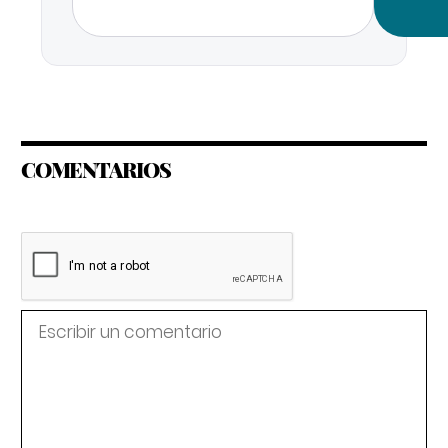
COMENTARIOS