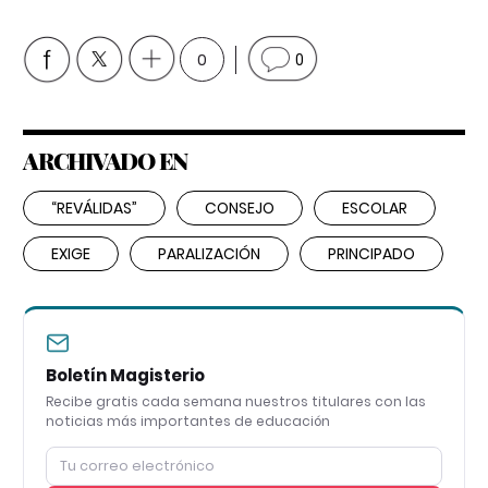
0
0
ARCHIVADO EN
“REVÁLIDAS”
CONSEJO
ESCOLAR
EXIGE
PARALIZACIÓN
PRINCIPADO
Boletín Magisterio
Recibe gratis cada semana nuestros titulares con las
noticias más importantes de educación