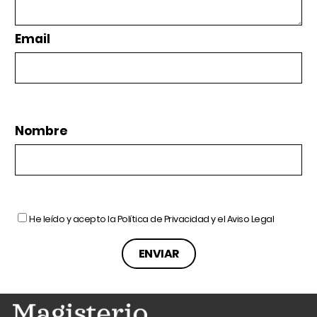
Email
Nombre
He leído y acepto la
Política de Privacidad
y el
Aviso Legal