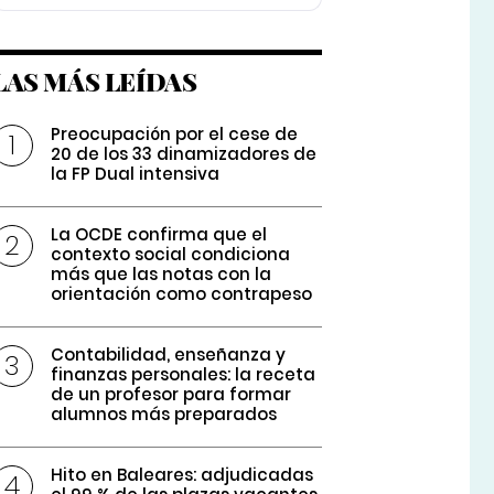
LAS MÁS LEÍDAS
Preocupación por el cese de
20 de los 33 dinamizadores de
la FP Dual intensiva
La OCDE confirma que el
contexto social condiciona
más que las notas con la
orientación como contrapeso
Contabilidad, enseñanza y
finanzas personales: la receta
de un profesor para formar
alumnos más preparados
Hito en Baleares: adjudicadas