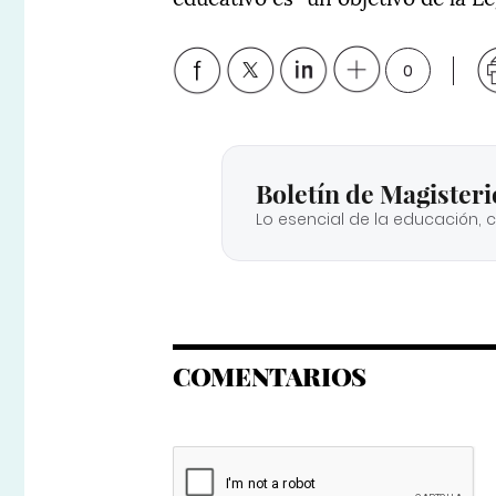
0
Boletín de Magisteri
Lo esencial de la educación, 
COMENTARIOS