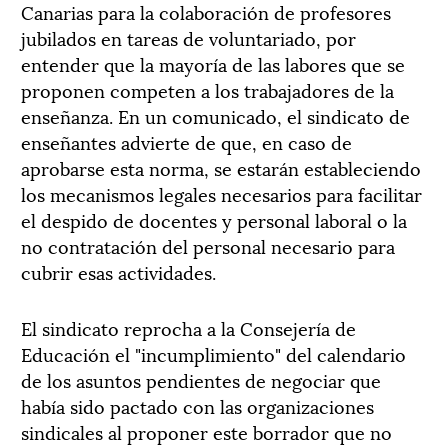
Canarias para la colaboración de profesores
jubilados en tareas de voluntariado, por
entender que la mayoría de las labores que se
proponen competen a los trabajadores de la
enseñanza. En un comunicado, el sindicato de
enseñantes advierte de que, en caso de
aprobarse esta norma, se estarán estableciendo
los mecanismos legales necesarios para facilitar
el despido de docentes y personal laboral o la
no contratación del personal necesario para
cubrir esas actividades.
El sindicato reprocha a la Consejería de
Educación el "incumplimiento" del calendario
de los asuntos pendientes de negociar que
había sido pactado con las organizaciones
sindicales al proponer este borrador que no