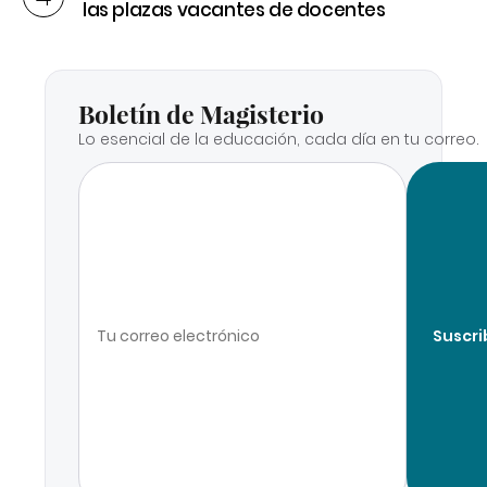
las plazas vacantes de docentes
Boletín de Magisterio
Lo esencial de la educación, cada día en tu correo.
Suscri