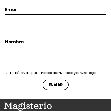
Email
Nombre
He leído y acepto la
Política de Privacidad
y el
Aviso Legal