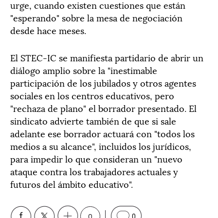
urge, cuando existen cuestiones que están
"esperando" sobre la mesa de negociación
desde hace meses.
El STEC-IC se manifiesta partidario de abrir un
diálogo amplio sobre la "inestimable
participación de los jubilados y otros agentes
sociales en los centros educativos, pero
"rechaza de plano" el borrador presentado. El
sindicato advierte también de que si sale
adelante ese borrador actuará con "todos los
medios a su alcance", incluidos los jurídicos,
para impedir lo que consideran un "nuevo
ataque contra los trabajadores actuales y
futuros del ámbito educativo".
0
0