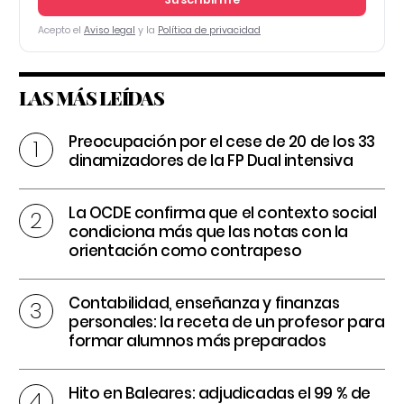
Acepto el
Aviso legal
y la
Política de privacidad
LAS MÁS LEÍDAS
Preocupación por el cese de 20 de los 33
dinamizadores de la FP Dual intensiva
La OCDE confirma que el contexto social
condiciona más que las notas con la
orientación como contrapeso
Contabilidad, enseñanza y finanzas
personales: la receta de un profesor para
formar alumnos más preparados
Hito en Baleares: adjudicadas el 99 % de