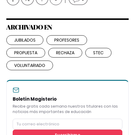
ARCHIVADO EN
JUBILADOS
PROFESORES
PROPUESTA
RECHAZA
STEC
VOLUNTARIADO
Boletín Magisterio
Recibe gratis cada semana nuestros titulares con las
noticias más importantes de educación
Suscribirme