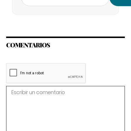
COMENTARIOS