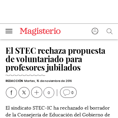
El STEC rechaza propuesta
de voluntariado para
profesores jubilados
REDACCIÓN
Martes, 15 de noviembre de 2016
0
0
El sindicato STEC-IC ha rechazado el borrador
de la Consejería de Educación del Gobierno de