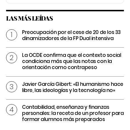
LAS MÁS LEÍDAS
Preocupación por el cese de 20 de los 33
dinamizadores de la FP Dual intensiva
La OCDE confirma que el contexto social
condiciona más que las notas con la
orientación como contrapeso
Javier García Gibert: «El humanismo hace
libre, las ideologías y la tecnología no»
Contabilidad, enseñanza y finanzas
personales: la receta de un profesor para
formar alumnos más preparados