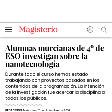
Alumnas murcianas de 4º de
ESO investigan sobre la
nanotecnología
Durante todo el curso hemos estado
trabajando con proyectos basados en los
contenidos de la programación. La intención
de la investigación fue acercar la disciplina a
todos los públicos.
REDACCIÓN
Miércoles, 7 de diciembre de 2016