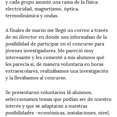
y cada grupo asumió una rama de la física:
electricidad, magnetismo, óptica,
termodinámica y ondas.
A finales de marzo me llegó un correo a través
de mi director en donde nos informaban de la
posibilidad de participar en el concurso para
jóvenes investigadores. Me pareció muy
interesante y les comenté a mis alumnos qué
les parecía si, de manera voluntaria en horas
extraescolares, realizábamos una investigación
y la llevábamos al concurso.
Se presentaron voluntarios 16 alumnos,
seleccionamos temas que podían ser de nuestro
interés y que se adaptaran a nuestras
posibilidades –económicas, instalaciones, nivel,