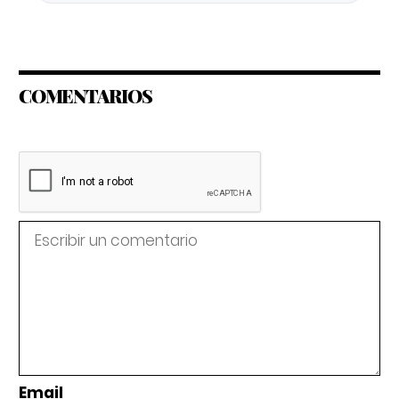
COMENTARIOS
Email