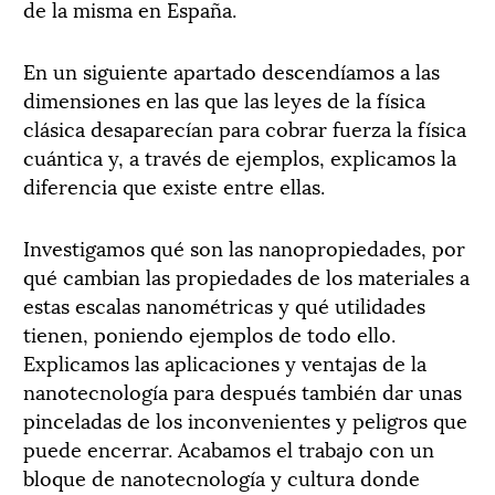
de la misma en España.
En un siguiente apartado descendíamos a las
dimensiones en las que las leyes de la física
clásica desaparecían para cobrar fuerza la física
cuántica y, a través de ejemplos, explicamos la
diferencia que existe entre ellas.
Investigamos qué son las nanopropiedades, por
qué cambian las propiedades de los materiales a
estas escalas nanométricas y qué utilidades
tienen, poniendo ejemplos de todo ello.
Explicamos las aplicaciones y ventajas de la
nanotecnología para después también dar unas
pinceladas de los inconvenientes y peligros que
puede encerrar. Acabamos el trabajo con un
bloque de nanotecnología y cultura donde