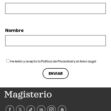
Nombre
He leído y acepto la
Política de Privacidad
y el
Aviso Legal