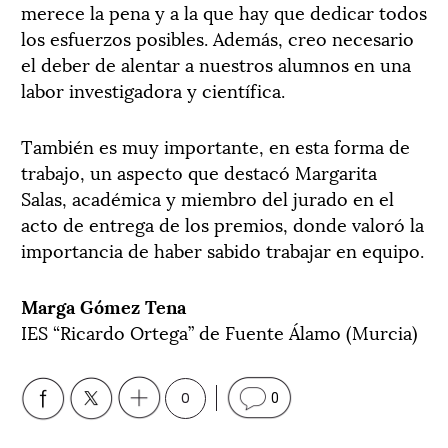
merece la pena y a la que hay que dedicar todos
los esfuerzos posibles. Además, creo necesario
el deber de alentar a nuestros alumnos en una
labor investigadora y científica.
También es muy importante, en esta forma de
trabajo, un aspecto que destacó Margarita
Salas, académica y miembro del jurado en el
acto de entrega de los premios, donde valoró la
importancia de haber sabido trabajar en equipo.
Marga Gómez Tena
IES “Ricardo Ortega” de Fuente Álamo (Murcia)
0
0