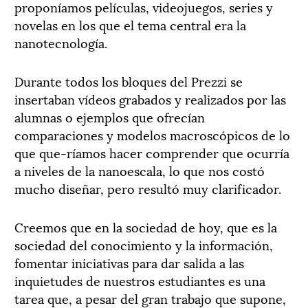
proponíamos películas, videojuegos, series y
novelas en los que el tema central era la
nanotecnología.
Durante todos los bloques del Prezzi se
insertaban vídeos grabados y realizados por las
alumnas o ejemplos que ofrecían
comparaciones y modelos macroscópicos de lo
que que-ríamos hacer comprender que ocurría
a niveles de la nanoescala, lo que nos costó
mucho diseñar, pero resultó muy clarificador.
Creemos que en la sociedad de hoy, que es la
sociedad del conocimiento y la información,
fomentar iniciativas para dar salida a las
inquietudes de nuestros estudiantes es una
tarea que, a pesar del gran trabajo que supone,