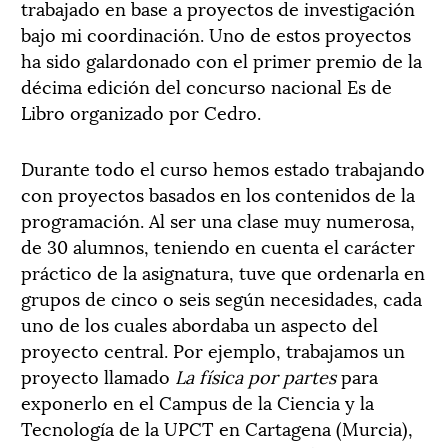
trabajado en base a proyectos de investigación
bajo mi coordinación. Uno de estos proyectos
ha sido galardonado con el primer premio de la
décima edición del concurso nacional Es de
Libro organizado por Cedro.
Durante todo el curso hemos estado trabajando
con proyectos basados en los contenidos de la
programación. Al ser una clase muy numerosa,
de 30 alumnos, teniendo en cuenta el carácter
práctico de la asignatura, tuve que ordenarla en
grupos de cinco o seis según necesidades, cada
uno de los cuales abordaba un aspecto del
proyecto central. Por ejemplo, trabajamos un
proyecto llamado
La física por partes
para
exponerlo en el Campus de la Ciencia y la
Tecnología de la UPCT en Cartagena (Murcia),