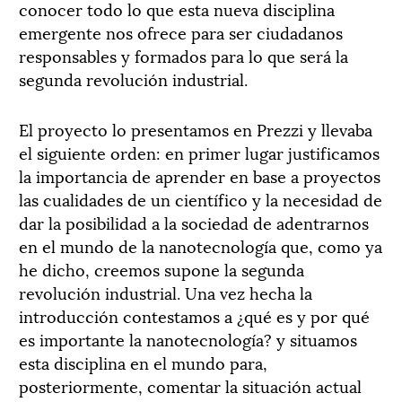
conocer todo lo que esta nueva disciplina
emergente nos ofrece para ser ciudadanos
responsables y formados para lo que será la
segunda revolución industrial.
El proyecto lo presentamos en Prezzi y llevaba
el siguiente orden: en primer lugar justificamos
la importancia de aprender en base a proyectos
las cualidades de un científico y la necesidad de
dar la posibilidad a la sociedad de adentrarnos
en el mundo de la nanotecnología que, como ya
he dicho, creemos supone la segunda
revolución industrial. Una vez hecha la
introducción contestamos a ¿qué es y por qué
es importante la nanotecnología? y situamos
esta disciplina en el mundo para,
posteriormente, comentar la situación actual