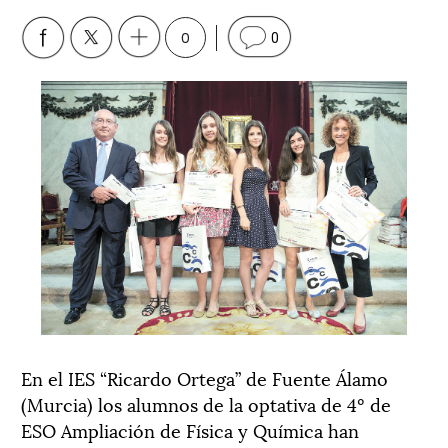
0
0
En el IES “Ricardo Ortega” de Fuente Álamo
(Murcia) los alumnos de la optativa de 4º de
ESO Ampliación de Física y Química han