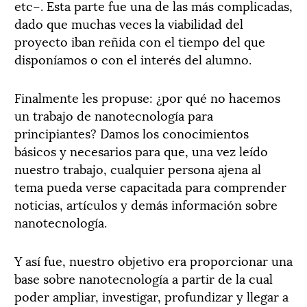
etc–. Esta parte fue una de las más complicadas,
dado que muchas veces la viabilidad del
proyecto iban reñida con el tiempo del que
disponíamos o con el interés del alumno.
Finalmente les propuse: ¿por qué no hacemos
un trabajo de nanotecnología para
principiantes? Damos los conocimientos
básicos y necesarios para que, una vez leído
nuestro trabajo, cualquier persona ajena al
tema pueda verse capacitada para comprender
noticias, artículos y demás información sobre
nanotecnología.
Y así fue, nuestro objetivo era proporcionar una
base sobre nanotecnología a partir de la cual
poder ampliar, investigar, profundizar y llegar a