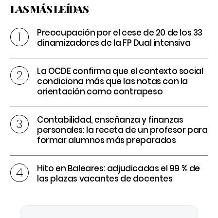
LAS MÁS LEÍDAS
Preocupación por el cese de 20 de los 33
dinamizadores de la FP Dual intensiva
La OCDE confirma que el contexto social
condiciona más que las notas con la
orientación como contrapeso
Contabilidad, enseñanza y finanzas
personales: la receta de un profesor para
formar alumnos más preparados
Hito en Baleares: adjudicadas el 99 % de
las plazas vacantes de docentes