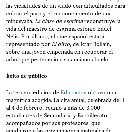
las vicisitudes de un viudo con dificultades para
cobrar el paro y el reconocimiento de una
minusvalía.
La clase de esgrima
reconstruye la
vida del maestro de esgrima estonio Endel
Nelis. Por último, el cine español estará
representado por
El olivo
, de Icíar Bollaín,
sobre una joven empeñada en recuperar el
árbol que perteneció a su anciano abuelo.
Éxito de público
La tercera edición de
Educacine
obtuvo una
magnífica acogida. La cita anual, celebrada del 1
al 4 de febrero, reunió a más de 3.000
estudiantes de Secundaria y Bachillerato,
acompañados por sus profesores, que
acudieron a las proyecciones matinales de