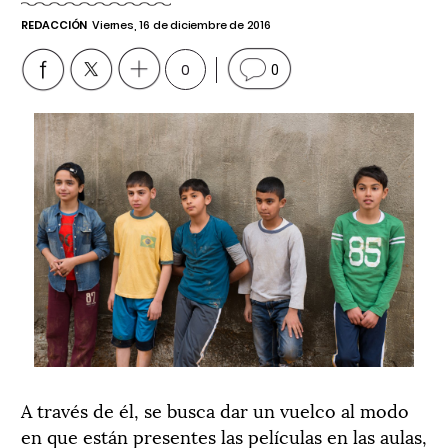
REDACCIÓN
Viernes, 16 de diciembre de 2016
0
0
A través de él, se busca dar un vuelco al modo
en que están presentes las películas en las aulas,