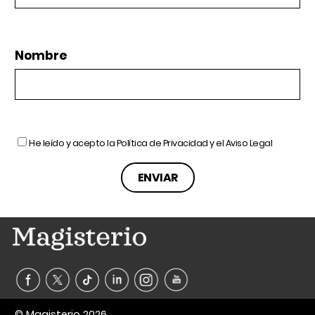
Nombre
He leído y acepto la
Política de Privacidad
y el
Aviso Legal
© Magisterio 2026