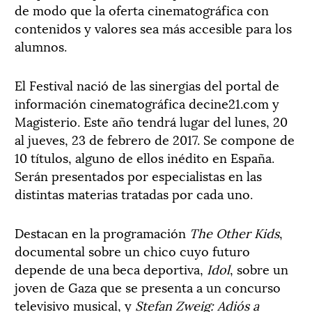
de modo que la oferta cinematográfica con
contenidos y valores sea más accesible para los
alumnos.
El Festival nació de las sinergias del portal de
información cinematográfica decine21.com y
Magisterio. Este año tendrá lugar del lunes, 20
al jueves, 23 de febrero de 2017. Se compone de
10 títulos, alguno de ellos inédito en España.
Serán presentados por especialistas en las
distintas materias tratadas por cada uno.
Destacan en la programación
The Other Kids
,
documental sobre un chico cuyo futuro
depende de una beca deportiva,
Idol
, sobre un
joven de Gaza que se presenta a un concurso
televisivo musical, y
Stefan Zweig: Adiós a