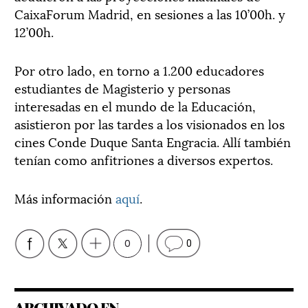
CaixaForum Madrid, en sesiones a las 10’00h. y
12’00h.
Por otro lado, en torno a 1.200 educadores
estudiantes de Magisterio y personas
interesadas en el mundo de la Educación,
asistieron por las tardes a los visionados en los
cines Conde Duque Santa Engracia. Allí también
tenían como anfitriones a diversos expertos.
Más información
aquí
.
0
0
ARCHIVADO EN