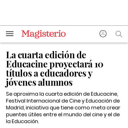
La cuarta edición de
Educacine proyectará 10
títulos a educadores y
jóvenes alumnos
Se aproxima la cuarta edición de
Educacine
,
Festival Internacional de Cine y Educación de
Madrid, iniciativa que tiene como meta crear
puentes útiles entre el mundo del cine y el de
la Educación.