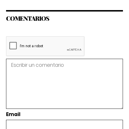
COMENTARIOS
Email