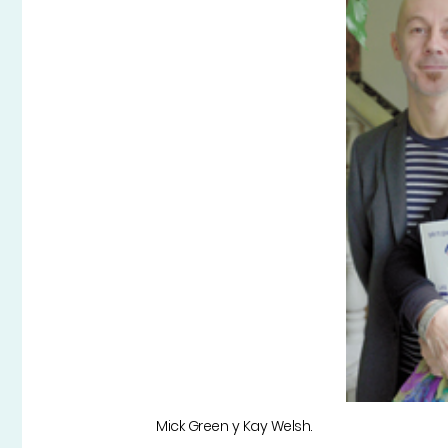
Mick Green y Kay Welsh.