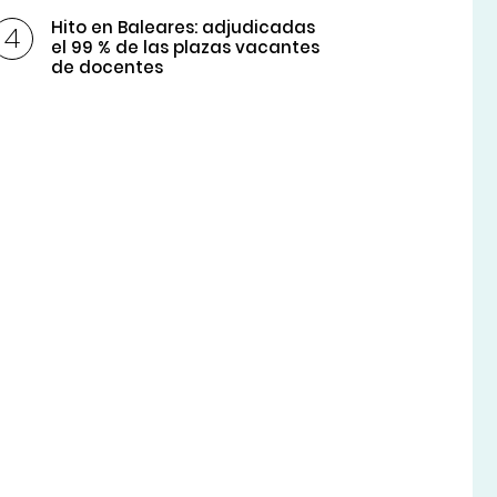
Hito en Baleares: adjudicadas
el 99 % de las plazas vacantes
de docentes