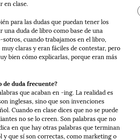
r en clase.
ién para las dudas que puedan tener los
ar una duda de libro como base de una
-sotros, cuando trabajamos en el libro,
muy claras y eran fáciles de contestar, pero
uy bien cómo explicarlas, porque eran más
 de duda frecuente?
abras que acaban en -ing. La realidad es
on inglesas, sino que son invenciones
ñol. Cuando en clase dices que no se puede
udiantes no se lo creen. Son palabras que no
radica en que hay otras palabras que terminan
l y que sí son correctas, como marketing o