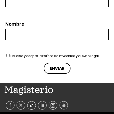
Nombre
He leído y acepto la
Política de Privacidad
y el
Aviso Legal