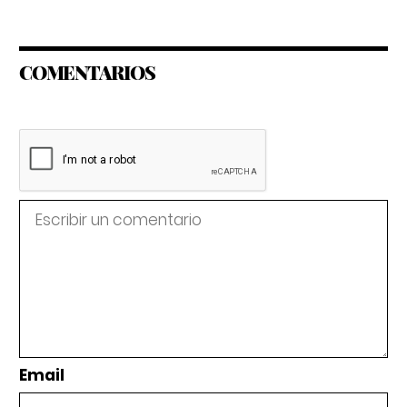
COMENTARIOS
Email