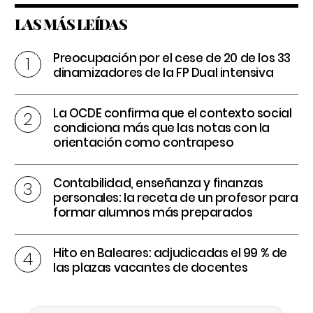
LAS MÁS LEÍDAS
Preocupación por el cese de 20 de los 33
dinamizadores de la FP Dual intensiva
La OCDE confirma que el contexto social
condiciona más que las notas con la
orientación como contrapeso
Contabilidad, enseñanza y finanzas
personales: la receta de un profesor para
formar alumnos más preparados
Hito en Baleares: adjudicadas el 99 % de
las plazas vacantes de docentes