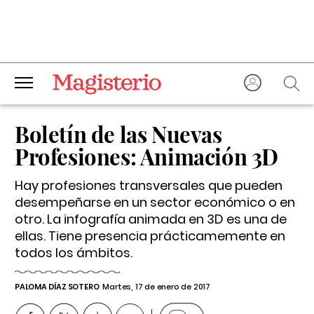
Boletín de las Nuevas
Profesiones: Animación 3D
Hay profesiones transversales que pueden
desempeñarse en un sector económico o en
otro. La infografía animada en 3D es una de
ellas. Tiene presencia prácticamemente en
todos los ámbitos.
PALOMA DÍAZ SOTERO
Martes, 17 de enero de 2017