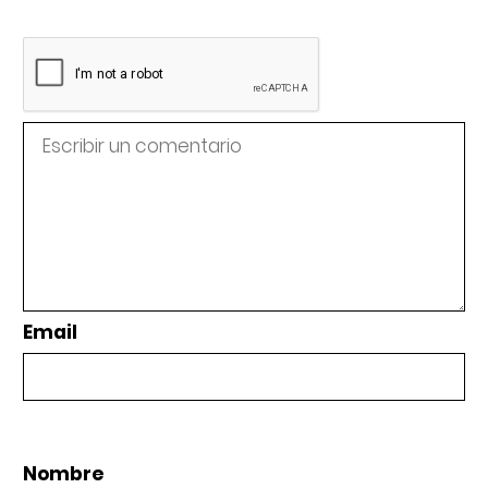
Email
Nombre