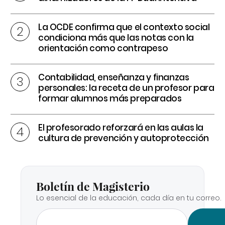
La OCDE confirma que el contexto social
condiciona más que las notas con la
orientación como contrapeso
Contabilidad, enseñanza y finanzas
personales: la receta de un profesor para
formar alumnos más preparados
El profesorado reforzará en las aulas la
cultura de prevención y autoprotección
Boletín de Magisterio
Lo esencial de la educación, cada día en tu correo.