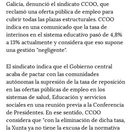
Galicia, denunció el sindicato CCOO, que
reclamó una oferta pública de empleo para
cubrir todas las plazas estructurales. CCOO
indica en una comunicado que la tasa de
interinos en el sistema educativo pasó de 4,8%
a 13% actualmente y considera que eso supone
una gestión "negligente".
El sindicato indica que el Gobierno central
acaba de pactar con las comunidades
autónomas la supresión de la tasa de reposición
en las ofertas públicas de empleo en los
sistemas de salud, Educación y servicios
sociales en una reunión previa a la Conferencia
de Presidentes. En ese sentido, CCOO
considera que "con la eliminación de dicha tasa,
la Xunta ya no tiene la excusa de la normativa