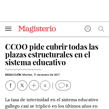
CCOO pide cubrir todas las
plazas estructurales en el
sistema educativo
REDACCIÓN
Martes, 17 de enero de 2017
0
0
La tasa de interinidad en el sistema educativo
gallego casi se triplicó en los últimos años en