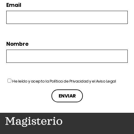
Email
Nombre
He leído y acepto la
Política de Privacidad
y el
Aviso Legal