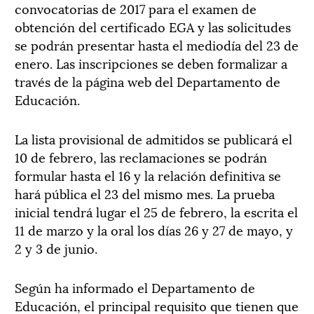
convocatorias de 2017 para el examen de
obtención del certificado EGA y las solicitudes
se podrán presentar hasta el mediodía del 23 de
enero. Las inscripciones se deben formalizar a
través de la página web del Departamento de
Educación.
La lista provisional de admitidos se publicará el
10 de febrero, las reclamaciones se podrán
formular hasta el 16 y la relación definitiva se
hará pública el 23 del mismo mes. La prueba
inicial tendrá lugar el 25 de febrero, la escrita el
11 de marzo y la oral los días 26 y 27 de mayo, y
2 y 3 de junio.
Según ha informado el Departamento de
Educación, el principal requisito que tienen que