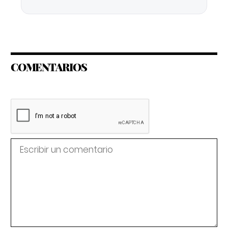
COMENTARIOS