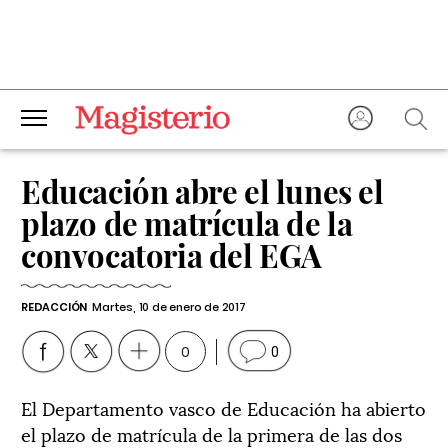
Educación abre el lunes el
plazo de matrícula de la
convocatoria del EGA
REDACCIÓN
Martes, 10 de enero de 2017
0
0
El Departamento vasco de Educación ha abierto
el plazo de matrícula de la primera de las dos