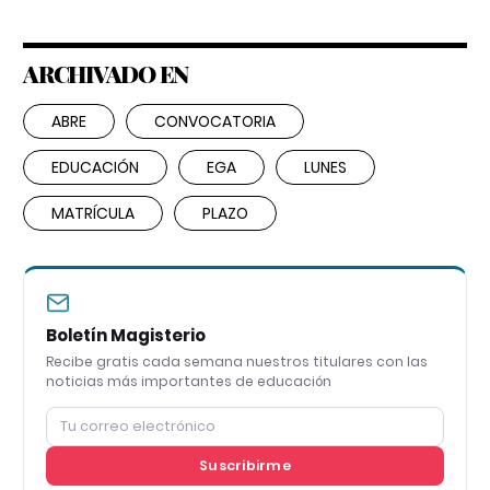
ARCHIVADO EN
ABRE
CONVOCATORIA
EDUCACIÓN
EGA
LUNES
MATRÍCULA
PLAZO
Boletín Magisterio
Recibe gratis cada semana nuestros titulares con las
noticias más importantes de educación
Suscribirme