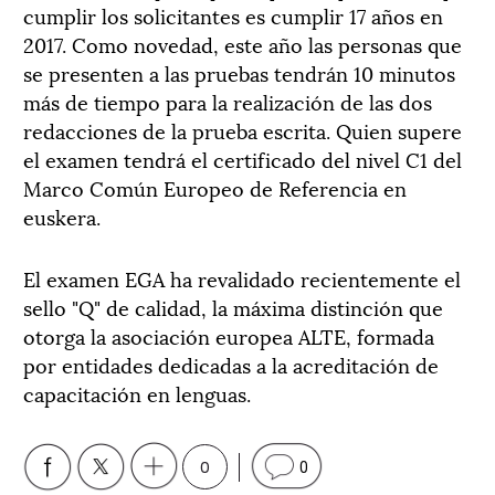
cumplir los solicitantes es cumplir 17 años en
2017. Como novedad, este año las personas que
se presenten a las pruebas tendrán 10 minutos
más de tiempo para la realización de las dos
redacciones de la prueba escrita. Quien supere
el examen tendrá el certificado del nivel C1 del
Marco Común Europeo de Referencia en
euskera.
El examen EGA ha revalidado recientemente el
sello "Q" de calidad, la máxima distinción que
otorga la asociación europea ALTE, formada
por entidades dedicadas a la acreditación de
capacitación en lenguas.
0
0