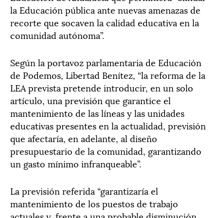
la Educación pública ante nuevas amenazas de
recorte que socaven la calidad educativa en la
comunidad autónoma”.
Según la portavoz parlamentaria de Educación
de Podemos, Libertad Benítez, “la reforma de la
LEA prevista pretende introducir, en un solo
artículo, una previsión que garantice el
mantenimiento de las líneas y las unidades
educativas presentes en la actualidad, previsión
que afectaría, en adelante, al diseño
presupuestario de la comunidad, garantizando
un gasto mínimo infranqueable”.
La previsión referida “garantizaría el
mantenimiento de los puestos de trabajo
actuales y, frente a una probable disminución