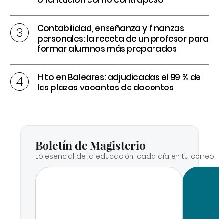
Contabilidad, enseñanza y finanzas
personales: la receta de un profesor para
formar alumnos más preparados
Hito en Baleares: adjudicadas el 99 % de
las plazas vacantes de docentes
Boletín de Magisterio
Lo esencial de la educación, cada día en tu correo.