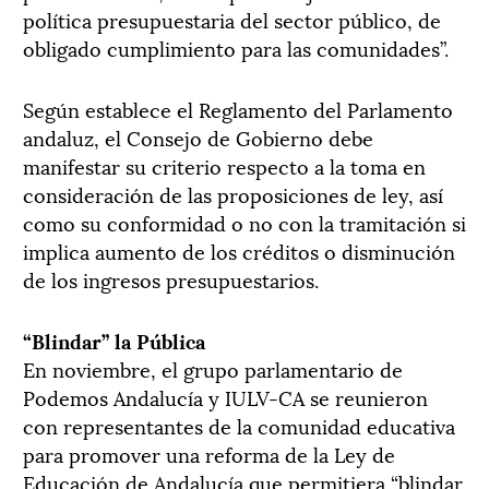
política presupuestaria del sector público, de
obligado cumplimiento para las comunidades”.
Según establece el Reglamento del Parlamento
andaluz, el Consejo de Gobierno debe
manifestar su criterio respecto a la toma en
consideración de las proposiciones de ley, así
como su conformidad o no con la tramitación si
implica aumento de los créditos o disminución
de los ingresos presupuestarios.
“Blindar” la Pública
En noviembre, el grupo parlamentario de
Podemos Andalucía y IULV-CA se reunieron
con representantes de la comunidad educativa
para promover una reforma de la Ley de
Educación de Andalucía que permitiera “blindar