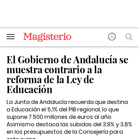
El Gobierno de Andalucía se
muestra contrario a la
reforma de la Ley de
Educación
La Junta de Andalucía recuerda que destina
a Educación el 5,1% del PIB regional, lo que
supone 7.500 millones de euros al año.
Asimismo destaca las subidas del 3,9% y 3,8%
en los presupuestos de la Consejería para