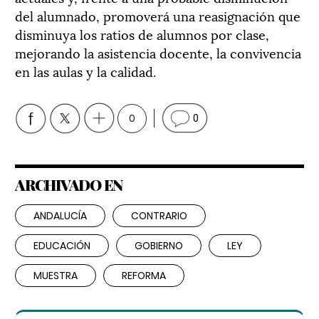
del alumnado, promoverá una reasignación que
disminuya los ratios de alumnos por clase,
mejorando la asistencia docente, la convivencia
en las aulas y la calidad.
0
0
ARCHIVADO EN
ANDALUCÍA
CONTRARIO
EDUCACIÓN
GOBIERNO
LEY
MUESTRA
REFORMA