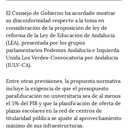
El Consejo de Gobierno ha acordado mostrar
su disconformidad respecto a la toma en
consideración de la proposición de ley de
reforma de la Ley de Educación de Andalucía
(LEA), presentada por los grupos
parlamentarios Podemos Andalucía e Izquierda
Unida Los Verdes-Convocatoria por Andalucía
(IULV-CA).
Entre otras previsiones, la propuesta normativa
incluye la exigencia de que el presupuesto
paraEducación no universitaria sea de al menos
el 5% del PIB y que la planificación de oferta de
plazas escolares en la red de centros de
titularidad pública se ajuste al aprovechamiento
máximo de sus infraestructuras.