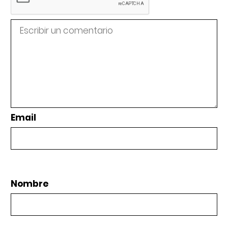
Email
Nombre