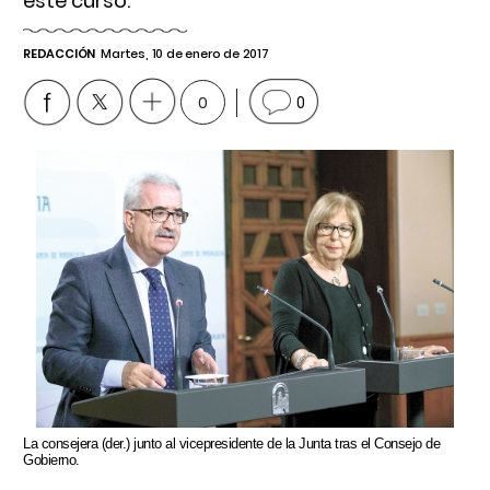
este curso.
REDACCIÓN
Martes, 10 de enero de 2017
0
0
La consejera (der.) junto al vicepresidente de la Junta tras el Consejo de
Gobierno.