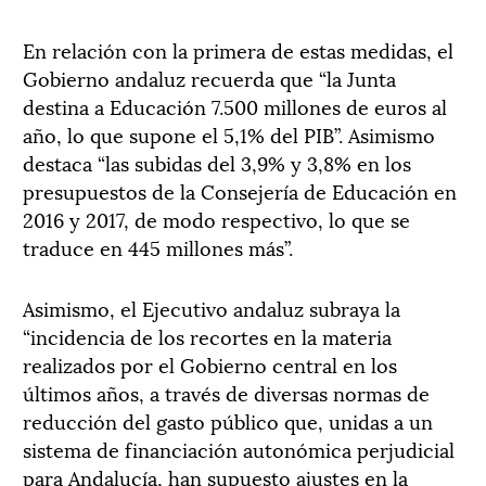
En relación con la primera de estas medidas, el
Gobierno andaluz recuerda que “la Junta
destina a Educación 7.500 millones de euros al
año, lo que supone el 5,1% del PIB”. Asimismo
destaca “las subidas del 3,9% y 3,8% en los
presupuestos de la Consejería de Educación en
2016 y 2017, de modo respectivo, lo que se
traduce en 445 millones más”.
Asimismo, el Ejecutivo andaluz subraya la
“incidencia de los recortes en la materia
realizados por el Gobierno central en los
últimos años, a través de diversas normas de
reducción del gasto público que, unidas a un
sistema de financiación autonómica perjudicial
para Andalucía, han supuesto ajustes en la