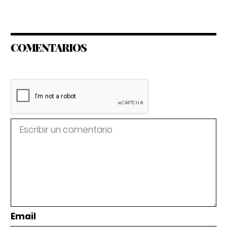
COMENTARIOS
Email