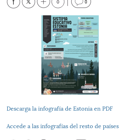
0
0
Descarga la infografía de Estonia en PDF
Accede a las infografías del resto de países