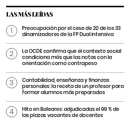
LAS MÁS LEÍDAS
Preocupación por el cese de 20 de los 33
dinamizadores de la FP Dual intensiva
La OCDE confirma que el contexto social
condiciona más que las notas con la
orientación como contrapeso
Contabilidad, enseñanza y finanzas
personales: la receta de un profesor para
formar alumnos más preparados
Hito en Baleares: adjudicadas el 99 % de
las plazas vacantes de docentes