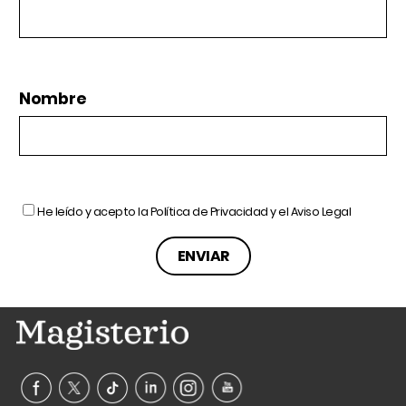
Nombre
He leído y acepto la
Política de Privacidad
y el
Aviso Legal