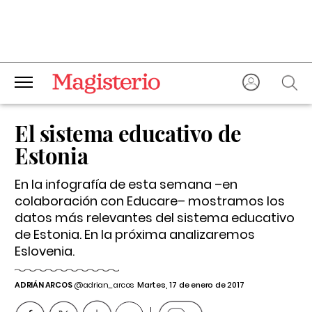
El sistema educativo de
Estonia
En la infografía de esta semana –en
colaboración con Educare– mostramos los
datos más relevantes del sistema educativo
de Estonia. En la próxima analizaremos
Eslovenia.
ADRIÁN ARCOS
@adrian_arcos
Martes, 17 de enero de 2017