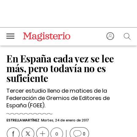
En España cada vez se lee
más, pero todavía no es
suficiente
Tercer estudio lleno de matices de la
Federación de Gremios de Editores de
España (FGEE).
ESTRELLA MARTÍNEZ
Martes, 24 de enero de 2017
0
0