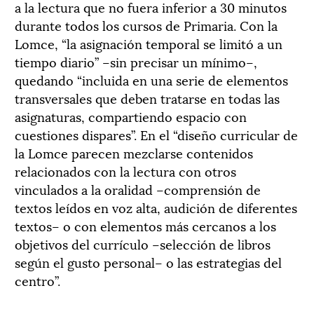
a la lectura que no fuera inferior a 30 minutos
durante todos los cursos de Primaria. Con la
Lomce, “la asignación temporal se limitó a un
tiempo diario” –sin precisar un mínimo–,
quedando “incluida en una serie de elementos
transversales que deben tratarse en todas las
asignaturas, compartiendo espacio con
cuestiones dispares”. En el “diseño curricular de
la Lomce parecen mezclarse contenidos
relacionados con la lectura con otros
vinculados a la oralidad –comprensión de
textos leídos en voz alta, audición de diferentes
textos– o con elementos más cercanos a los
objetivos del currículo –selección de libros
según el gusto personal– o las estrategias del
centro”.