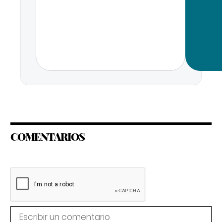
COMENTARIOS