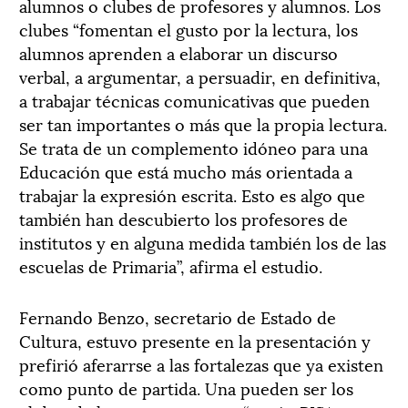
alumnos o clubes de profesores y alumnos. Los
clubes “fomentan el gusto por la lectura, los
alumnos aprenden a elaborar un discurso
verbal, a argumentar, a persuadir, en definitiva,
a trabajar técnicas comunicativas que pueden
ser tan importantes o más que la propia lectura.
Se trata de un complemento idóneo para una
Educación que está mucho más orientada a
trabajar la expresión escrita. Esto es algo que
también han descubierto los profesores de
institutos y en alguna medida también los de las
escuelas de Primaria”, afirma el estudio.
Fernando Benzo, secretario de Estado de
Cultura, estuvo presente en la presentación y
prefirió aferarrse a las fortalezas que ya existen
como punto de partida. Una pueden ser los