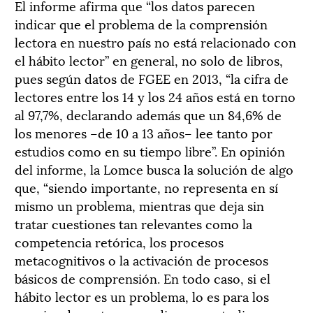
El informe afirma que “los datos parecen
indicar que el problema de la comprensión
lectora en nuestro país no está relacionado con
el hábito lector” en general, no solo de libros,
pues según datos de FGEE en 2013, “la cifra de
lectores entre los 14 y los 24 años está en torno
al 97,7%, declarando además que un 84,6% de
los menores –de 10 a 13 años– lee tanto por
estudios como en su tiempo libre”. En opinión
del informe, la Lomce busca la solución de algo
que, “siendo importante, no representa en sí
mismo un problema, mientras que deja sin
tratar cuestiones tan relevantes como la
competencia retórica, los procesos
metacognitivos o la activación de procesos
básicos de comprensión. En todo caso, si el
hábito lector es un problema, lo es para los