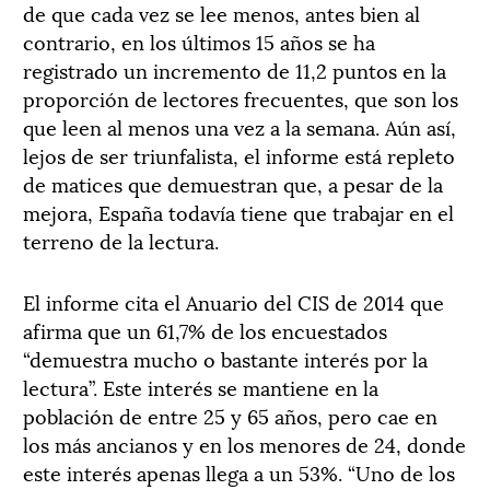
de que cada vez se lee menos, antes bien al
contrario, en los últimos 15 años se ha
registrado un incremento de 11,2 puntos en la
proporción de lectores frecuentes, que son los
que leen al menos una vez a la semana. Aún así,
lejos de ser triunfalista, el informe está repleto
de matices que demuestran que, a pesar de la
mejora, España todavía tiene que trabajar en el
terreno de la lectura.
El informe cita el Anuario del CIS de 2014 que
afirma que un 61,7% de los encuestados
“demuestra mucho o bastante interés por la
lectura”. Este interés se mantiene en la
población de entre 25 y 65 años, pero cae en
los más ancianos y en los menores de 24, donde
este interés apenas llega a un 53%. “Uno de los