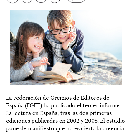
La Federación de Gremios de Editores de
España (FGEE) ha publicado el tercer informe
La lectura en España, tras las dos primeras
ediciones publicadas en 2002 y 2008. El estudio
pone de manifiesto que no es cierta la creencia