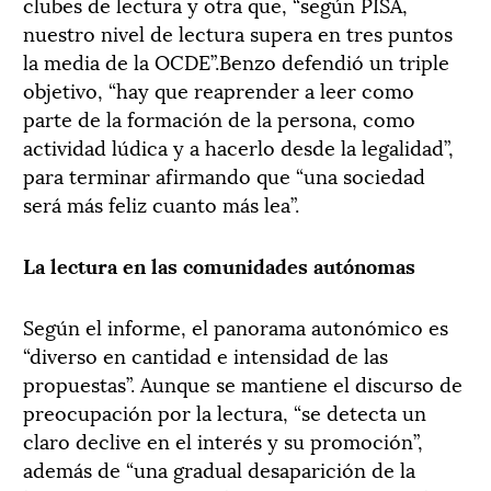
clubes de lectura y otra que, “según PISA,
nuestro nivel de lectura supera en tres puntos
la media de la OCDE”.Benzo defendió un triple
objetivo, “hay que reaprender a leer como
parte de la formación de la persona, como
actividad lúdica y a hacerlo desde la legalidad”,
para terminar afirmando que “una sociedad
será más feliz cuanto más lea”.
La lectura en las comunidades autónomas
Según el informe, el panorama autonómico es
“diverso en cantidad e intensidad de las
propuestas”. Aunque se mantiene el discurso de
preocupación por la lectura, “se detecta un
claro declive en el interés y su promoción”,
además de “una gradual desaparición de la