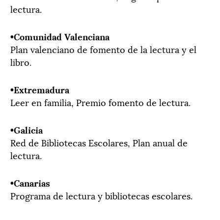
lectura.
­­­•Comunidad Valenciana
Plan valenciano de fomento de la lectura y el
libro.
­­­•Extremadura
Leer en familia, Premio fomento de lectura.
­­­•Galicia
Red de Bibliotecas Escolares, Plan anual de
lectura.
­­­•Canarias
Programa de lectura y bibliotecas escolares.