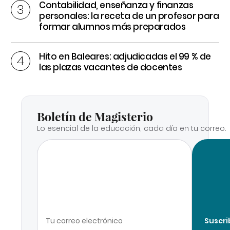
Contabilidad, enseñanza y finanzas
personales: la receta de un profesor para
formar alumnos más preparados
Hito en Baleares: adjudicadas el 99 % de
las plazas vacantes de docentes
Boletín de Magisterio
Lo esencial de la educación, cada día en tu correo.
Suscri