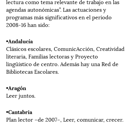
lectura como tema relevante de trabajo en las
agendas autonómicas”. Las actuaciones y
programas más significativos en el periodo
2008-16 han sido:
­­­•Andalucía
Clásicos escolares, ComunicAcción, Creatividad
literaria, Familias lectoras y Proyecto
lingüístico de centro. Además hay una Red de
Bibliotecas Escolares.
­­­•Aragón
Leer juntos.
­­­•Cantabria
Plan lector –de 2007–, Leer, comunicar, crecer.