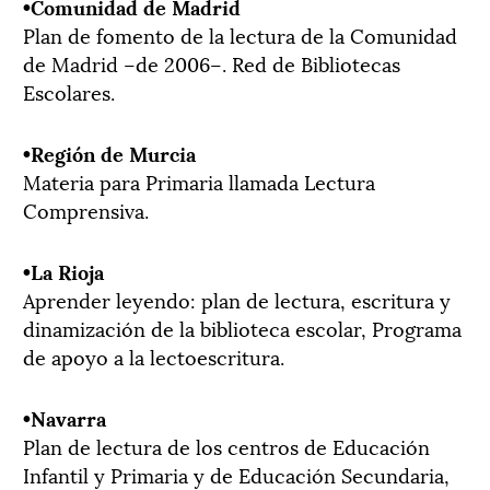
•Comunidad de Madrid
Plan de fomento de la lectura de la Comunidad
de Madrid –de 2006–. Red de Bibliotecas
Escolares.
­­­•Región de Murcia
Materia para Primaria llamada Lectura
Comprensiva.
­­•La Rioja
Aprender leyendo: plan de lectura, escritura y
dinamización de la biblioteca escolar, Programa
de apoyo a la lectoescritura.
­­­•Navarra
Plan de lectura de los centros de Educación
Infantil y Primaria y de Educación Secundaria,