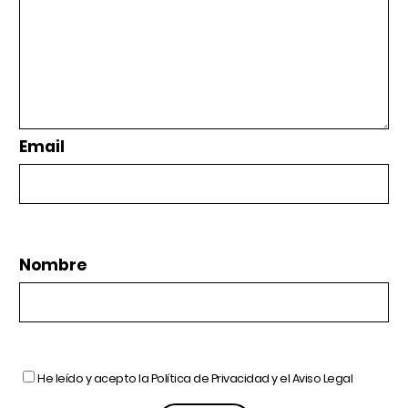
Email
Nombre
He leído y acepto la
Política de Privacidad
y el
Aviso Legal