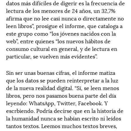
datos más difíciles de digerir es la frecuencia de
lectura de los menores de 24 años, un 32,7%
afirma que no lee casi nunca o directamente no
leen libros”, prosigue el informe, que cataloga a
este grupo como “los jóvenes nacidos con la
web”, entre quienes “los nuevos hábitos de
consumo cultural en general, y de lectura en
particular, se vuelven más evidentes”.
Sin ser unas buenas cifras, el informe matiza
que los datos se pueden reinterpretar a la luz
de la nueva realidad digital. “Sí, se leen menos
libros, pero nos pasamos buena parte del día
leyendo: WhatsApp, Twitter, Facebook. Y
escrbiendo. Podría decirse que en la historia de
la humanidad nunca se habían escrito ni leídos
tantos textos. Leemos muchos textos breves,