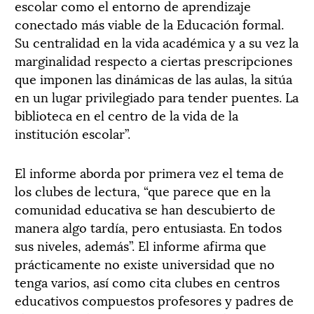
escolar como el entorno de aprendizaje
conectado más viable de la Educación formal.
Su centralidad en la vida académica y a su vez la
marginalidad respecto a ciertas prescripciones
que imponen las dinámicas de las aulas, la sitúa
en un lugar privilegiado para tender puentes. La
biblioteca en el centro de la vida de la
institución escolar”.
El informe aborda por primera vez el tema de
los clubes de lectura, “que parece que en la
comunidad educativa se han descubierto de
manera algo tardía, pero entusiasta. En todos
sus niveles, además”. El informe afirma que
prácticamente no existe universidad que no
tenga varios, así como cita clubes en centros
educativos compuestos profesores y padres de