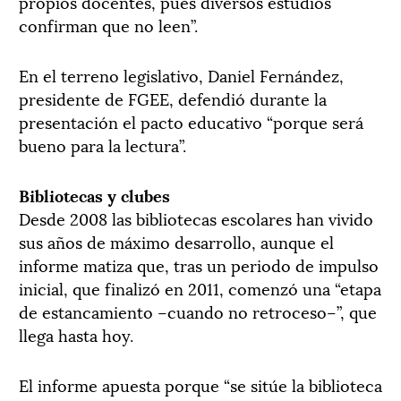
propios docentes, pues diversos estudios
confirman que no leen”.
En el terreno legislativo, Daniel Fernández,
presidente de FGEE, defendió durante la
presentación el pacto educativo “porque será
bueno para la lectura”.
Bibliotecas y clubes
Desde 2008 las bibliotecas escolares han vivido
sus años de máximo desarrollo, aunque el
informe matiza que, tras un periodo de impulso
inicial, que finalizó en 2011, comenzó una “etapa
de estancamiento –cuando no retroceso–”, que
llega hasta hoy.
El informe apuesta porque “se sitúe la biblioteca