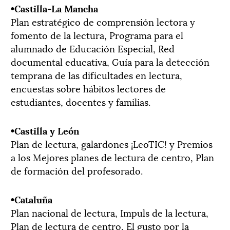
•Castilla-La Mancha
Plan estratégico de comprensión lectora y
fomento de la lectura, Programa para el
alumnado de Educación Especial, Red
documental educativa, Guía para la detección
temprana de las dificultades en lectura,
encuestas sobre hábitos lectores de
estudiantes, docentes y familias.
­­­•Castilla y León
Plan de lectura, galardones ¡LeoTIC! y Premios
a los Mejores planes de lectura de centro, Plan
de formación del profesorado.
­­­•Cataluña
Plan nacional de lectura, Impuls de la lectura,
Plan de lectura de centro, El gusto por la