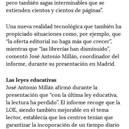
pero también sagas interminables que se
extienden cientos y cientos de páginas”.
Una nueva realidad tecnológica que también ha
propiciado situaciones como, por ejemplo, que
“la oferta editorial no haga más que crecer”,
mientras que “las librerías han disminuido”,
comentó José Antonio Millán, coordinador del
informe, durante su presentación en Madrid.
Las leyes educativas
José Antonio Millán afirmó durante la
presentación que “con la última ley educativa,
la lectura ha perdido”. El informe recoge que la
LOE, siendo también mejorable en el tema
lector, establecía que los centros tenían que
garantizar la incoporación de un tiempo diario