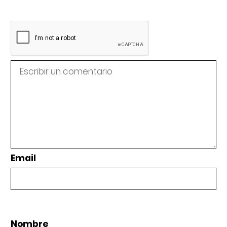
Email
Nombre