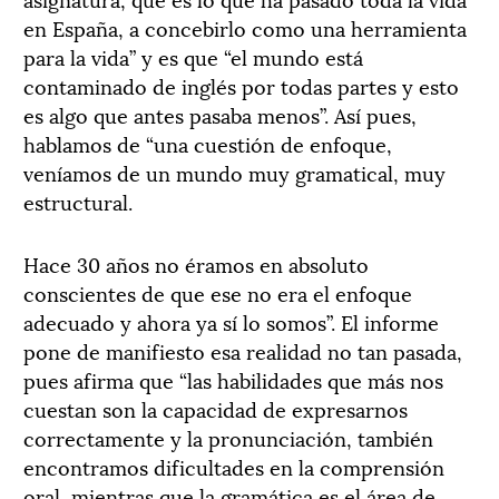
en España, a concebirlo como una herramienta
para la vida” y es que “el mundo está
contaminado de inglés por todas partes y esto
es algo que antes pasaba menos”. Así pues,
hablamos de “una cuestión de enfoque,
veníamos de un mundo muy gramatical, muy
estructural.
Hace 30 años no éramos en absoluto
conscientes de que ese no era el enfoque
adecuado y ahora ya sí lo somos”. El informe
pone de manifiesto esa realidad no tan pasada,
pues afirma que “las habilidades que más nos
cuestan son la capacidad de expresarnos
correctamente y la pronunciación, también
encontramos dificultades en la comprensión
oral, mientras que la gramática es el área de