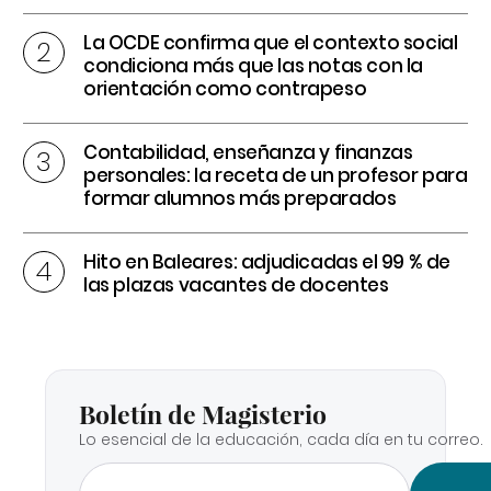
La OCDE confirma que el contexto social
condiciona más que las notas con la
orientación como contrapeso
Contabilidad, enseñanza y finanzas
personales: la receta de un profesor para
formar alumnos más preparados
Hito en Baleares: adjudicadas el 99 % de
las plazas vacantes de docentes
Boletín de Magisterio
Lo esencial de la educación, cada día en tu correo.