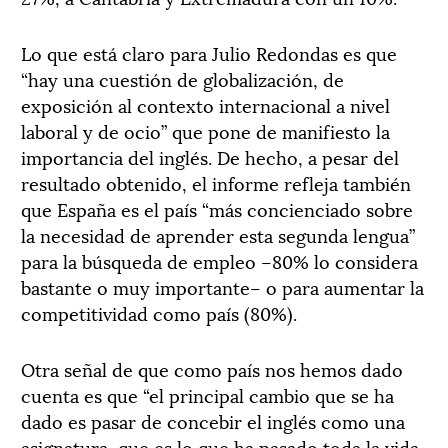
Lo que está claro para Julio Redondas es que
“hay una cuestión de globalización, de
exposición al contexto internacional a nivel
laboral y de ocio” que pone de manifiesto la
importancia del inglés. De hecho, a pesar del
resultado obtenido, el informe refleja también
que España es el país “más concienciado sobre
la necesidad de aprender esta segunda lengua”
para la búsqueda de empleo –80% lo considera
bastante o muy importante– o para aumentar la
competitividad como país (80%).
Otra señal de que como país nos hemos dado
cuenta es que “el principal cambio que se ha
dado es pasar de concebir el inglés como una
asignatura, que es lo que ha pasado toda la vida