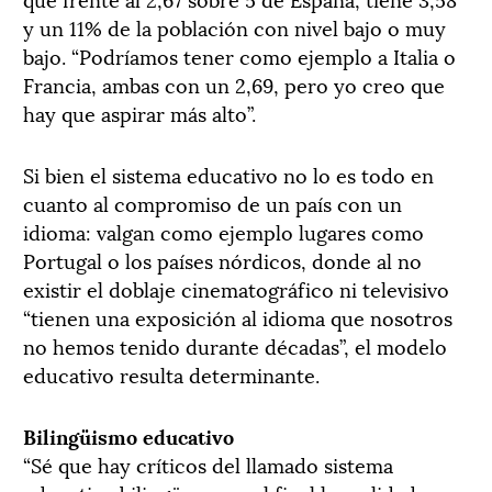
y un 11% de la población con nivel bajo o muy
bajo. “Podríamos tener como ejemplo a Italia o
Francia, ambas con un 2,69, pero yo creo que
hay que aspirar más alto”.
Si bien el sistema educativo no lo es todo en
cuanto al compromiso de un país con un
idioma: valgan como ejemplo lugares como
Portugal o los países nórdicos, donde al no
existir el doblaje cinematográfico ni televisivo
“tienen una exposición al idioma que nosotros
no hemos tenido durante décadas”, el modelo
educativo resulta determinante.
Bilingüismo educativo
“Sé que hay críticos del llamado sistema