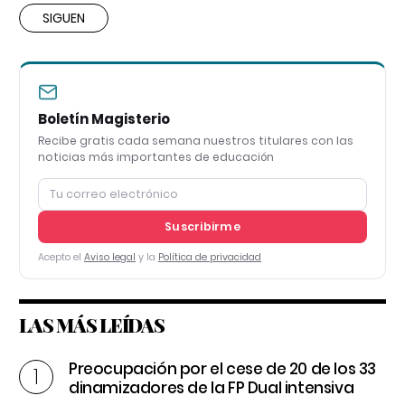
SIGUEN
Boletín Magisterio
Recibe gratis cada semana nuestros titulares con las
noticias más importantes de educación
Suscribirme
Acepto el
Aviso legal
y la
Política de privacidad
LAS MÁS LEÍDAS
Preocupación por el cese de 20 de los 33
dinamizadores de la FP Dual intensiva