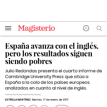
España avanza con el inglés,
pero los resultados siguen
siendo pobres
Julio Redondas presenta el cuarto informe de
Cambridge University Press que sitúa a
España a la cola de los países europeos
analizados en cuanto al nivel de inglés.
ESTRELLA MARTÍNEZ
Martes, 17 de enero de 2017