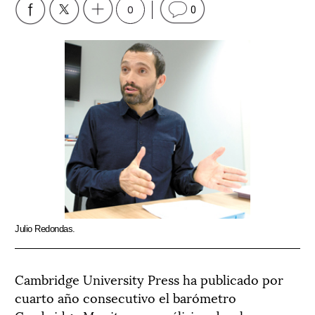
0
0
Julio Redondas.
Cambridge University Press ha publicado por
cuarto año consecutivo el barómetro