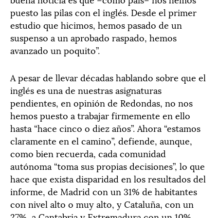
puesto las pilas con el inglés. Desde el primer
estudio que hicimos, hemos pasado de un
suspenso a un aprobado raspado, hemos
avanzado un poquito”.
A pesar de llevar décadas hablando sobre que el
inglés es una de nuestras asignaturas
pendientes, en opinión de Redondas, no nos
hemos puesto a trabajar firmemente en ello
hasta “hace cinco o diez años”. Ahora “estamos
claramente en el camino”, defiende, aunque,
como bien recuerda, cada comunidad
autónoma “toma sus propias decisiones”, lo que
hace que exista disparidad en los resultados del
informe, de Madrid con un 31% de habitantes
con nivel alto o muy alto, y Cataluña, con un
27%, a Cantabria y Extremadura con un 10%.