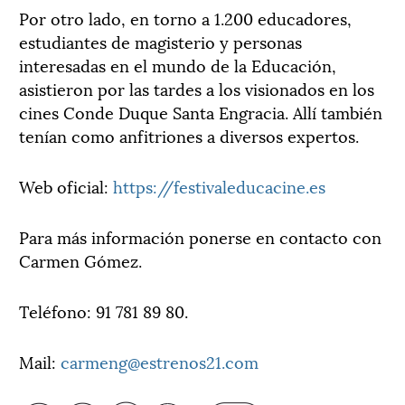
Por otro lado, en torno a 1.200 educadores,
estudiantes de magisterio y personas
interesadas en el mundo de la Educación,
asistieron por las tardes a los visionados en los
cines Conde Duque Santa Engracia. Allí también
tenían como anfitriones a diversos expertos.
Web oficial:
https://festivaleducacine.es
Para más información ponerse en contacto con
Carmen Gómez.
Teléfono: 91 781 89 80.
Mail:
carmeng@estrenos21.com