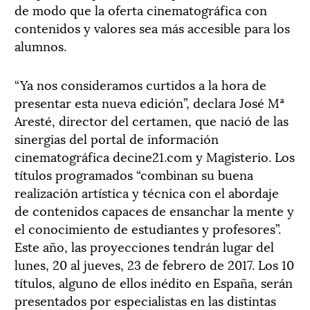
de modo que la oferta cinematográfica con
contenidos y valores sea más accesible para los
alumnos.
“Ya nos consideramos curtidos a la hora de
presentar esta nueva edición”, declara José Mª
Aresté, director del certamen, que nació de las
sinergias del portal de información
cinematográfica decine21.com y Magisterio. Los
títulos programados “combinan su buena
realización artística y técnica con el abordaje
de contenidos capaces de ensanchar la mente y
el conocimiento de estudiantes y profesores”.
Este año, las proyecciones tendrán lugar del
lunes, 20 al jueves, 23 de febrero de 2017. Los 10
títulos, alguno de ellos inédito en España, serán
presentados por especialistas en las distintas