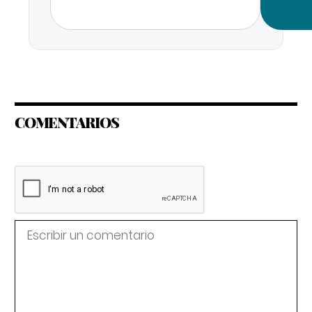
COMENTARIOS