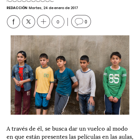
REDACCIÓN
Martes, 24 de enero de 2017
0
0
A través de él, se busca dar un vuelco al modo
en que están presentes las películas en las aulas,