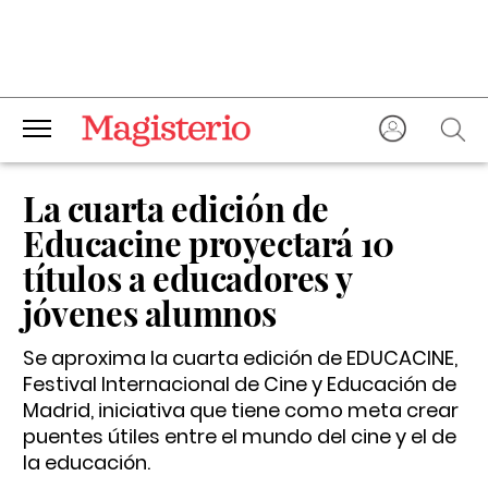
La cuarta edición de
Educacine proyectará 10
títulos a educadores y
jóvenes alumnos
Se aproxima la cuarta edición de EDUCACINE,
Festival Internacional de Cine y Educación de
Madrid, iniciativa que tiene como meta crear
puentes útiles entre el mundo del cine y el de
la educación.