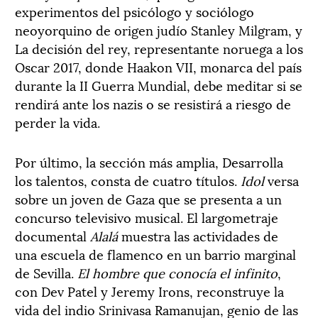
experimentos del psicólogo y sociólogo
neoyorquino de origen judío Stanley Milgram, y
La decisión del rey, representante noruega a los
Oscar 2017, donde Haakon VII, monarca del país
durante la II Guerra Mundial, debe meditar si se
rendirá ante los nazis o se resistirá a riesgo de
perder la vida.
Por último, la sección más amplia, Desarrolla
los talentos, consta de cuatro títulos.
Idol
versa
sobre un joven de Gaza que se presenta a un
concurso televisivo musical. El largometraje
documental
Alalá
muestra las actividades de
una escuela de flamenco en un barrio marginal
de Sevilla.
El hombre que conocía el infinito
,
con Dev Patel y Jeremy Irons, reconstruye la
vida del indio Srinivasa Ramanujan, genio de las