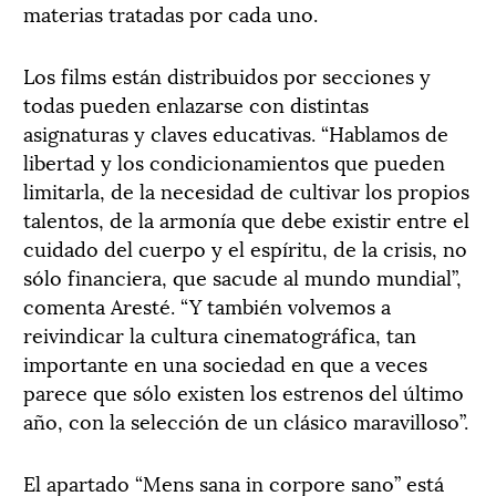
materias tratadas por cada uno.
Los films están distribuidos por secciones y
todas pueden enlazarse con distintas
asignaturas y claves educativas. “Hablamos de
libertad y los condicionamientos que pueden
limitarla, de la necesidad de cultivar los propios
talentos, de la armonía que debe existir entre el
cuidado del cuerpo y el espíritu, de la crisis, no
sólo financiera, que sacude al mundo mundial”,
comenta Aresté. “Y también volvemos a
reivindicar la cultura cinematográfica, tan
importante en una sociedad en que a veces
parece que sólo existen los estrenos del último
año, con la selección de un clásico maravilloso”.
El apartado “Mens sana in corpore sano” está