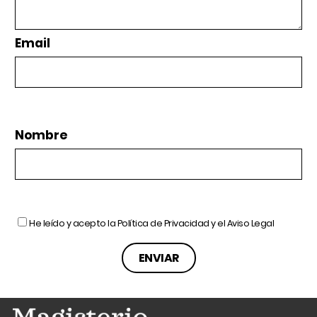
Email
Nombre
He leído y acepto la
Política de Privacidad
y el
Aviso Legal