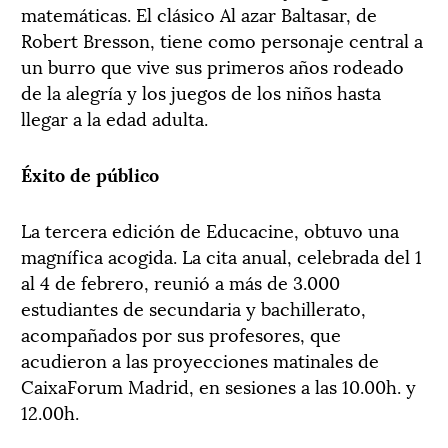
matemáticas. El clásico Al azar Baltasar, de
Robert Bresson, tiene como personaje central a
un burro que vive sus primeros años rodeado
de la alegría y los juegos de los niños hasta
llegar a la edad adulta.
Éxito de público
La tercera edición de Educacine, obtuvo una
magnífica acogida. La cita anual, celebrada del 1
al 4 de febrero, reunió a más de 3.000
estudiantes de secundaria y bachillerato,
acompañados por sus profesores, que
acudieron a las proyecciones matinales de
CaixaForum Madrid, en sesiones a las 10.00h. y
12.00h.