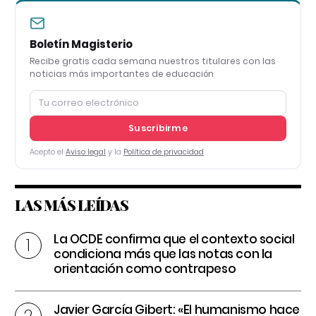
Boletín Magisterio
Recibe gratis cada semana nuestros titulares con las
noticias más importantes de educación
Suscribirme
Acepto el
Aviso legal
y la
Política de privacidad
LAS MÁS LEÍDAS
La OCDE confirma que el contexto social
condiciona más que las notas con la
orientación como contrapeso
Javier García Gibert: «El humanismo hace