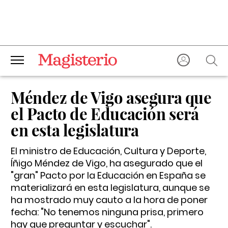
Méndez de Vigo asegura que
el Pacto de Educación será
en esta legislatura
El ministro de Educación, Cultura y Deporte,
Íñigo Méndez de Vigo, ha asegurado que el
"gran" Pacto por la Educación en España se
materializará en esta legislatura, aunque se
ha mostrado muy cauto a la hora de poner
fecha: "No tenemos ninguna prisa, primero
hay que preguntar y escuchar".