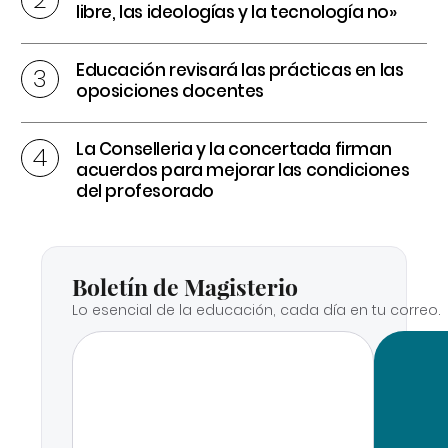
libre, las ideologías y la tecnología no»
Educación revisará las prácticas en las
oposiciones docentes
La Conselleria y la concertada firman
acuerdos para mejorar las condiciones
del profesorado
Boletín de Magisterio
Lo esencial de la educación, cada día en tu correo.