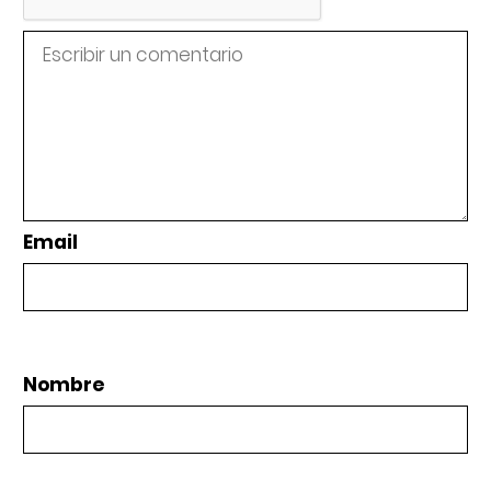
Email
Nombre