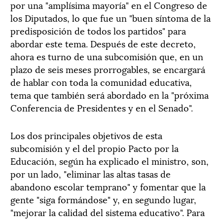
por una "amplísima mayoría" en el Congreso de
los Diputados, lo que fue un "buen síntoma de la
predisposición de todos los partidos" para
abordar este tema. Después de este decreto,
ahora es turno de una subcomisión que, en un
plazo de seis meses prorrogables, se encargará
de hablar con toda la comunidad educativa,
tema que también será abordado en la "próxima
Conferencia de Presidentes y en el Senado".
Los dos principales objetivos de esta
subcomisión y el del propio Pacto por la
Educación, según ha explicado el ministro, son,
por un lado, "eliminar las altas tasas de
abandono escolar temprano" y fomentar que la
gente "siga formándose" y, en segundo lugar,
"mejorar la calidad del sistema educativo". Para