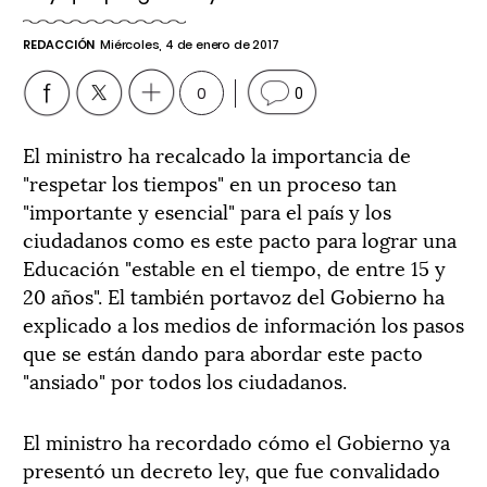
REDACCIÓN
Miércoles, 4 de enero de 2017
0
0
El ministro ha recalcado la importancia de
"respetar los tiempos" en un proceso tan
"importante y esencial" para el país y los
ciudadanos como es este pacto para lograr una
Educación "estable en el tiempo, de entre 15 y
20 años". El también portavoz del Gobierno ha
explicado a los medios de información los pasos
que se están dando para abordar este pacto
"ansiado" por todos los ciudadanos.
El ministro ha recordado cómo el Gobierno ya
presentó un decreto ley, que fue convalidado