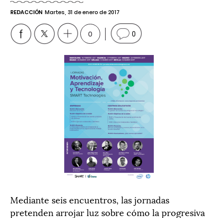
REDACCIÓN
Martes, 31 de enero de 2017
0
0
Mediante seis encuentros, las jornadas
pretenden arrojar luz sobre cómo la progresiva