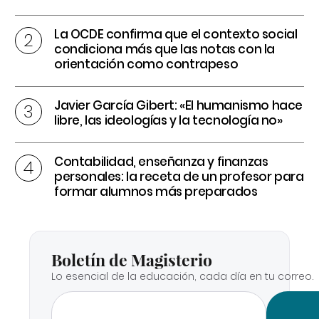
La OCDE confirma que el contexto social
condiciona más que las notas con la
orientación como contrapeso
Javier García Gibert: «El humanismo hace
libre, las ideologías y la tecnología no»
Contabilidad, enseñanza y finanzas
personales: la receta de un profesor para
formar alumnos más preparados
Boletín de Magisterio
Lo esencial de la educación, cada día en tu correo.