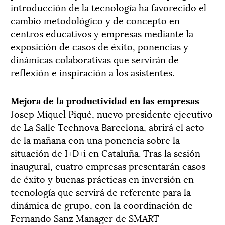
introducción de la tecnología ha favorecido el
cambio metodológico y de concepto en
centros educativos y empresas mediante la
exposición de casos de éxito, ponencias y
dinámicas colaborativas que servirán de
reflexión e inspiración a los asistentes.
Mejora de la productividad en las empresas
Josep Miquel Piqué, nuevo presidente ejecutivo
de La Salle Technova Barcelona, abrirá el acto
de la mañana con una ponencia sobre la
situación de I+D+i en Cataluña. Tras la sesión
inaugural, cuatro empresas presentarán casos
de éxito y buenas prácticas en inversión en
tecnología que servirá de referente para la
dinámica de grupo, con la coordinación de
Fernando Sanz Manager de SMART