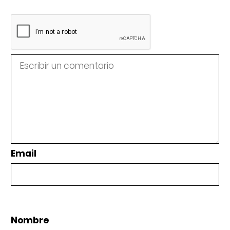
Email
Nombre