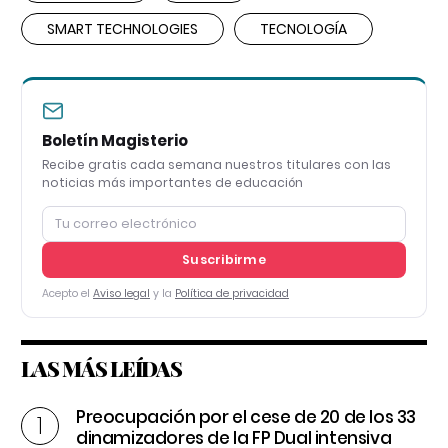
SMART TECHNOLOGIES
TECNOLOGÍA
Boletín Magisterio
Recibe gratis cada semana nuestros titulares con las
noticias más importantes de educación
Suscribirme
Acepto el
Aviso legal
y la
Política de privacidad
LAS MÁS LEÍDAS
Preocupación por el cese de 20 de los 33
dinamizadores de la FP Dual intensiva