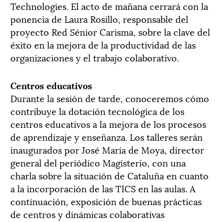
Technologies. El acto de mañana cerrará con la
ponencia de Laura Rosillo, responsable del
proyecto Red Sénior Carisma, sobre la clave del
éxito en la mejora de la productividad de las
organizaciones y el trabajo colaborativo.
Centros educativos
Durante la sesión de tarde, conoceremos cómo
contribuye la dotación tecnológica de los
centros educativos a la mejora de los procesos
de aprendizaje y enseñanza. Los talleres serán
inaugurados por José María de Moya, director
general del periódico Magisterio, con una
charla sobre la situación de Cataluña en cuanto
a la incorporación de las TICS en las aulas. A
continuación, exposición de buenas prácticas
de centros y dinámicas colaborativas