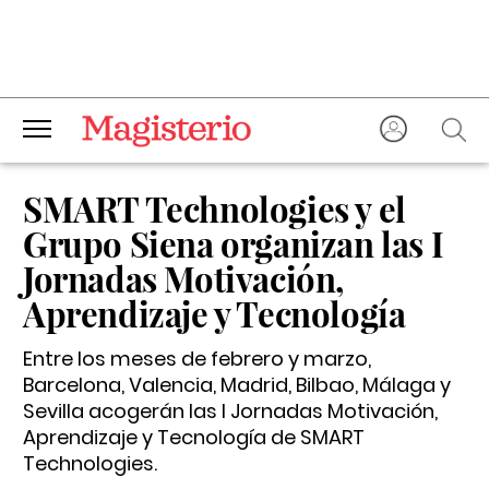
SMART Technologies y el
Grupo Siena organizan las I
Jornadas Motivación,
Aprendizaje y Tecnología
Entre los meses de febrero y marzo,
Barcelona, Valencia, Madrid, Bilbao, Málaga y
Sevilla acogerán las I Jornadas Motivación,
Aprendizaje y Tecnología de SMART
Technologies.