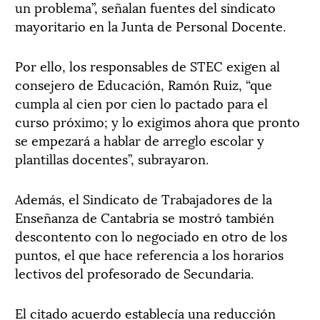
un problema”, señalan fuentes del sindicato
mayoritario en la Junta de Personal Docente.
Por ello, los responsables de STEC exigen al
consejero de Educación, Ramón Ruiz, “que
cumpla al cien por cien lo pactado para el
curso próximo; y lo exigimos ahora que pronto
se empezará a hablar de arreglo escolar y
plantillas docentes”, subrayaron.
Además, el Sindicato de Trabajadores de la
Enseñanza de Cantabria se mostró también
descontento con lo negociado en otro de los
puntos, el que hace referencia a los horarios
lectivos del profesorado de Secundaria.
El citado acuerdo establecía una reducción