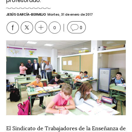
profesorado.
JESÚS GARCÍA-BERMEJO
Martes, 31 de enero de 2017
0
0
El Sindicato de Trabajadores de la Enseñanza de