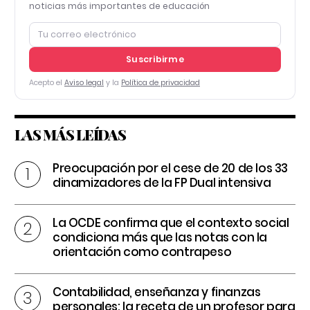
noticias más importantes de educación
Suscribirme
Acepto el
Aviso legal
y la
Política de privacidad
LAS MÁS LEÍDAS
Preocupación por el cese de 20 de los 33
dinamizadores de la FP Dual intensiva
La OCDE confirma que el contexto social
condiciona más que las notas con la
orientación como contrapeso
Contabilidad, enseñanza y finanzas
personales: la receta de un profesor para