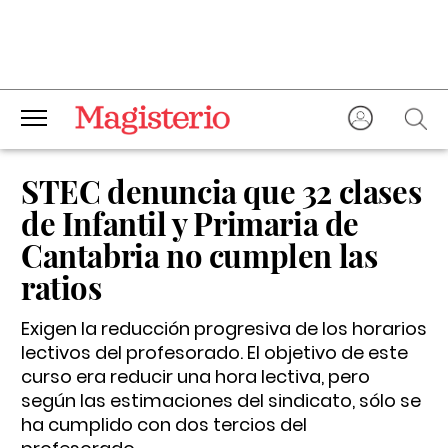
STEC denuncia que 32 clases
de Infantil y Primaria de
Cantabria no cumplen las
ratios
Exigen la reducción progresiva de los horarios
lectivos del profesorado. El objetivo de este
curso era reducir una hora lectiva, pero
según las estimaciones del sindicato, sólo se
ha cumplido con dos tercios del