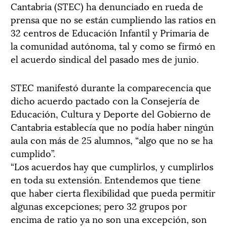
Cantabria (STEC) ha denunciado en rueda de
prensa que no se están cumpliendo las ratios en
32 centros de Educación Infantil y Primaria de
la comunidad autónoma, tal y como se firmó en
el acuerdo sindical del pasado mes de junio.
STEC manifestó durante la comparecencia que
dicho acuerdo pactado con la Consejería de
Educación, Cultura y Deporte del Gobierno de
Cantabria establecía que no podía haber ningún
aula con más de 25 alumnos, “algo que no se ha
cumplido”.
“Los acuerdos hay que cumplirlos, y cumplirlos
en toda su extensión. Entendemos que tiene
que haber cierta flexibilidad que pueda permitir
algunas excepciones; pero 32 grupos por
encima de ratio ya no son una excepción, son