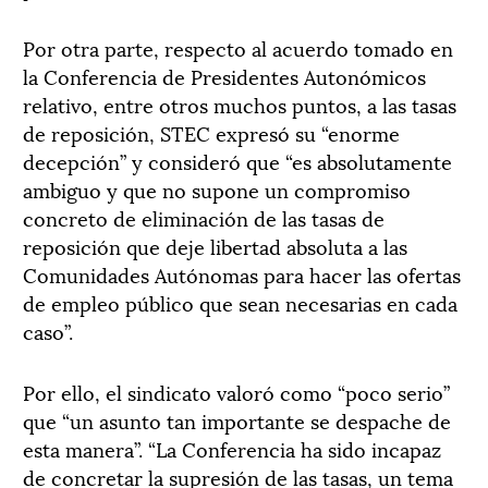
Por otra parte, respecto al acuerdo tomado en
la Conferencia de Presidentes Autonómicos
relativo, entre otros muchos puntos, a las tasas
de reposición, STEC expresó su “enorme
decepción” y consideró que “es absolutamente
ambiguo y que no supone un compromiso
concreto de eliminación de las tasas de
reposición que deje libertad absoluta a las
Comunidades Autónomas para hacer las ofertas
de empleo público que sean necesarias en cada
caso”.
Por ello, el sindicato valoró como “poco serio”
que “un asunto tan importante se despache de
esta manera”. “La Conferencia ha sido incapaz
de concretar la supresión de las tasas, un tema