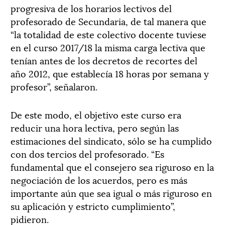
progresiva de los horarios lectivos del
profesorado de Secundaria, de tal manera que
“la totalidad de este colectivo docente tuviese
en el curso 2017/18 la misma carga lectiva que
tenían antes de los decretos de recortes del
año 2012, que establecía 18 horas por semana y
profesor”, señalaron.
De este modo, el objetivo este curso era
reducir una hora lectiva, pero según las
estimaciones del sindicato, sólo se ha cumplido
con dos tercios del profesorado. “Es
fundamental que el consejero sea riguroso en la
negociación de los acuerdos, pero es más
importante aún que sea igual o más riguroso en
su aplicación y estricto cumplimiento”,
pidieron.