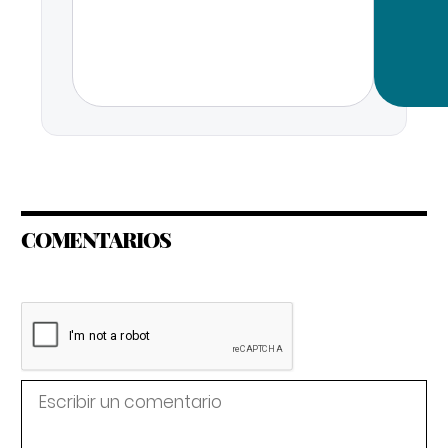
COMENTARIOS