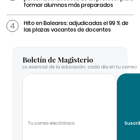
formar alumnos más preparados
Hito en Baleares: adjudicadas el 99 % de
las plazas vacantes de docentes
Boletín de Magisterio
Lo esencial de la educación, cada día en tu correo.
Suscri