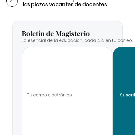
las plazas vacantes de docentes
Boletín de Magisterio
Lo esencial de la educación, cada día en tu correo.
Suscri