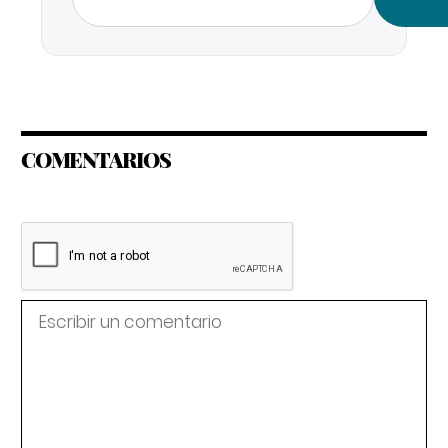
COMENTARIOS