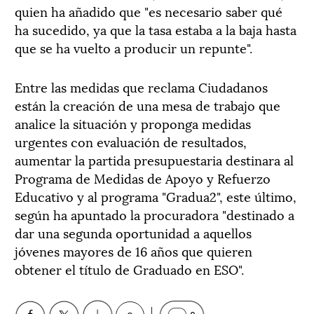
quien ha añadido que "es necesario saber qué
ha sucedido, ya que la tasa estaba a la baja hasta
que se ha vuelto a producir un repunte".
Entre las medidas que reclama Ciudadanos
están la creación de una mesa de trabajo que
analice la situación y proponga medidas
urgentes con evaluación de resultados,
aumentar la partida presupuestaria destinara al
Programa de Medidas de Apoyo y Refuerzo
Educativo y al programa "Gradua2", este último,
según ha apuntado la procuradora "destinado a
dar una segunda oportunidad a aquellos
jóvenes mayores de 16 años que quieren
obtener el título de Graduado en ESO".