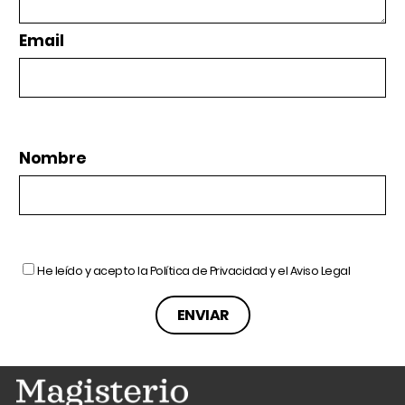
Email
Nombre
He leído y acepto la
Política de Privacidad
y el
Aviso Legal