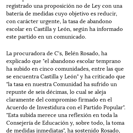
registrado una proposición no de Ley con una
batería de medidas cuyo objetivo es reducir,
con carácter urgente, la tasa de abandono
escolar en Castilla y León, según ha informado
este partido en un comunicado.
La procuradora de C's, Belén Rosado, ha
explicado que "el abandono escolar temprano
ha subido en cinco comunidades, entre las que
se encuentra Castilla y León" y ha criticado que
"la tasa en nuestra Comunidad ha sufrido un
repunte de seis décimas, lo cual se aleja
claramente del compromiso firmado en el
Acuerdo de Investidura con el Partido Popular".
"Esta subida merece una reflexión en toda la
Consejería de Educación y, sobre todo, la toma
de medidas inmediatas", ha sostenido Rosado,