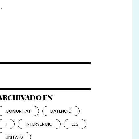
.
ARCHIVADO EN
COMUNITAT
DATENCIÓ
I
INTERVENCIÓ
LES
UNITATS