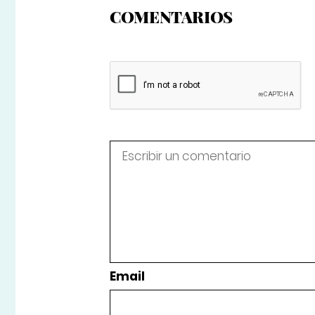
COMENTARIOS
Email