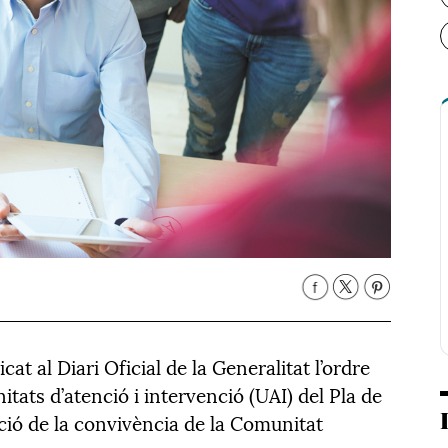
at al Diari Oficial de la Generalitat l’ordre
itats d’atenció i intervenció (UAI) del Pla de
ció de la convivència de la Comunitat