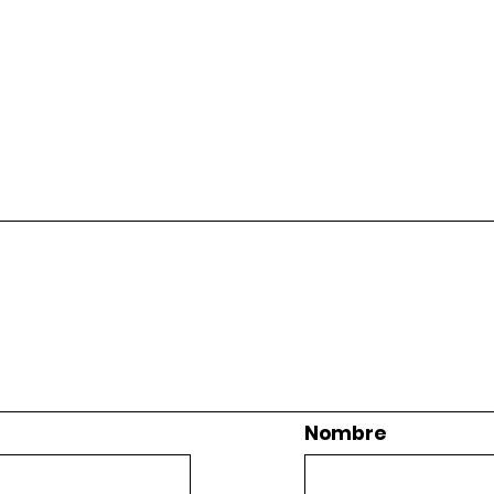
Nombre