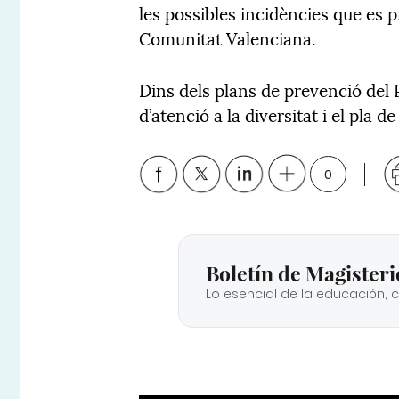
les possibles incidències que es 
Comunitat Valenciana.
Dins dels plans de prevenció del PR
d’atenció a la diversitat i el pla d
0
Boletín de Magisteri
Lo esencial de la educación, 