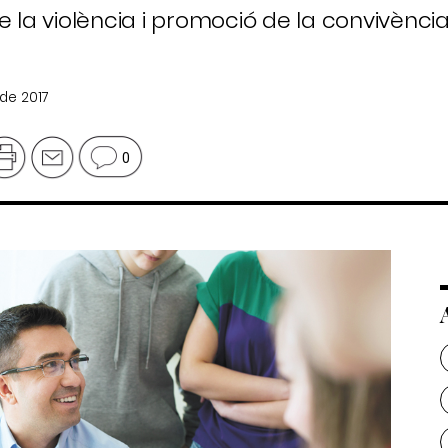
e la violència i promoció de la convivència
 de 2017
0