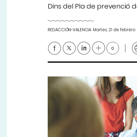
Dins del Pla de prevenció d
REDACCIÓN-VALENCIA
Martes, 21 de febrero
0