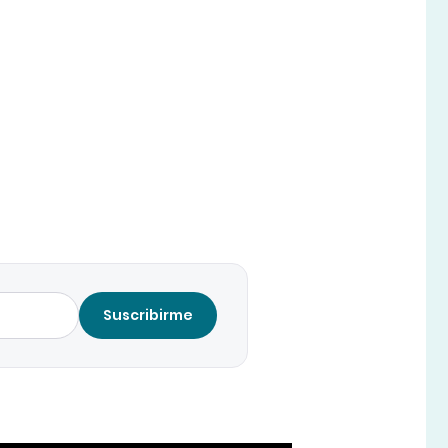
Suscribirme