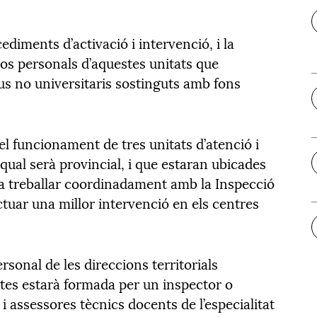
cediments d’activació i intervenció, i la
os personals d’aquestes unitats que
us no universitaris sostinguts amb fons
el funcionament de tres unitats d’atenció i
 qual serà provincial, i que estaran ubicades
er a treballar coordinadament amb la Inspecció
tuar una millor intervenció en els centres
sonal de les direccions territorials
tes estarà formada per un inspector o
i assessores tècnics docents de l’especialitat