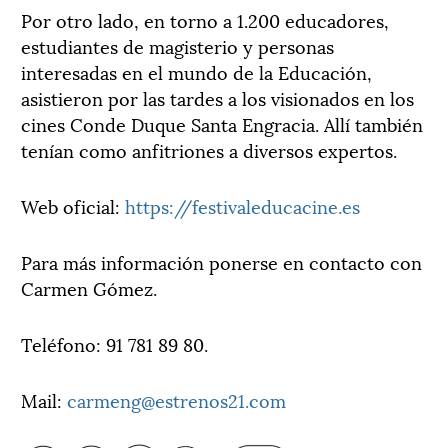
Por otro lado, en torno a 1.200 educadores,
estudiantes de magisterio y personas
interesadas en el mundo de la Educación,
asistieron por las tardes a los visionados en los
cines Conde Duque Santa Engracia. Allí también
tenían como anfitriones a diversos expertos.
Web oficial:
https://festivaleducacine.es
Para más información ponerse en contacto con
Carmen Gómez.
Teléfono: 91 781 89 80.
Mail:
carmeng@estrenos21.com