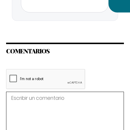
COMENTARIOS