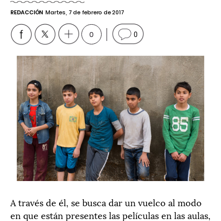
REDACCIÓN
Martes, 7 de febrero de 2017
0
0
A través de él, se busca dar un vuelco al modo
en que están presentes las películas en las aulas,