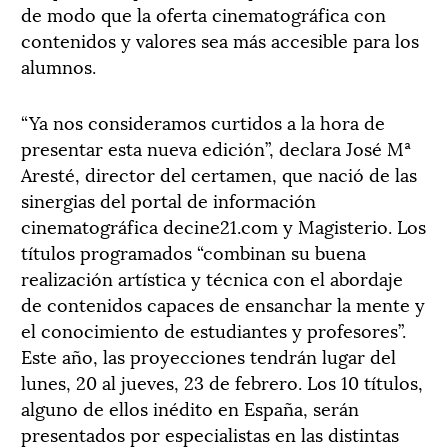
de modo que la oferta cinematográfica con
contenidos y valores sea más accesible para los
alumnos.
“Ya nos consideramos curtidos a la hora de
presentar esta nueva edición”, declara José Mª
Aresté, director del certamen, que nació de las
sinergias del portal de información
cinematográfica decine21.com y Magisterio. Los
títulos programados “combinan su buena
realización artística y técnica con el abordaje
de contenidos capaces de ensanchar la mente y
el conocimiento de estudiantes y profesores”.
Este año, las proyecciones tendrán lugar del
lunes, 20 al jueves, 23 de febrero. Los 10 títulos,
alguno de ellos inédito en España, serán
presentados por especialistas en las distintas