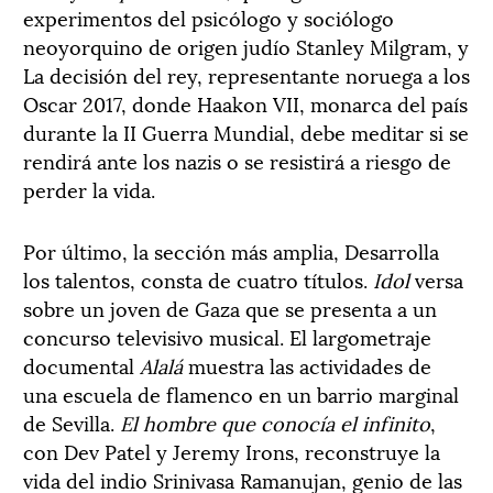
experimentos del psicólogo y sociólogo
neoyorquino de origen judío Stanley Milgram, y
La decisión del rey, representante noruega a los
Oscar 2017, donde Haakon VII, monarca del país
durante la II Guerra Mundial, debe meditar si se
rendirá ante los nazis o se resistirá a riesgo de
perder la vida.
Por último, la sección más amplia, Desarrolla
los talentos, consta de cuatro títulos.
Idol
versa
sobre un joven de Gaza que se presenta a un
concurso televisivo musical. El largometraje
documental
Alalá
muestra las actividades de
una escuela de flamenco en un barrio marginal
de Sevilla.
El hombre que conocía el infinito
,
con Dev Patel y Jeremy Irons, reconstruye la
vida del indio Srinivasa Ramanujan, genio de las