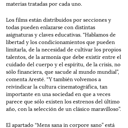
materias tratadas por cada uno.
Los films están distribuidos por secciones y
todas pueden enlazarse con distintas
asignaturas y claves educativas. “Hablamos de
libertad y los condicionamientos que pueden
limitarla, de la necesidad de cultivar los propios
talentos, de la armonía que debe existir entre el
cuidado del cuerpo y el espíritu, de la crisis, no
sólo financiera, que sacude al mundo mundial”,
comenta Aresté. “Y también volvemos a
reivindicar la cultura cinematográfica, tan
importante en una sociedad en que a veces
parece que sólo existen los estrenos del último
año, con la selección de un clásico maravilloso”.
El apartado “Mens sana in corpore sano” está