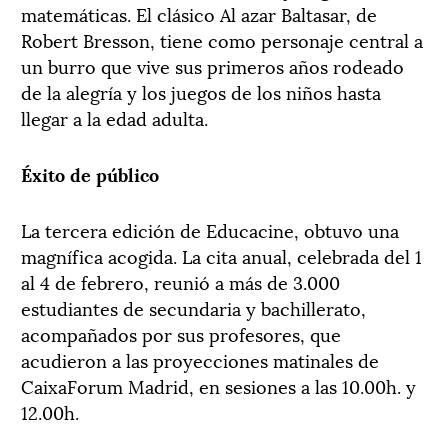
matemáticas. El clásico Al azar Baltasar, de
Robert Bresson, tiene como personaje central a
un burro que vive sus primeros años rodeado
de la alegría y los juegos de los niños hasta
llegar a la edad adulta.
Éxito de público
La tercera edición de Educacine, obtuvo una
magnífica acogida. La cita anual, celebrada del 1
al 4 de febrero, reunió a más de 3.000
estudiantes de secundaria y bachillerato,
acompañados por sus profesores, que
acudieron a las proyecciones matinales de
CaixaForum Madrid, en sesiones a las 10.00h. y
12.00h.