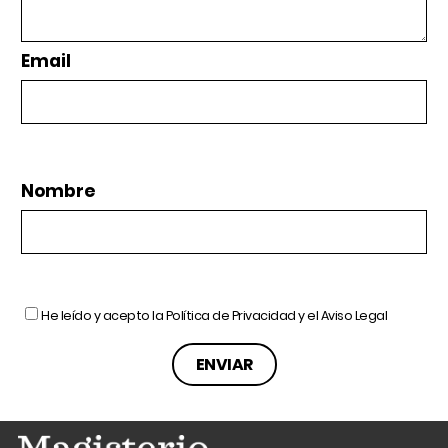
Email
Nombre
He leído y acepto la
Política de Privacidad
y el
Aviso Legal