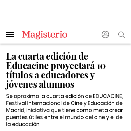
La cuarta edición de
Educacine proyectará 10
títulos a educadores y
jóvenes alumnos
Se aproxima la cuarta edición de EDUCACINE,
Festival Internacional de Cine y Educación de
Madrid, iniciativa que tiene como meta crear
puentes útiles entre el mundo del cine y el de
la educación.