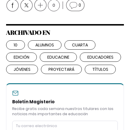
0
0
ARCHIVADO EN
10
ALUMNOS
CUARTA
EDICIÓN
EDUCACINE
EDUCADORES
JÓVENES
PROYECTARÁ
TÍTULOS
Boletín Magisterio
Recibe gratis cada semana nuestros titulares con las
noticias más importantes de educación