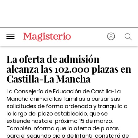
La oferta de admisión
alcanza las 102.000 plazas en
Castilla-La Mancha
La Consejería de Educación de Castilla-La
Mancha anima a las familias a cursar sus
solicitudes de forma ordenada y tranquila a
lo largo del plazo establecido, que se
extiende hasta el próximo 15 de marzo.
También informa que la oferta de plazas
para el segundo ciclo de Infantil constará de