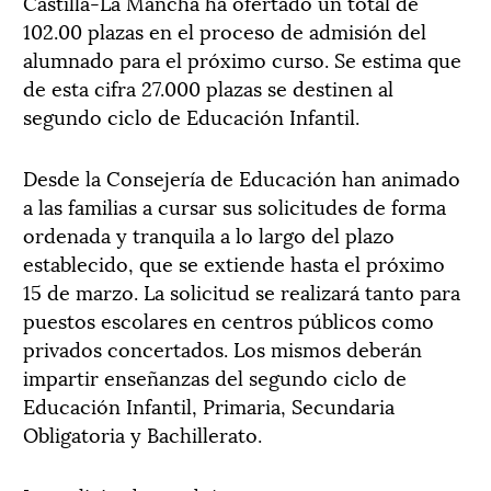
Castilla-La Mancha ha ofertado un total de
102.00 plazas en el proceso de admisión del
alumnado para el próximo curso. Se estima que
de esta cifra 27.000 plazas se destinen al
segundo ciclo de Educación Infantil.
Desde la Consejería de Educación han animado
a las familias a cursar sus solicitudes de forma
ordenada y tranquila a lo largo del plazo
establecido, que se extiende hasta el próximo
15 de marzo. La solicitud se realizará tanto para
puestos escolares en centros públicos como
privados concertados. Los mismos deberán
impartir enseñanzas del segundo ciclo de
Educación Infantil, Primaria, Secundaria
Obligatoria y Bachillerato.