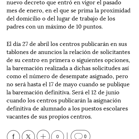
nuevo decreto que entró en vigor el pasado
mes de enero, en el que se prima la proximidad
del domicilio o del lugar de trabajo de los
padres con un máximo de 10 puntos.
El día 27 de abril los centros publicarán en sus
tablones de anuncios la relación de solicitantes
de su centro en primera o siguientes opciones,
la baremación realizada a dichas solicitudes así
como el número de desempate asignado, pero
no será hasta el 17 de mayo cuando se publique
la baremación definitiva. Será el 12 de junio
cuando los centros publicarán la asignación
definitiva de alumnado a los puestos escolares
vacantes de sus propios centros.
0
0