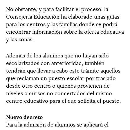
No obstante, y para facilitar el proceso, la
Consejería Educación ha elaborado unas guías
para los centros y las familias donde se podrá
encontrar información sobre la oferta educativa
y las zonas.
Además de los alumnos que no hayan sido
escolarizados con anterioridad, también
tendrán que llevar a cabo este trámite aquellos
que reclaman un puesto escolar por traslado
desde otro centro o quienes provienen de
niveles o cursos no concertados del mismo
centro educativo para el que solicita el puesto.
Nuevo decreto
Para la admisión de alumnos se aplicará el