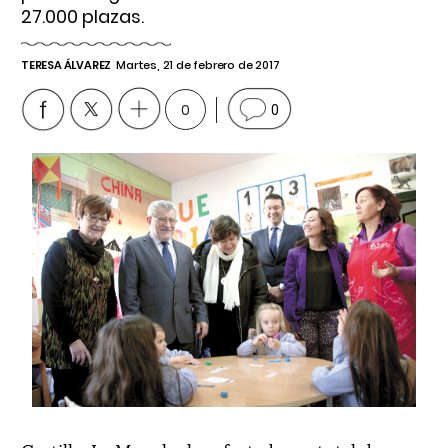
27.000 plazas.
TERESA ÁLVAREZ
Martes, 21 de febrero de 2017
0
0