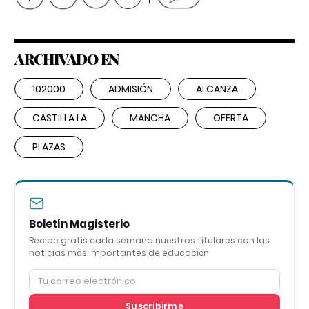
ARCHIVADO EN
102000
ADMISIÓN
ALCANZA
CASTILLA LA
MANCHA
OFERTA
PLAZAS
Boletín Magisterio
Recibe gratis cada semana nuestros titulares con las
noticias más importantes de educación
Suscribirme