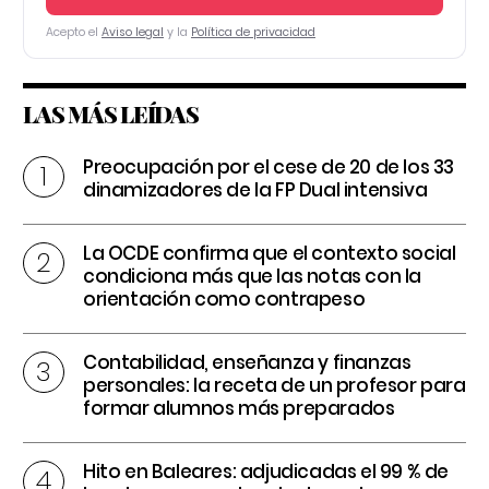
Acepto el
Aviso legal
y la
Política de privacidad
LAS MÁS LEÍDAS
Preocupación por el cese de 20 de los 33
dinamizadores de la FP Dual intensiva
La OCDE confirma que el contexto social
condiciona más que las notas con la
orientación como contrapeso
Contabilidad, enseñanza y finanzas
personales: la receta de un profesor para
formar alumnos más preparados
Hito en Baleares: adjudicadas el 99 % de