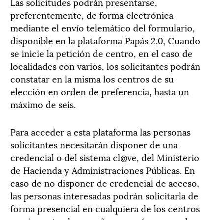
Las solicitudes podrán presentarse,
preferentemente, de forma electrónica
mediante el envío telemático del formulario,
disponible en la plataforma Papás 2.0, Cuando
se inicie la petición de centro, en el caso de
localidades con varios, los solicitantes podrán
constatar en la misma los centros de su
elección en orden de preferencia, hasta un
máximo de seis.
Para acceder a esta plataforma las personas
solicitantes necesitarán disponer de una
credencial o del sistema cl@ve, del Ministerio
de Hacienda y Administraciones Públicas. En
caso de no disponer de credencial de acceso,
las personas interesadas podrán solicitarla de
forma presencial en cualquiera de los centros