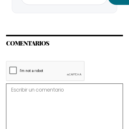
COMENTARIOS