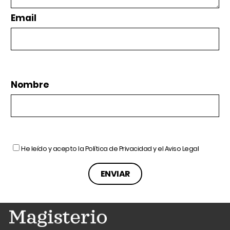
Email
Nombre
He leído y acepto la
Política de Privacidad
y el
Aviso Legal