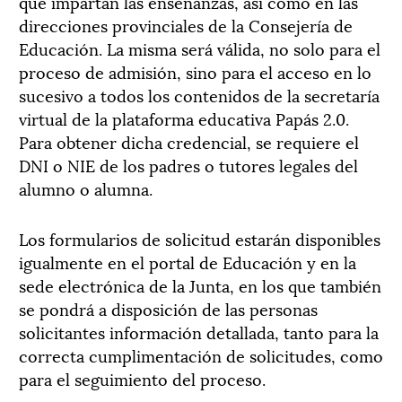
que impartan las enseñanzas, así como en las
direcciones provinciales de la Consejería de
Educación. La misma será válida, no solo para el
proceso de admisión, sino para el acceso en lo
sucesivo a todos los contenidos de la secretaría
virtual de la plataforma educativa Papás 2.0.
Para obtener dicha credencial, se requiere el
DNI o NIE de los padres o tutores legales del
alumno o alumna.
Los formularios de solicitud estarán disponibles
igualmente en el portal de Educación y en la
sede electrónica de la Junta, en los que también
se pondrá a disposición de las personas
solicitantes información detallada, tanto para la
correcta cumplimentación de solicitudes, como
para el seguimiento del proceso.