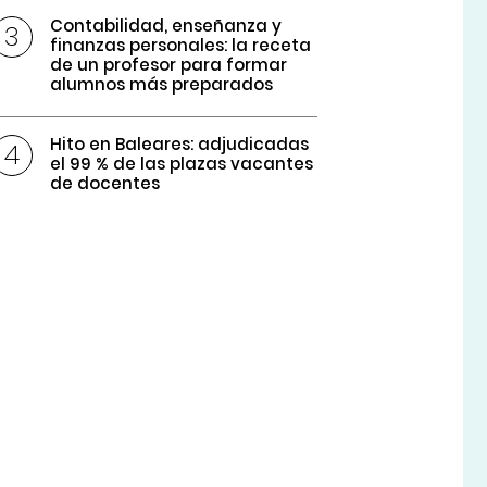
Contabilidad, enseñanza y
finanzas personales: la receta
de un profesor para formar
alumnos más preparados
Hito en Baleares: adjudicadas
el 99 % de las plazas vacantes
de docentes