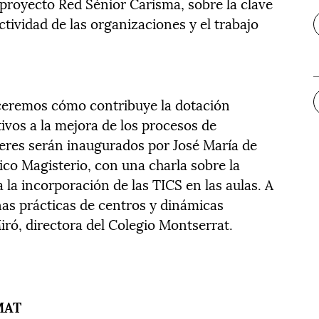
 proyecto Red Sénior Carisma, sobre la clave
ctividad de las organizaciones y el trabajo
oceremos cómo contribuye la dotación
ivos a la mejora de los procesos de
leres serán inaugurados por José María de
ico Magisterio, con una charla sobre la
 la incorporación de las TICS en las aulas. A
as prácticas de centros y dinámicas
ró, directora del Colegio Montserrat.
MAT