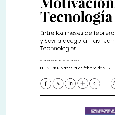
Motivación,
Tecnología
Entre los meses de febrero 
y Sevilla acogerán las I J
Technologies.
REDACCIÓN
Martes, 21 de febrero de 2017
0