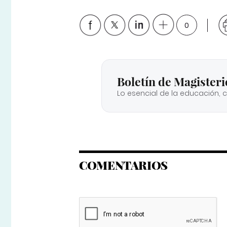
0
Boletín de Magisteri
Lo esencial de la educación, 
COMENTARIOS