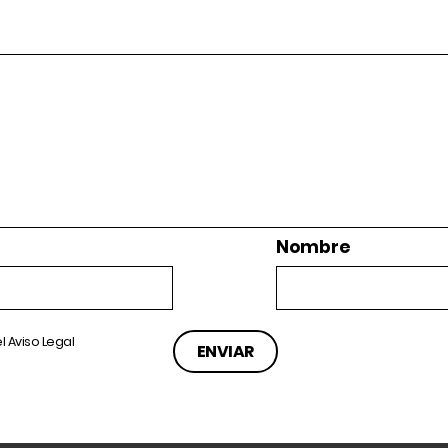
Nombre
el
Aviso Legal