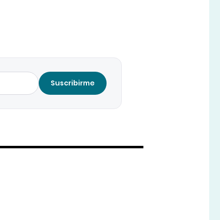
Suscribirme