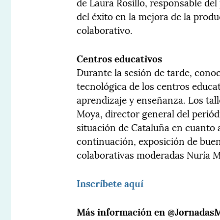
de Laura Rosillo, responsable del
del éxito en la mejora de la produ
colaborativo.
Centros educativos
Durante la sesión de tarde, con
tecnológica de los centros educat
aprendizaje y enseñanza. Los tal
Moya, director general del periód
situación de Cataluña en cuanto a
continuación, exposición de buen
colaborativas moderadas Nuría Mi
Inscríbete aquí
Más información en @Jornadas