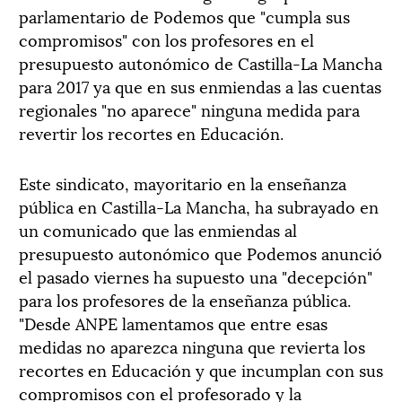
parlamentario de Podemos que "cumpla sus
compromisos" con los profesores en el
presupuesto autonómico de Castilla-La Mancha
para 2017 ya que en sus enmiendas a las cuentas
regionales "no aparece" ninguna medida para
revertir los recortes en Educación.
Este sindicato, mayoritario en la enseñanza
pública en Castilla-La Mancha, ha subrayado en
un comunicado que las enmiendas al
presupuesto autonómico que Podemos anunció
el pasado viernes ha supuesto una "decepción"
para los profesores de la enseñanza pública.
"Desde ANPE lamentamos que entre esas
medidas no aparezca ninguna que revierta los
recortes en Educación y que incumplan con sus
compromisos con el profesorado y la