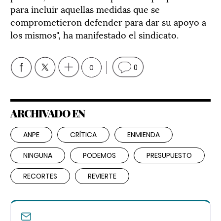
para incluir aquellas medidas que se
comprometieron defender para dar su apoyo a
los mismos", ha manifestado el sindicato.
0
0
ARCHIVADO EN
ANPE
CRÍTICA
ENMIENDA
NINGUNA
PODEMOS
PRESUPUESTO
RECORTES
REVIERTE