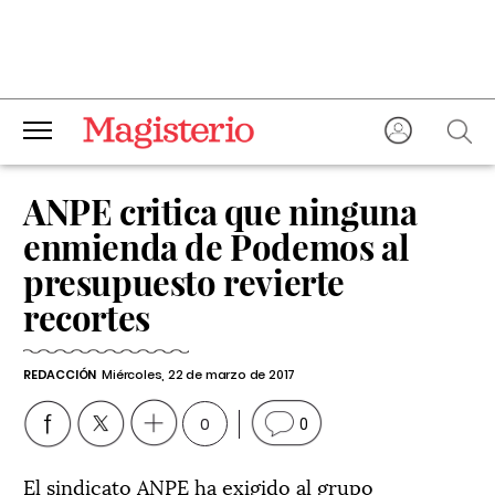
ANPE critica que ninguna
enmienda de Podemos al
presupuesto revierte
recortes
REDACCIÓN
Miércoles, 22 de marzo de 2017
0
0
El sindicato ANPE ha exigido al grupo