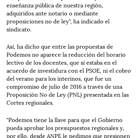
enseñanza pública de nuestra región,
adquiridos ante notario o mediante
proposiciones no de ley", ha indicado el
sindicato.
Así, ha dicho que entre las propuestas de
Podemos no aparece la reducción del horario
lectivo de los docentes, que sí estaba en el
acuerdo de investidura con el PSOE, ni el cobro
del verano para los interinos, que fue un
compromiso de julio de 2016 a través de una
Proposición No de Ley (PNL) presentada en las
Cortes regionales.
"Podemos tiene la llave para que el Gobierno
pueda aprobar los presupuestos regionales y,
por ello, desde ANPE le pedimos que presionen