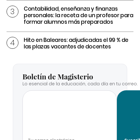
Contabilidad, enseñanza y finanzas
personales: la receta de un profesor para
formar alumnos más preparados
Hito en Baleares: adjudicadas el 99 % de
las plazas vacantes de docentes
Boletín de Magisterio
Lo esencial de la educación, cada día en tu correo.