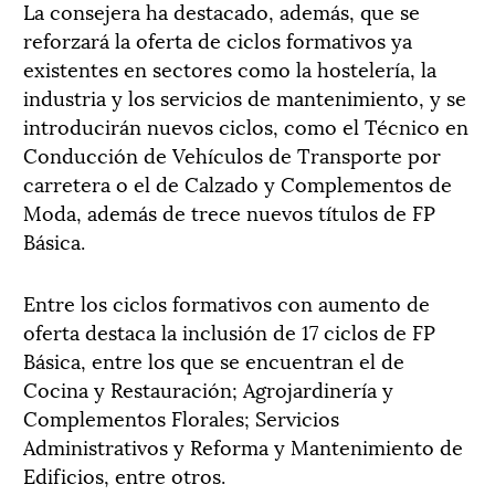
La consejera ha destacado, además, que se
reforzará la oferta de ciclos formativos ya
existentes en sectores como la hostelería, la
industria y los servicios de mantenimiento, y se
introducirán nuevos ciclos, como el Técnico en
Conducción de Vehículos de Transporte por
carretera o el de Calzado y Complementos de
Moda, además de trece nuevos títulos de FP
Básica.
Entre los ciclos formativos con aumento de
oferta destaca la inclusión de 17 ciclos de FP
Básica, entre los que se encuentran el de
Cocina y Restauración; Agrojardinería y
Complementos Florales; Servicios
Administrativos y Reforma y Mantenimiento de
Edificios, entre otros.