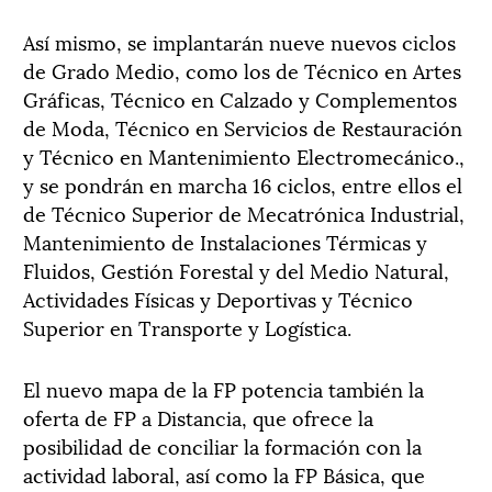
Así mismo, se implantarán nueve nuevos ciclos
de Grado Medio, como los de Técnico en Artes
Gráficas, Técnico en Calzado y Complementos
de Moda, Técnico en Servicios de Restauración
y Técnico en Mantenimiento Electromecánico.,
y se pondrán en marcha 16 ciclos, entre ellos el
de Técnico Superior de Mecatrónica Industrial,
Mantenimiento de Instalaciones Térmicas y
Fluidos, Gestión Forestal y del Medio Natural,
Actividades Físicas y Deportivas y Técnico
Superior en Transporte y Logística.
El nuevo mapa de la FP potencia también la
oferta de FP a Distancia, que ofrece la
posibilidad de conciliar la formación con la
actividad laboral, así como la FP Básica, que