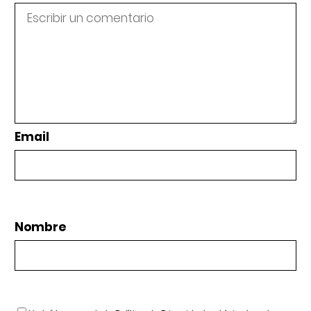
Email
Nombre