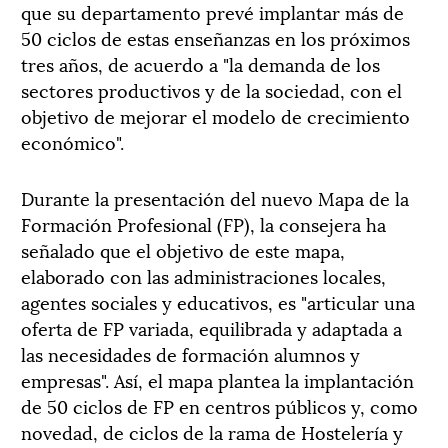
que su departamento prevé implantar más de
50 ciclos de estas enseñanzas en los próximos
tres años, de acuerdo a "la demanda de los
sectores productivos y de la sociedad, con el
objetivo de mejorar el modelo de crecimiento
económico".
Durante la presentación del nuevo Mapa de la
Formación Profesional (FP), la consejera ha
señalado que el objetivo de este mapa,
elaborado con las administraciones locales,
agentes sociales y educativos, es "articular una
oferta de FP variada, equilibrada y adaptada a
las necesidades de formación alumnos y
empresas". Así, el mapa plantea la implantación
de 50 ciclos de FP en centros públicos y, como
novedad, de ciclos de la rama de Hostelería y