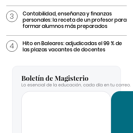
Contabilidad, enseñanza y finanzas
personales: la receta de un profesor para
formar alumnos más preparados
Hito en Baleares: adjudicadas el 99 % de
las plazas vacantes de docentes
Boletín de Magisterio
Lo esencial de la educación, cada día en tu correo.