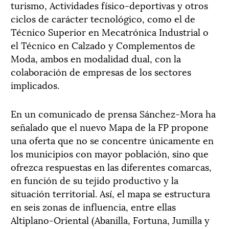
turismo, Actividades físico-deportivas y otros
ciclos de carácter tecnológico, como el de
Técnico Superior en Mecatrónica Industrial o
el Técnico en Calzado y Complementos de
Moda, ambos en modalidad dual, con la
colaboración de empresas de los sectores
implicados.
En un comunicado de prensa Sánchez-Mora ha
señalado que el nuevo Mapa de la FP propone
una oferta que no se concentre únicamente en
los municipios con mayor población, sino que
ofrezca respuestas en las diferentes comarcas,
en función de su tejido productivo y la
situación territorial. Así, el mapa se estructura
en seis zonas de influencia, entre ellas
Altiplano-Oriental (Abanilla, Fortuna, Jumilla y