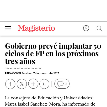
Gobierno prevé implantar 50
ciclos de FP en los próximos
tres años
REDACCIÓN
Martes, 7 de marzo de 2017
0
0
La consejera de Educación y Universidades,
María Isabel Sánchez-Mora, ha informado de