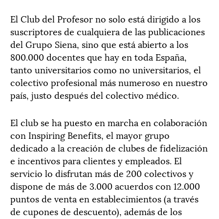
El Club del Profesor no solo está dirigido a los
suscriptores de cualquiera de las publicaciones
del Grupo Siena, sino que está abierto a los
800.000 docentes que hay en toda España,
tanto universitarios como no universitarios, el
colectivo profesional más numeroso en nuestro
país, justo después del colectivo médico.
El club se ha puesto en marcha en colaboración
con Inspiring Benefits, el mayor grupo
dedicado a la creación de clubes de fidelización
e incentivos para clientes y empleados. El
servicio lo disfrutan más de 200 colectivos y
dispone de más de 3.000 acuerdos con 12.000
puntos de venta en establecimientos (a través
de cupones de descuento), además de los