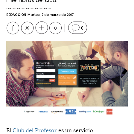
miembros del club.
REDACCIÓN
Martes, 7 de marzo de 2017
0
0
El
Club del Profesor
es un servicio