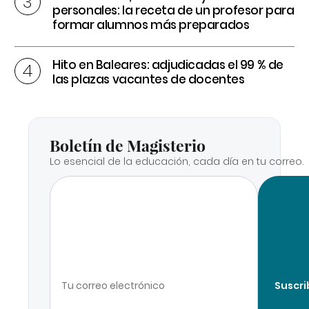
personales: la receta de un profesor para
formar alumnos más preparados
Hito en Baleares: adjudicadas el 99 % de
las plazas vacantes de docentes
Boletín de Magisterio
Lo esencial de la educación, cada día en tu correo.
Suscri