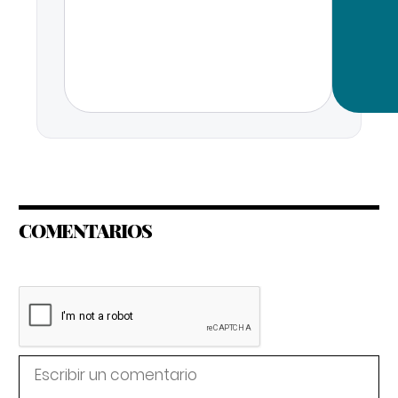
COMENTARIOS