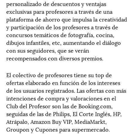
personalizado de descuentos y ventajas
exclusivas para profesores a través de una
plataforma de ahorro que impulsa la creatividad
y participación de los profesores a través de
concursos temáticos de fotografía, cocina,
dibujos infantiles, etc, aumentando el diálogo
con sus seguidores, que se verán
recompensados con diversos premios.
El colectivo de profesores tiene su top de
ofertas elaborado en función de los intereses
de los usuarios registrados. Las ofertas con más
intenciones de compra y valoraciones en el
Club del Profesor son las de Booking.com,
seguidas de las de Philips, El Corte Inglés, HP,
Atrápalo, Amazon Buy VIP, MediaMarkt,
Groupon y Cupones para supermercado.