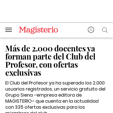
Más de 2.000 docentes ya
forman parte del Club del
Profesor, con ofertas
exclusivas
El Club del Profesor ya ha superado los 2.000
usuarios registrados, un servicio gratuito del
Grupo Siena –empresa editora de
MAGISTERIO– que cuenta en la actualidad
con 335 ofertas exclusivas para los