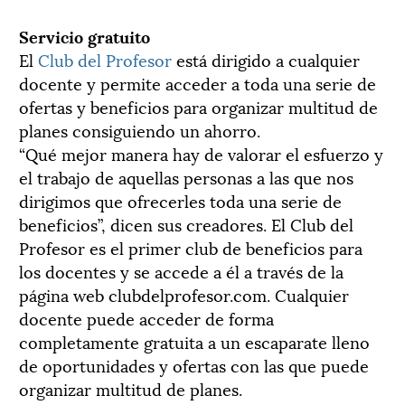
Servicio gratuito
El
Club del Profesor
está dirigido a cualquier
docente y permite acceder a toda una serie de
ofertas y beneficios para organizar multitud de
planes consiguiendo un ahorro.
“Qué mejor manera hay de valorar el esfuerzo y
el trabajo de aquellas personas a las que nos
dirigimos que ofrecerles toda una serie de
beneficios”, dicen sus creadores. El Club del
Profesor es el primer club de beneficios para
los docentes y se accede a él a través de la
página web clubdelprofesor.com. Cualquier
docente puede acceder de forma
completamente gratuita a un escaparate lleno
de oportunidades y ofertas con las que puede
organizar multitud de planes.