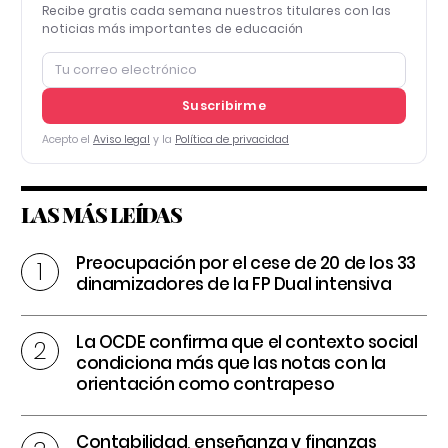
Recibe gratis cada semana nuestros titulares con las
noticias más importantes de educación
Suscribirme
Acepto el
Aviso legal
y la
Política de privacidad
LAS MÁS LEÍDAS
Preocupación por el cese de 20 de los 33
dinamizadores de la FP Dual intensiva
La OCDE confirma que el contexto social
condiciona más que las notas con la
orientación como contrapeso
Contabilidad, enseñanza y finanzas