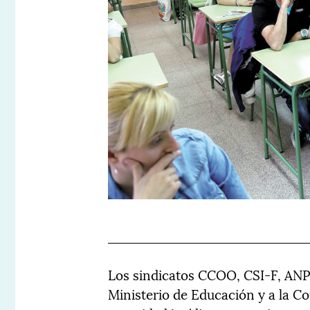
Los sindicatos CCOO, CSI-F, ANP
Ministerio de Educación y a la C