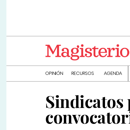
OPINIÓN
RECURSOS
AGENDA
Sindicatos 
convocatori