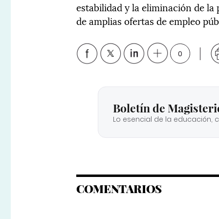
estabilidad y la eliminación de l
de amplias ofertas de empleo públ
0
Boletín de Magisteri
Lo esencial de la educación, 
COMENTARIOS