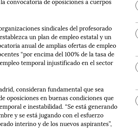
 la convocatoria de oposiciones a cuerpos
rganizaciones sindicales del profesorado
stablezca un plan de empleo estatal y un
ocatoria anual de amplias ofertas de empleo
centes “por encima del 100% de la tasa de
 empleo temporal injustificado en el sector
adrid, consideran fundamental que sea
 de oposiciones en buenas condiciones que
temporal e inestabilidad. “Se está generando
umbre y se está jugando con el esfuerzo
rado interino y de los nuevos aspirantes”,