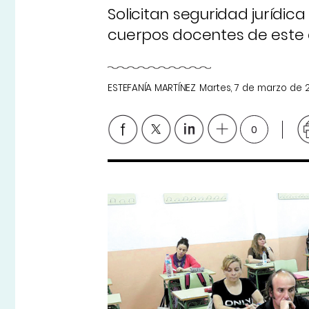
Solicitan seguridad jurídic
cuerpos docentes de este añ
ESTEFANÍA MARTÍNEZ
Martes, 7 de marzo de 
0