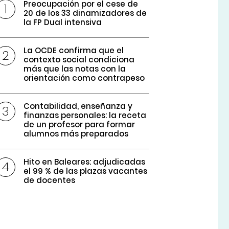
Preocupación por el cese de
20 de los 33 dinamizadores de
la FP Dual intensiva
La OCDE confirma que el
contexto social condiciona
más que las notas con la
orientación como contrapeso
Contabilidad, enseñanza y
finanzas personales: la receta
de un profesor para formar
alumnos más preparados
Hito en Baleares: adjudicadas
el 99 % de las plazas vacantes
de docentes