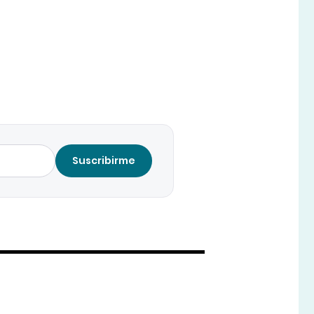
Suscribirme