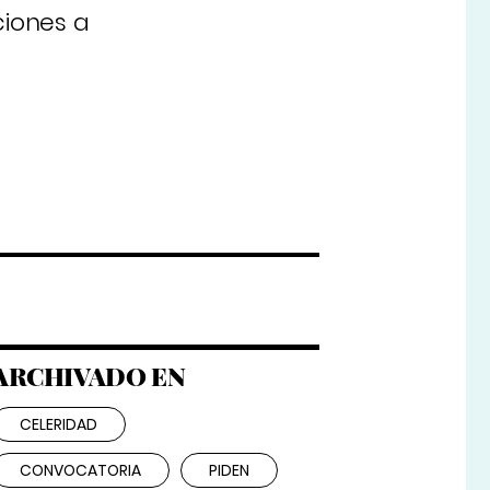
ciones a
ARCHIVADO EN
CELERIDAD
CONVOCATORIA
PIDEN