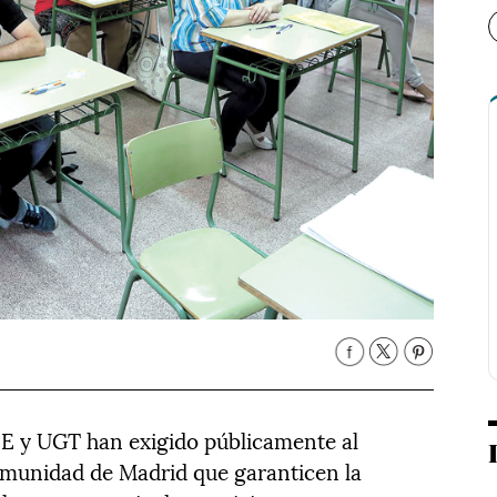
E y UGT han exigido públicamente al
omunidad de Madrid que garanticen la