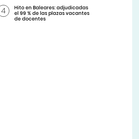
Hito en Baleares: adjudicadas
el 99 % de las plazas vacantes
de docentes