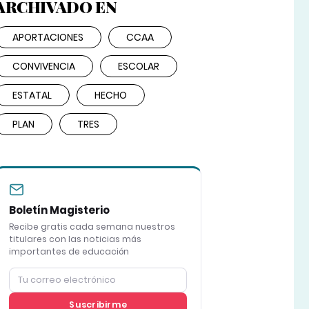
ARCHIVADO EN
APORTACIONES
CCAA
CONVIVENCIA
ESCOLAR
ESTATAL
HECHO
PLAN
TRES
Boletín Magisterio
Recibe gratis cada semana nuestros
titulares con las noticias más
importantes de educación
Suscribirme