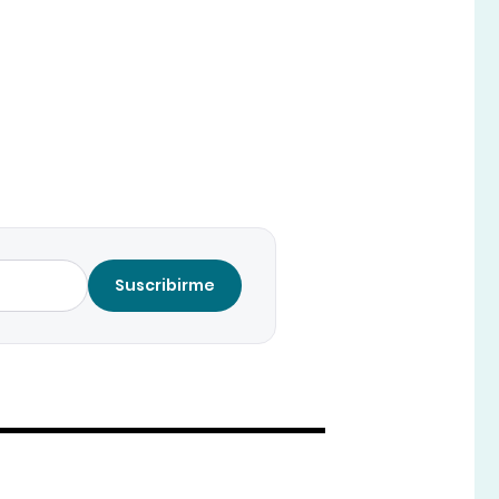
Suscribirme