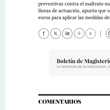
preventivas contra el maltrato m
líneas de actuación, apunta que 
euros para aplicar las medidas del
0
Boletín de Magisteri
Lo esencial de la educación, 
COMENTARIOS