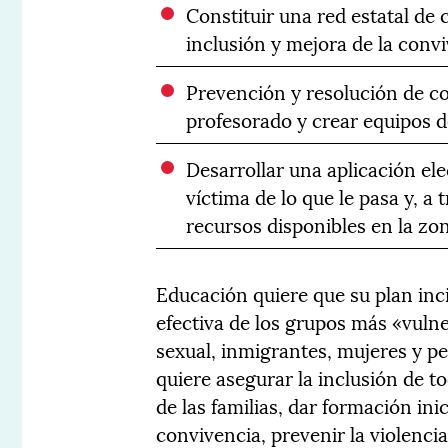
Constituir una red estatal de 
inclusión y mejora de la convi
Prevención y resolución de con
profesorado y crear equipos 
Desarrollar una aplicación ele
víctima de lo que le pasa y, a 
recursos disponibles en la zo
Educación quiere que su plan inci
efectiva de los grupos más «vuln
sexual, inmigrantes, mujeres y 
quiere asegurar la inclusión de to
de las familias, dar formación in
convivencia, prevenir la violenci