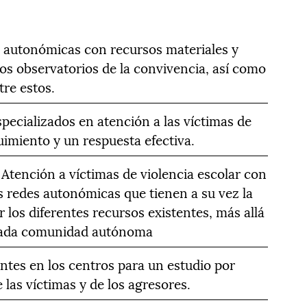
s autonómicas con recursos materiales y
os observatorios de la convivencia, así como
re estos.
ecializados en atención a las víctimas de
uimiento y un respuesta efectiva.
 Atención a víctimas de violencia escolar con
as redes autonómicas que tienen a su vez la
 los diferentes recursos existentes, más allá
 cada comunidad autónoma
entes en los centros para un estudio por
 las víctimas y de los agresores.