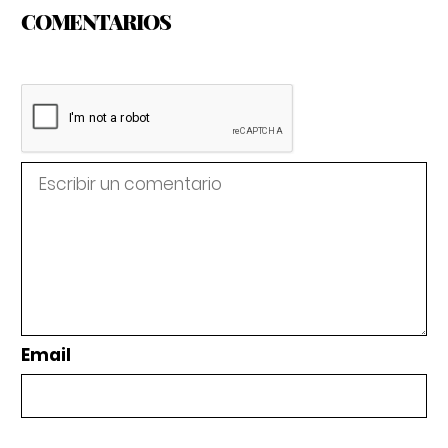
COMENTARIOS
Email