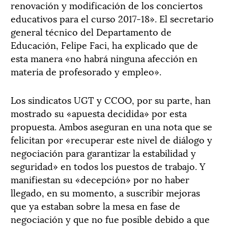
renovación y modificación de los conciertos
educativos para el curso 2017-18». El secretario
general técnico del Departamento de
Educación, Felipe Faci, ha explicado que de
esta manera «no habrá ninguna afección en
materia de profesorado y empleo».
Los sindicatos UGT y CCOO, por su parte, han
mostrado su «apuesta decidida» por esta
propuesta. Ambos aseguran en una nota que se
felicitan por «recuperar este nivel de diálogo y
negociación para garantizar la estabilidad y
seguridad» en todos los puestos de trabajo. Y
manifiestan su «decepción» por no haber
llegado, en su momento, a suscribir mejoras
que ya estaban sobre la mesa en fase de
negociación y que no fue posible debido a que