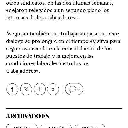
otros sindicatos, en las dos últimas semanas,
«dejaron relegados a un segundo plano los
intereses de los trabajadores».
Aseguran también que trabajarán para que este
diálogo se prolongue en el tiempo «y sirva para
seguir avanzando en la consolidación de los
puestos de trabajo y la mejora en las
condiciones laborales de todos los
trabajadores».
0
0
ARCHIVADO EN