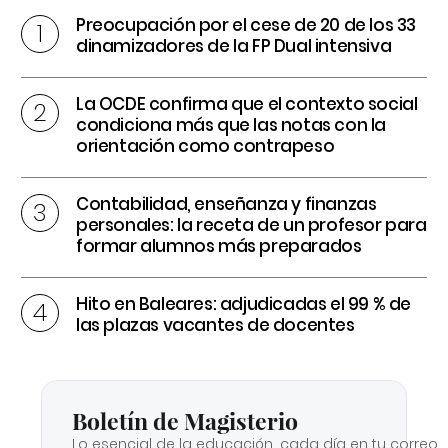
Preocupación por el cese de 20 de los 33
dinamizadores de la FP Dual intensiva
La OCDE confirma que el contexto social
condiciona más que las notas con la
orientación como contrapeso
Contabilidad, enseñanza y finanzas
personales: la receta de un profesor para
formar alumnos más preparados
Hito en Baleares: adjudicadas el 99 % de
las plazas vacantes de docentes
Boletín de Magisterio
Lo esencial de la educación, cada día en tu correo.