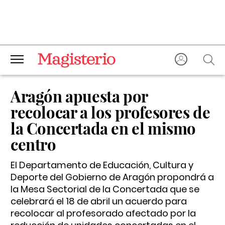
Aragón apuesta por
recolocar a los profesores de
la Concertada en el mismo
centro
El Departamento de Educación, Cultura y
Deporte del Gobierno de Aragón propondrá a
la Mesa Sectorial de la Concertada que se
celebrará el 18 de abril un acuerdo para
recolocar al profesorado afectado por la