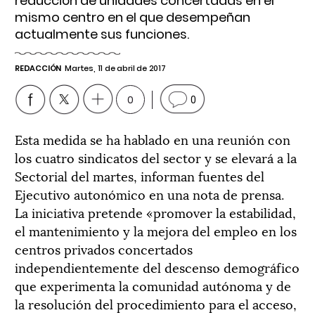
reducción de unidades concertadas en el
mismo centro en el que desempeñan
actualmente sus funciones.
REDACCIÓN
Martes, 11 de abril de 2017
0
0
Esta medida se ha hablado en una reunión con
los cuatro sindicatos del sector y se elevará a la
Sectorial del martes, informan fuentes del
Ejecutivo autonómico en una nota de prensa.
La iniciativa pretende «promover la estabilidad,
el mantenimiento y la mejora del empleo en los
centros privados concertados
independientemente del descenso demográfico
que experimenta la comunidad autónoma y de
la resolución del procedimiento para el acceso,