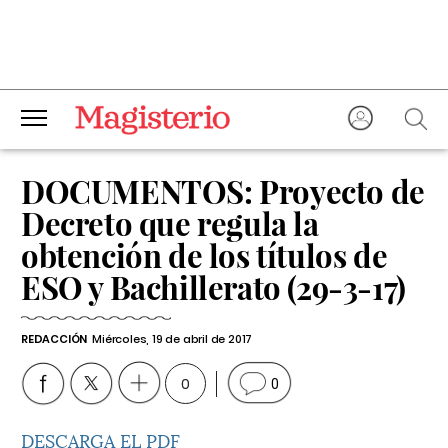
DOCUMENTOS: Proyecto de
Decreto que regula la
obtención de los títulos de
ESO y Bachillerato (29-3-17)
REDACCIÓN
Miércoles, 19 de abril de 2017
0
0
DESCARGA EL PDF