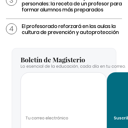
personales: la receta de un profesor para
formar alumnos más preparados
El profesorado reforzará en las aulas la
cultura de prevención y autoprotección
Boletín de Magisterio
Lo esencial de la educación, cada día en tu correo.
Suscri