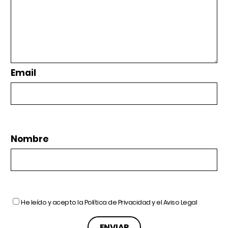
Email
Nombre
He leído y acepto la
Política de Privacidad
y el
Aviso Legal