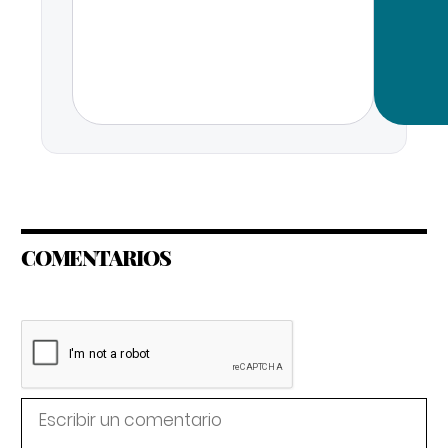
COMENTARIOS