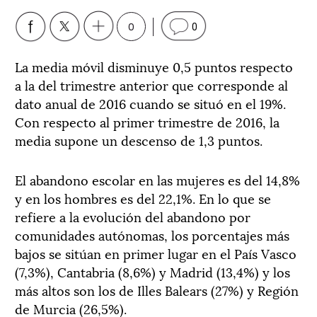
0
0
La media móvil disminuye 0,5 puntos respecto
a la del trimestre anterior que corresponde al
dato anual de 2016 cuando se situó en el 19%.
Con respecto al primer trimestre de 2016, la
media supone un descenso de 1,3 puntos.
El abandono escolar en las mujeres es del 14,8%
y en los hombres es del 22,1%. En lo que se
refiere a la evolución del abandono por
comunidades autónomas, los porcentajes más
bajos se sitúan en primer lugar en el País Vasco
(7,3%), Cantabria (8,6%) y Madrid (13,4%) y los
más altos son los de Illes Balears (27%) y Región
de Murcia (26,5%).