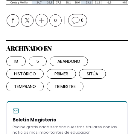
0
0
ARCHIVADO EN
18
5
ABANDONO
HISTÓRICO
PRIMER
SITÚA
TEMPRANO
TRIMESTRE
Boletín Magisterio
Recibe gratis cada semana nuestros titulares con las
noticias más importantes de educación