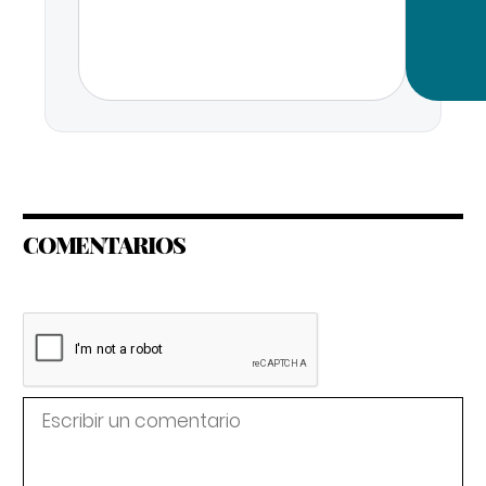
COMENTARIOS