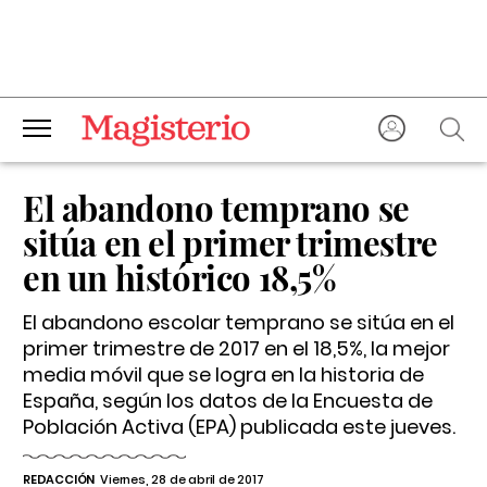
El abandono temprano se
sitúa en el primer trimestre
en un histórico 18,5%
El abandono escolar temprano se sitúa en el
primer trimestre de 2017 en el 18,5%, la mejor
media móvil que se logra en la historia de
España, según los datos de la Encuesta de
Población Activa (EPA) publicada este jueves.
REDACCIÓN
Viernes, 28 de abril de 2017