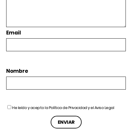
Email
Nombre
He leído y acepto la
Política de Privacidad
y el
Aviso Legal