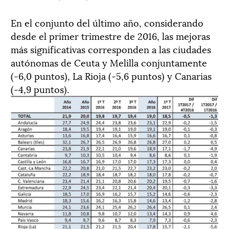
En el conjunto del último año, considerando
desde el primer trimestre de 2016, las mejoras
más significativas corresponden a las ciudades
autónomas de Ceuta y Melilla conjuntamente
(-6,0 puntos), La Rioja (-5,6 puntos) y Canarias
(-4,9 puntos).