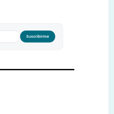
Suscribirme