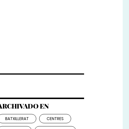
ARCHIVADO EN
BATXILLERAT
CENTRES