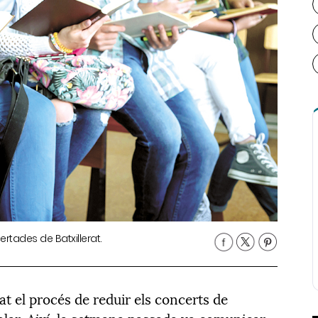
certades de Batxillerat.
at el procés de reduir els concerts de