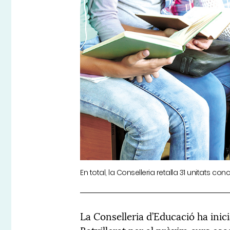
En total, la Conselleria retalla 31 unitats con
La Conselleria d’Educació ha inici