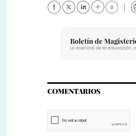
0
Boletín de Magisteri
Lo esencial de la educación, 
COMENTARIOS