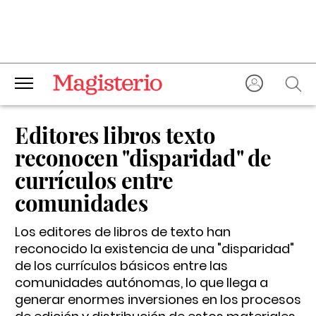
Editores libros texto
reconocen "disparidad" de
currículos entre
comunidades
Los editores de libros de texto han
reconocido la existencia de una "disparidad"
de los currículos básicos entre las
comunidades autónomas, lo que llega a
generar enormes inversiones en los procesos