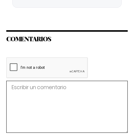
COMENTARIOS