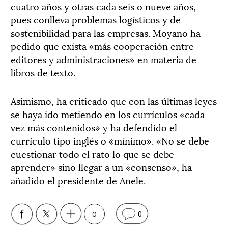
cuatro años y otras cada seis o nueve años,
pues conlleva problemas logísticos y de
sostenibilidad para las empresas. Moyano ha
pedido que exista «más cooperación entre
editores y administraciones» en materia de
libros de texto.
Asimismo, ha criticado que con las últimas leyes
se haya ido metiendo en los currículos «cada
vez más contenidos» y ha defendido el
currículo tipo inglés o «mínimo». «No se debe
cuestionar todo el rato lo que se debe
aprender» sino llegar a un «consenso», ha
añadido el presidente de Anele.
0
0