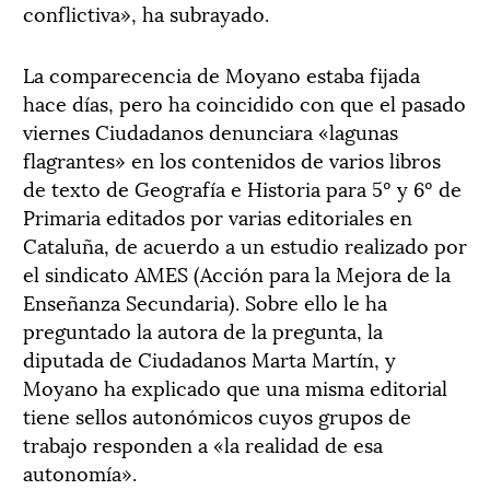
conflictiva», ha subrayado.
La comparecencia de Moyano estaba fijada
hace días, pero ha coincidido con que el pasado
viernes Ciudadanos denunciara «lagunas
flagrantes» en los contenidos de varios libros
de texto de Geografía e Historia para 5º y 6º de
Primaria editados por varias editoriales en
Cataluña, de acuerdo a un estudio realizado por
el sindicato AMES (Acción para la Mejora de la
Enseñanza Secundaria). Sobre ello le ha
preguntado la autora de la pregunta, la
diputada de Ciudadanos Marta Martín, y
Moyano ha explicado que una misma editorial
tiene sellos autonómicos cuyos grupos de
trabajo responden a «la realidad de esa
autonomía».