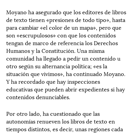
Moyano ha asegurado que los editores de libros
de texto tienen «presiones de todo tipo», hasta
para cambiar «el color de un mapa», pero que
son «escrupulosos» con que los contenidos
tengan de marco de referencia los Derechos
Humanos y la Constitución. Una misma
comunidad ha llegado a pedir un contenido u
otro según su alternancia política; «es la
situación que vivimos», ha continuado Moyano.
Y ha recordado que hay inspecciones
educativas que pueden abrir expedientes si hay
contenidos denunciables.
Por otro lado, ha cuestionado que las
autonomías renueven los libros de texto en
tiempos distintos, es decir, unas regiones cada