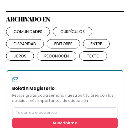
ARCHIVADO EN
COMUNIDADES
CURRÍCULOS
DISPARIDAD
EDITORES
ENTRE
LIBROS
RECONOCEN
TEXTO
Boletín Magisterio
Recibe gratis cada semana nuestros titulares con las
noticias más importantes de educación
Suscribirme