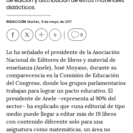
de edición y distribución de estos materiales
didácticos.
REDACCIÓN
Martes, 9 de mayo de 2017
0
0
Lo ha señalado el presidente de la Asociación
Nacional de Editores de libros y material de
enseñanza (Anele), José Moyano, durante su
comparecencia en la Comisión de Educación
del Congreso, donde los grupos parlamentarios
trabajan para lograr un pacto educativo. El
presidente de Anele –representa al 90% del
sector– ha explicado que «una editorial de tipo
medio puede llegar a editar más de 19 libros
con contenido diferente solo para una
asignatura como matemáticas, un área no