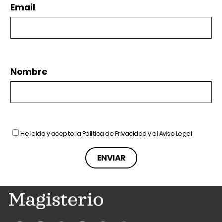
Email
Nombre
He leído y acepto la
Política de Privacidad
y el
Aviso Legal