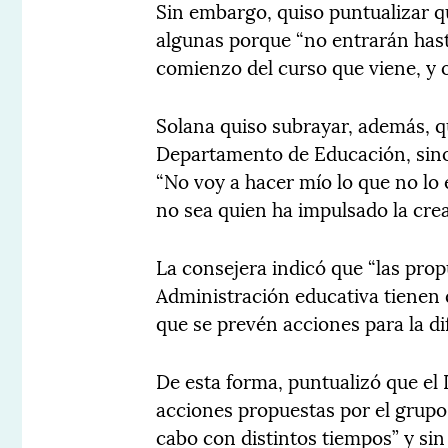
Sin embargo, quiso puntualizar q
algunas porque “no entrarán hast
comienzo del curso que viene, y o
Solana quiso subrayar, además, 
Departamento de Educación, sino 
“No voy a hacer mío lo que no lo
no sea quien ha impulsado la crea
La consejera indicó que “las pro
Administración educativa tienen 
que se prevén acciones para la di
De esta forma, puntualizó que el
acciones propuestas por el grupo 
cabo con distintos tiempos” y sin