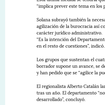
“implica prever este tema en los
Solana subrayó también la necesa
agilización de la burocracia así 
carácter jurídico administrativo.
“Es la intención del Departamento
en el resto de cuestiones”, indicó.
Los grupos que sustentan el cuat
borrador supone un avance, se d
y han pedido que se “agilice la p
El regionalista Alberto Catalán 
tras un año. El departamento “no
desarrollado”, concluyó.