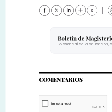
0
Boletín de Magisteri
Lo esencial de la educación, 
COMENTARIOS