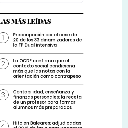
LAS MÁS LEÍDAS
Preocupación por el cese de
20 de los 33 dinamizadores de
la FP Dual intensiva
La OCDE confirma que el
contexto social condiciona
más que las notas con la
orientación como contrapeso
Contabilidad, enseñanza y
finanzas personales: la receta
de un profesor para formar
alumnos más preparados
Hito en Baleares: adjudicadas