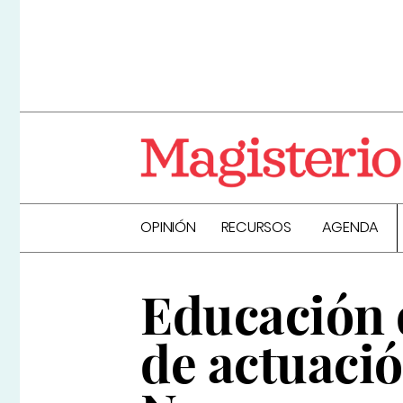
OPINIÓN
RECURSOS
AGENDA
Educación 
de actuació