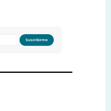
Suscribirme