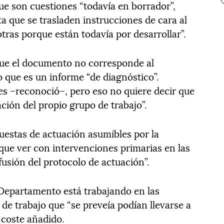
ue son cuestiones “todavía en borrador”,
a que se trasladen instrucciones de cara al
tras porque están todavía por desarrollar”.
que el documento no corresponde al
que es un informe “de diagnóstico”.
 es –reconoció–, pero eso no quiere decir que
ción del propio grupo de trabajo”.
puestas de actuación asumibles por la
que ver con intervenciones primarias en las
fusión del protocolo de actuación”.
 Departamento está trabajando en las
de trabajo que “se preveía podían llevarse a
 coste añadido.